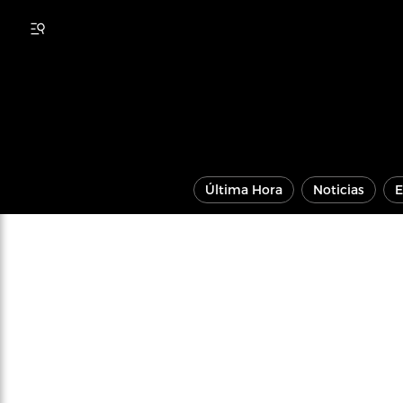
Última Hora
Noticias
E