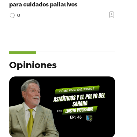
para cuidados paliativos
0
Opiniones