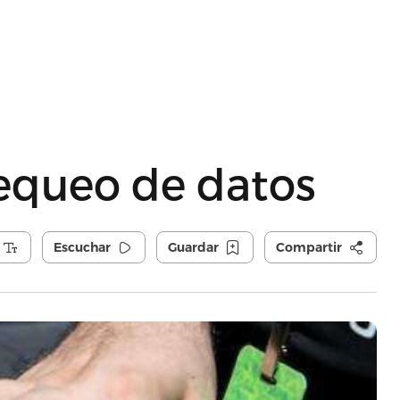
hequeo de datos
Escuchar
Guardar
Compartir