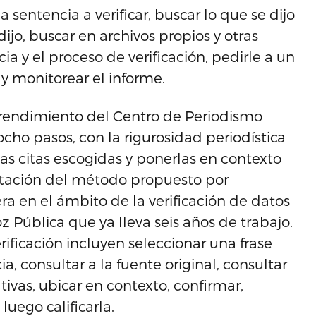
sentencia a verificar, buscar lo que se dijo
ijo, buscar en archivos propios y otras
ia y el proceso de verificación, pedirle a un
 y monitorear el informe.
rendimiento del Centro de Periodismo
cho pasos, con la rigurosidad periodística
las citas escogidas y ponerlas en contexto
tación del método propuesto por
ra en el ámbito de la verificación de datos
oz Pública que ya lleva seis años de trabajo.
ificación incluyen seleccionar una frase
, consultar a la fuente original, consultar
ativas, ubicar en contexto, confirmar,
luego calificarla.