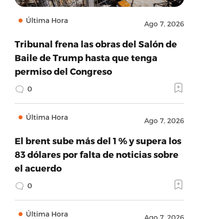
Última Hora
Ago 7, 2026
Tribunal frena las obras del Salón de
Baile de Trump hasta que tenga
permiso del Congreso
0
Última Hora
Ago 7, 2026
El brent sube más del 1 % y supera los
83 dólares por falta de noticias sobre
el acuerdo
0
Última Hora
Ago 7, 2026