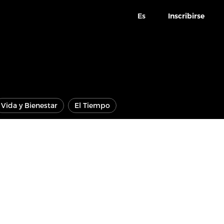
Es
Inscribirse
Vida y Bienestar
El Tiempo