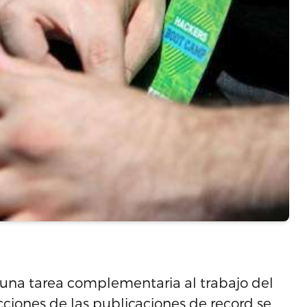
r una tarea complementaria al trabajo del
cciones de las publicaciones de record se