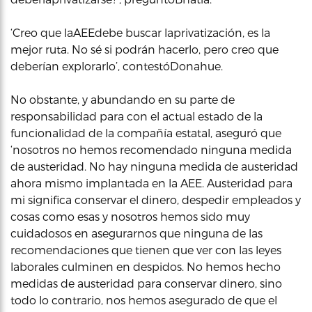
‘Creo que laAEEdebe buscar laprivatización, es la
mejor ruta. No sé si podrán hacerlo, pero creo que
deberían explorarlo’, contestóDonahue.
No obstante, y abundando en su parte de
responsabilidad para con el actual estado de la
funcionalidad de la compañía estatal, aseguró que
‘nosotros no hemos recomendado ninguna medida
de austeridad. No hay ninguna medida de austeridad
ahora mismo implantada en la AEE. Austeridad para
mi significa conservar el dinero, despedir empleados y
cosas como esas y nosotros hemos sido muy
cuidadosos en asegurarnos que ninguna de las
recomendaciones que tienen que ver con las leyes
laborales culminen en despidos. No hemos hecho
medidas de austeridad para conservar dinero, sino
todo lo contrario, nos hemos asegurado de que el