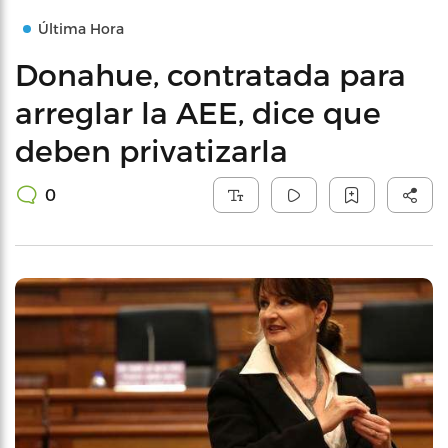
Última Hora
Donahue, contratada para
arreglar la AEE, dice que
deben privatizarla
0