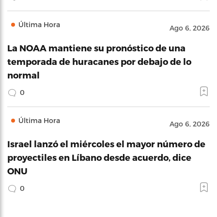
Última Hora
Ago 6, 2026
La NOAA mantiene su pronóstico de una
temporada de huracanes por debajo de lo
normal
0
Última Hora
Ago 6, 2026
Israel lanzó el miércoles el mayor número de
proyectiles en Líbano desde acuerdo, dice
ONU
0