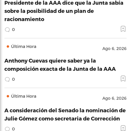
Presidente de la AAA dice que la Junta sabía
sobre la posibilidad de un plan de
racionamiento
0
Última Hora
Ago 6, 2026
Anthony Cuevas quiere saber ya la
composición exacta de la Junta de la AAA
0
Última Hora
Ago 6, 2026
A consideración del Senado la nominación de
Julie Gómez como secretaria de Corrección
0