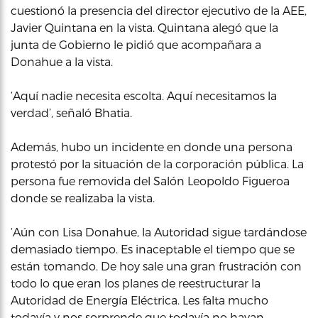
cuestionó la presencia del director ejecutivo de la AEE,
Javier Quintana en la vista. Quintana alegó que la
junta de Gobierno le pidió que acompañara a
Donahue a la vista.
‘Aquí nadie necesita escolta. Aquí necesitamos la
verdad’, señaló Bhatia.
Además, hubo un incidente en donde una persona
protestó por la situación de la corporación pública. La
persona fue removida del Salón Leopoldo Figueroa
donde se realizaba la vista.
‘Aún con Lisa Donahue, la Autoridad sigue tardándose
demasiado tiempo. Es inaceptable el tiempo que se
están tomando. De hoy sale una gran frustración con
todo lo que eran los planes de reestructurar la
Autoridad de Energía Eléctrica. Les falta mucho
todavía y nos sorprende que todavía no hayan