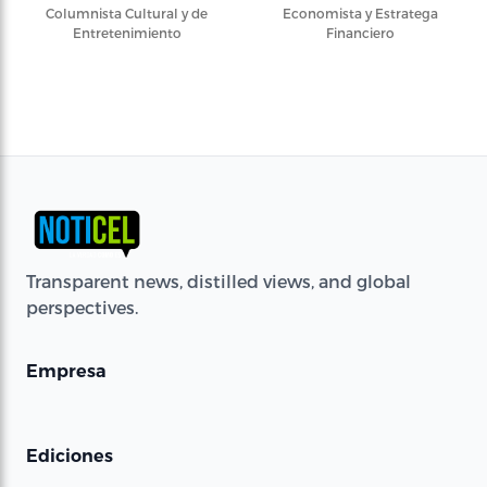
Columnista Cultural y de
Economista y Estratega
Entretenimiento
Financiero
Transparent news, distilled views, and global
perspectives.
Empresa
Ediciones