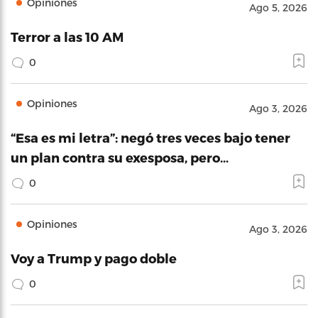
Opiniones
Ago 5, 2026
Terror a las 10 AM
0
Opiniones
Ago 3, 2026
“Esa es mi letra”: negó tres veces bajo tener
un plan contra su exesposa, pero…
0
Opiniones
Ago 3, 2026
Voy a Trump y pago doble
0