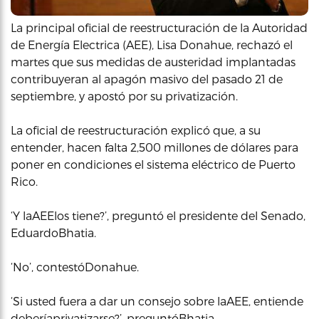
La principal oficial de reestructuración de la Autoridad
de Energía Electrica (AEE), Lisa Donahue, rechazó el
martes que sus medidas de austeridad implantadas
contribuyeran al apagón masivo del pasado 21 de
septiembre, y apostó por su privatización.
La oficial de reestructuración explicó que, a su
entender, hacen falta 2,500 millones de dólares para
poner en condiciones el sistema eléctrico de Puerto
Rico.
‘Y laAEElos tiene?’, preguntó el presidente del Senado,
EduardoBhatia.
‘No’, contestóDonahue.
‘Si usted fuera a dar un consejo sobre laAEE, entiende
deberíaprivatizarse?’, preguntóBhatia.