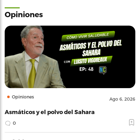
Opiniones
Opiniones
Ago 6, 2026
Asmáticos y el polvo del Sahara
0