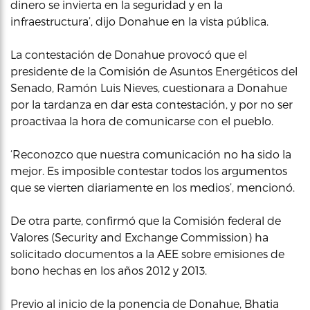
dinero se invierta en la seguridad y en la
infraestructura’, dijo Donahue en la vista pública.
La contestación de Donahue provocó que el
presidente de la Comisión de Asuntos Energéticos del
Senado, Ramón Luis Nieves, cuestionara a Donahue
por la tardanza en dar esta contestación, y por no ser
proactivaa la hora de comunicarse con el pueblo.
‘Reconozco que nuestra comunicación no ha sido la
mejor. Es imposible contestar todos los argumentos
que se vierten diariamente en los medios’, mencionó.
De otra parte, confirmó que la Comisión federal de
Valores (Security and Exchange Commission) ha
solicitado documentos a la AEE sobre emisiones de
bono hechas en los años 2012 y 2013.
Previo al inicio de la ponencia de Donahue, Bhatia