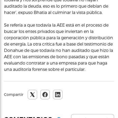
auditado la deuda, eso es lo primero que debían de
hacer’, expuso Bhatia al culminar la vista pública.
Se refería a que todavía la AEE está en el proceso de
buscar los entes privados que inviertan en la
corporación pública para la generación y distribución
de energía. La otra crítica fue a base del testimonio de
Donahue de que todavía no han auditado que hizo la
AEE con las emisiones de bono pasadas y que están
evaluando contratar a una empresa para que haga
una auditoría forense sobre el particular.
Compartir