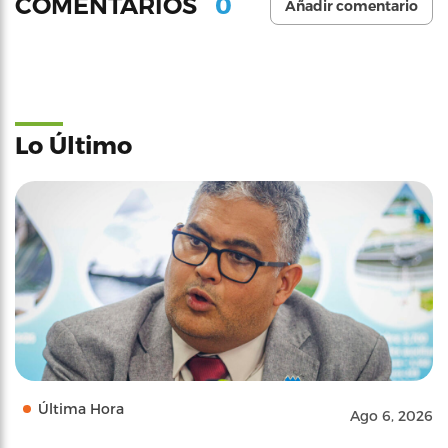
0
COMENTARIOS
Añadir comentario
Lo Último
Última Hora
Ago 6, 2026