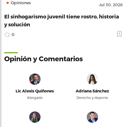
Opiniones
Jul 30, 2026
El sinhogarismo juvenil tiene rostro, historia
y solución
0
Opinión y Comentarios
Lic Alexis Quiñones
Adriana Sánchez
Abogado
Derecho y deporte