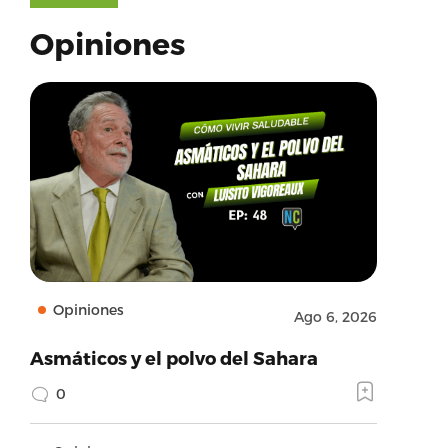
Opiniones
Opiniones
Ago 6, 2026
Asmáticos y el polvo del Sahara
0