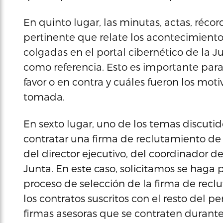
En quinto lugar, las minutas, actas, réco
pertinente que relate los acontecimiento
colgadas en el portal cibernético de la 
como referencia. Esto es importante para
favor o en contra y cuáles fueron los motiv
tomada.
En sexto lugar, uno de los temas discutid
contratar una firma de reclutamiento de e
del director ejecutivo, del coordinador de
Junta. En este caso, solicitamos se haga 
proceso de selección de la firma de reclu
los contratos suscritos con el resto del pe
firmas asesoras que se contraten durante 