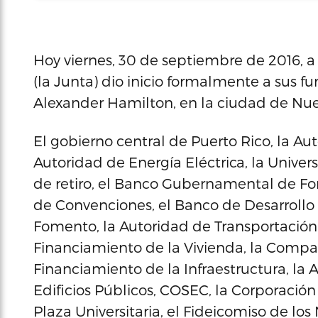
Hoy viernes, 30 de septiembre de 2016, a 
(la Junta) dio inicio formalmente a sus fu
Alexander Hamilton, en la ciudad de Nue
El gobierno central de Puerto Rico, la Au
Autoridad de Energía Eléctrica, la Univer
de retiro, el Banco Gubernamental de Fom
de Convenciones, el Banco de Desarroll
Fomento, la Autoridad de Transportación 
Financiamiento de la Vivienda, la Compa
Financiamiento de la Infraestructura, la 
Edificios Públicos, COSEC, la Corporació
Plaza Universitaria, el Fideicomiso de lo