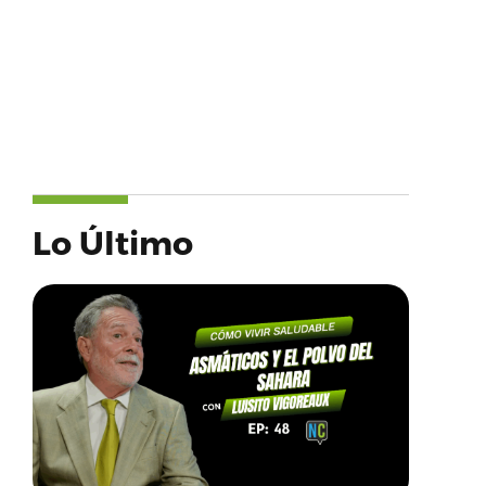
Lo Último