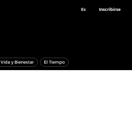
Es
Inscribirse
Vida y Bienestar
El Tiempo