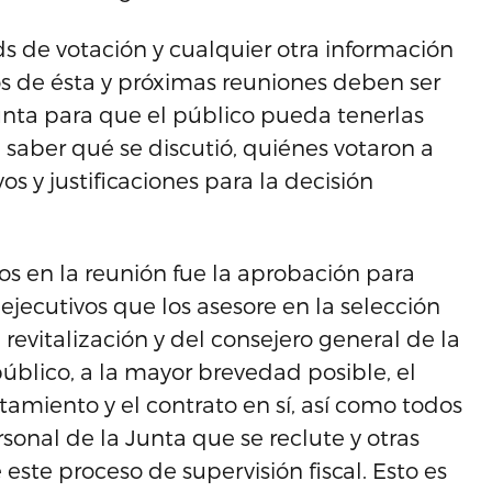
rds de votación y cualquier otra información
s de ésta y próximas reuniones deben ser
Junta para que el público pueda tenerlas
 saber qué se discutió, quiénes votaron a
os y justificaciones para la decisión
os en la reunión fue la aprobación para
jecutivos que los asesore en la selección
 revitalización y del consejero general de la
público, a la mayor brevedad posible, el
tamiento y el contrato en sí, así como todos
rsonal de la Junta que se reclute y otras
este proceso de supervisión fiscal. Esto es