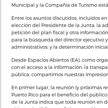
Municipal y la Compañía de Turismo están
Entre los asuntos discutidos, incluidos en
elección del Presidente de la Junta; la 
petición del plan fiscal y otra informaci
para la búsqueda del director ejecutivo y
administrativos; y la determinación inici
Desde Espacios Abiertos (EA), como orga
con el acceso a la información, la transp
pública, compartimos nuestras impresione
En primer lugar, la reunión (y próximas 
Puerto Rico para el beneficio del públic
de la Junta indica que toda reunión en 