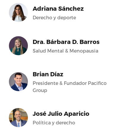
Adriana Sánchez
Derecho y deporte
Dra. Bárbara D. Barros
Salud Mental & Menopausia
Brian Díaz
Presidente & Fundador Pacifico
Group
José Julio Aparicio
Política y derecho