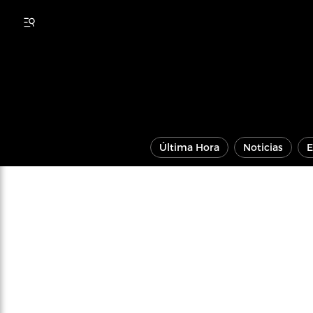
Última Hora
Noticias
E