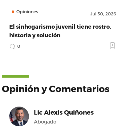
Opiniones
Jul 30, 2026
El sinhogarismo juvenil tiene rostro,
historia y solución
0
Opinión y Comentarios
Lic Alexis Quiñones
Abogado