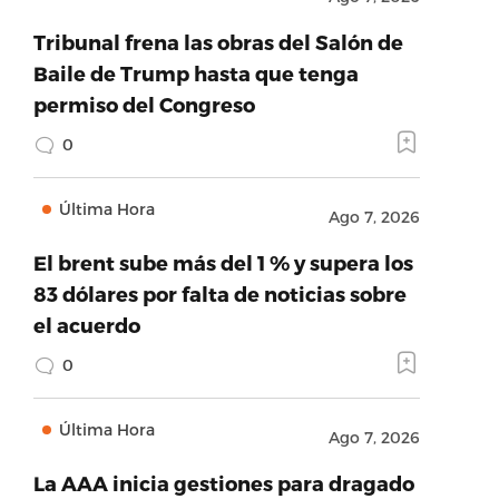
Tribunal frena las obras del Salón de
Baile de Trump hasta que tenga
permiso del Congreso
0
Última Hora
Ago 7, 2026
El brent sube más del 1 % y supera los
83 dólares por falta de noticias sobre
el acuerdo
0
Última Hora
Ago 7, 2026
La AAA inicia gestiones para dragado