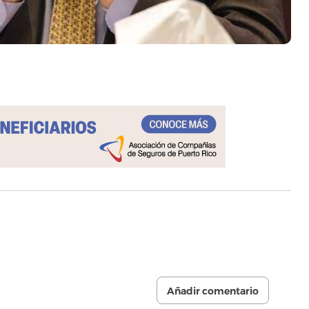
Añadir comentario