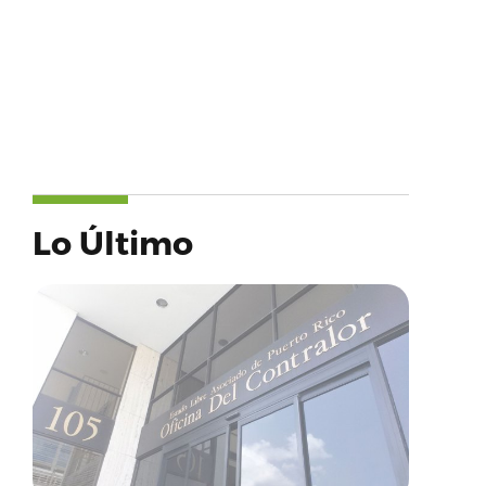
Lo Último