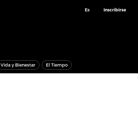
Es
Inscribirse
Vida y Bienestar
El Tiempo