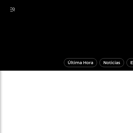
Última Hora
Noticias
E