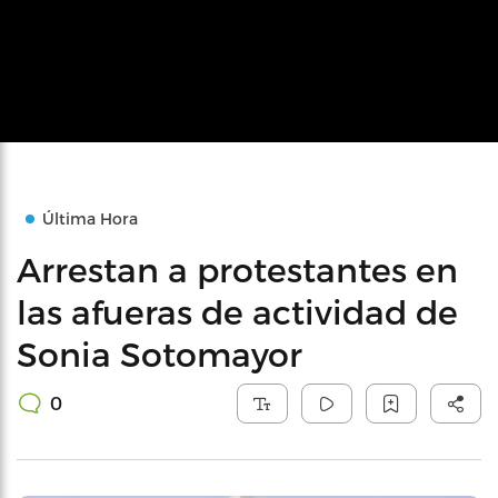
Última Hora
Arrestan a protestantes en
las afueras de actividad de
Sonia Sotomayor
0