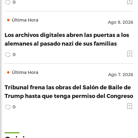
0
Última Hora
Ago 8, 2026
Los archivos digitales abren las puertas a los
alemanes al pasado nazi de sus familias
0
Última Hora
Ago 7, 2026
Tribunal frena las obras del Salón de Baile de
Trump hasta que tenga permiso del Congreso
0