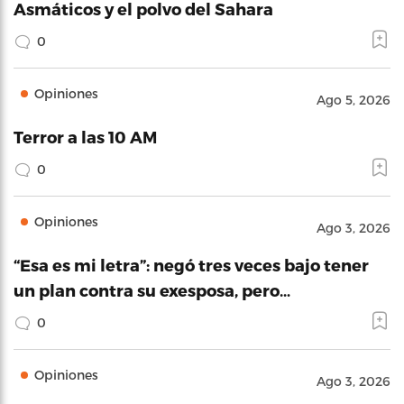
Asmáticos y el polvo del Sahara
0
Opiniones
Ago 5, 2026
Terror a las 10 AM
0
Opiniones
Ago 3, 2026
“Esa es mi letra”: negó tres veces bajo tener
un plan contra su exesposa, pero…
0
Opiniones
Ago 3, 2026