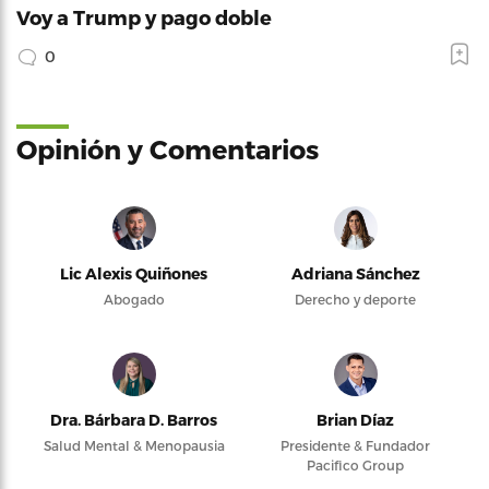
Voy a Trump y pago doble
0
Opinión y Comentarios
Lic Alexis Quiñones
Adriana Sánchez
Abogado
Derecho y deporte
Dra. Bárbara D. Barros
Brian Díaz
Salud Mental & Menopausia
Presidente & Fundador
Pacifico Group