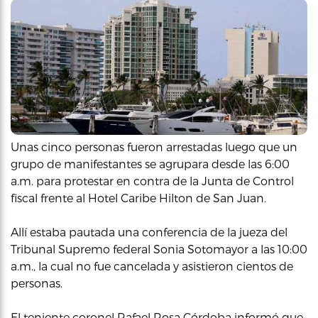
Unas cinco personas fueron arrestadas luego que un
grupo de manifestantes se agrupara desde las 6:00
a.m. para protestar en contra de la Junta de Control
fiscal frente al Hotel Caribe Hilton de San Juan.
Allí estaba pautada una conferencia de la jueza del
Tribunal Supremo federal Sonia Sotomayor a las 10:00
a.m., la cual no fue cancelada y asistieron cientos de
personas.
El teniente coronel Rafael Rosa Córdoba informó que