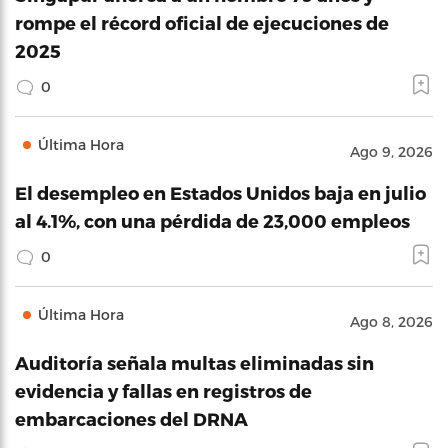
rompe el récord oficial de ejecuciones de
2025
0
Última Hora
Ago 9, 2026
El desempleo en Estados Unidos baja en julio
al 4.1%, con una pérdida de 23,000 empleos
0
Última Hora
Ago 8, 2026
Auditoría señala multas eliminadas sin
evidencia y fallas en registros de
embarcaciones del DRNA