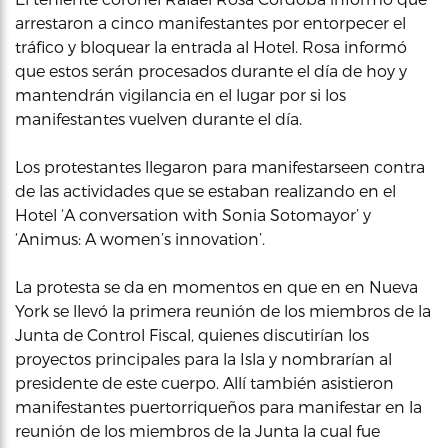
arrestaron a cinco manifestantes por entorpecer el
tráfico y bloquear la entrada al Hotel. Rosa informó
que estos serán procesados durante el día de hoy y
mantendrán vigilancia en el lugar por si los
manifestantes vuelven durante el día.
Los protestantes llegaron para manifestarseen contra
de las actividades que se estaban realizando en el
Hotel ‘A conversation with Sonia Sotomayor’ y
‘Animus: A women’s innovation’.
La protesta se da en momentos en que en en Nueva
York se llevó la primera reunión de los miembros de la
Junta de Control Fiscal, quienes discutirían los
proyectos principales para la Isla y nombrarían al
presidente de este cuerpo. Allí también asistieron
manifestantes puertorriqueños para manifestar en la
reunión de los miembros de la Junta la cual fue