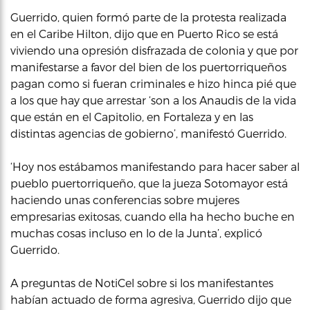
Guerrido, quien formó parte de la protesta realizada
en el Caribe Hilton, dijo que en Puerto Rico se está
viviendo una opresión disfrazada de colonia y que por
manifestarse a favor del bien de los puertorriqueños
pagan como si fueran criminales e hizo hinca pié que
a los que hay que arrestar ‘son a los Anaudis de la vida
que están en el Capitolio, en Fortaleza y en las
distintas agencias de gobierno’, manifestó Guerrido.
‘Hoy nos estábamos manifestando para hacer saber al
pueblo puertorriqueño, que la jueza Sotomayor está
haciendo unas conferencias sobre mujeres
empresarias exitosas, cuando ella ha hecho buche en
muchas cosas incluso en lo de la Junta’, explicó
Guerrido.
A preguntas de NotiCel sobre si los manifestantes
habían actuado de forma agresiva, Guerrido dijo que