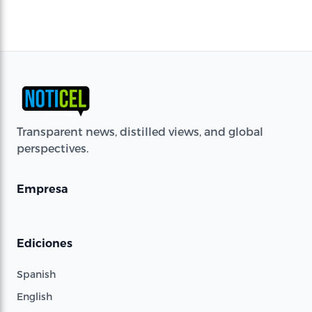
Transparent news, distilled views, and global
perspectives.
Empresa
Ediciones
Spanish
English