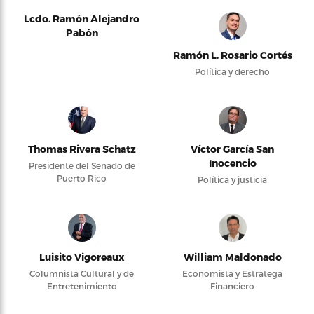
Lcdo. Ramón Alejandro
Pabón
Ramón L. Rosario Cortés
Política y derecho
Thomas Rivera Schatz
Víctor García San
Inocencio
Presidente del Senado de
Puerto Rico
Política y justicia
Luisito Vigoreaux
William Maldonado
Columnista Cultural y de
Economista y Estratega
Entretenimiento
Financiero