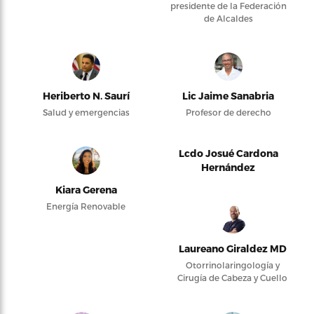
presidente de la Federación
de Alcaldes
Heriberto N. Saurí
Lic Jaime Sanabria
Salud y emergencias
Profesor de derecho
Lcdo Josué Cardona
Hernández
Kiara Gerena
Energía Renovable
Laureano Giraldez MD
Otorrinolaringología y
Cirugía de Cabeza y Cuello