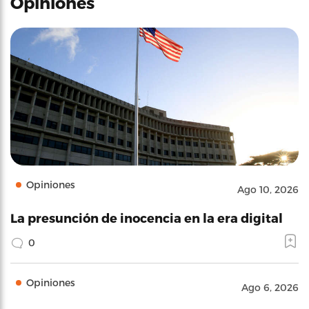
Opiniones
Opiniones
Ago 10, 2026
La presunción de inocencia en la era digital
0
Opiniones
Ago 6, 2026