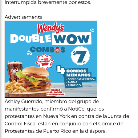
interrumpida brevemente por estos.
Advertisements
Ashley Guerrido, miembro del grupo de
manifestantes, confirmó a NotiCel que los
protestantes en Nueva York en contra de la Junta de
Control Fiscal están en conjunto con el Comité de
Protestantes de Puerto Rico en la diáspora.