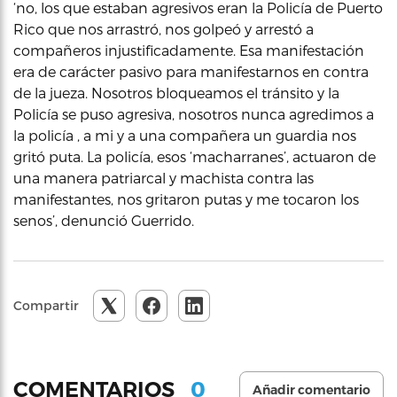
‘no, los que estaban agresivos eran la Policía de Puerto
Rico que nos arrastró, nos golpeó y arrestó a
compañeros injustificadamente. Esa manifestación
era de carácter pasivo para manifestarnos en contra
de la jueza. Nosotros bloqueamos el tránsito y la
Policía se puso agresiva, nosotros nunca agredimos a
la policía , a mi y a una compañera un guardia nos
gritó puta. La policía, esos ‘macharranes’, actuaron de
una manera patriarcal y machista contra las
manifestantes, nos gritaron putas y me tocaron los
senos’, denunció Guerrido.
Compartir
0
COMENTARIOS
Añadir comentario