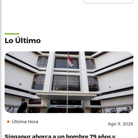
Lo Último
Última Hora
Ago 9, 2026
Singapur ahorca a un hombre 79 años y