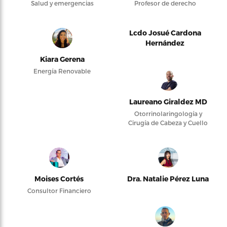
Salud y emergencias
Profesor de derecho
Lcdo Josué Cardona
Hernández
Kiara Gerena
Energía Renovable
Laureano Giraldez MD
Otorrinolaringología y
Cirugía de Cabeza y Cuello
Moises Cortés
Dra. Natalie Pérez Luna
Consultor Financiero