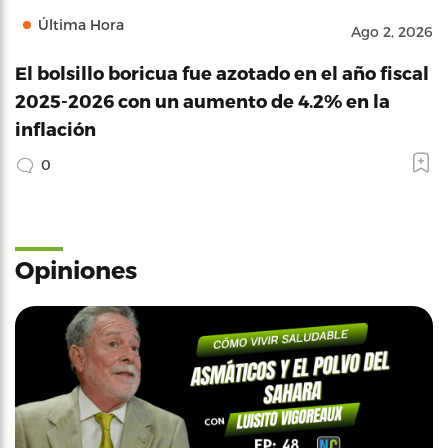
Última Hora
Ago 2, 2026
El bolsillo boricua fue azotado en el año fiscal
2025-2026 con un aumento de 4.2% en la
inflación
0
Opiniones