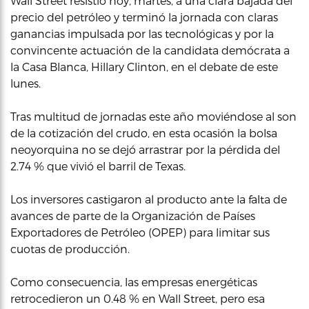
Wall Street resistió hoy, martes, a una clara bajada del
precio del petróleo y terminó la jornada con claras
ganancias impulsada por las tecnológicas y por la
convincente actuación de la candidata demócrata a
la Casa Blanca, Hillary Clinton, en el debate de este
lunes.
Tras multitud de jornadas este año moviéndose al son
de la cotización del crudo, en esta ocasión la bolsa
neoyorquina no se dejó arrastrar por la pérdida del
2.74 % que vivió el barril de Texas.
Los inversores castigaron al producto ante la falta de
avances de parte de la Organización de Países
Exportadores de Petróleo (OPEP) para limitar sus
cuotas de producción.
Como consecuencia, las empresas energéticas
retrocedieron un 0.48 % en Wall Street, pero esa