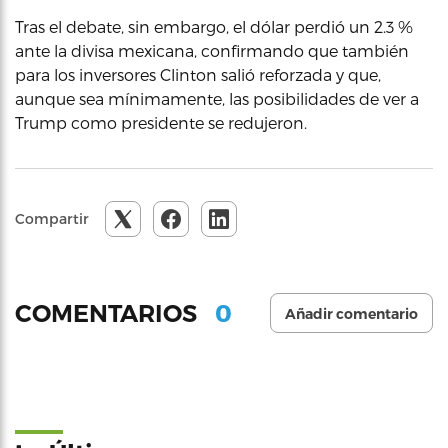
Tras el debate, sin embargo, el dólar perdió un 2.3 %
ante la divisa mexicana, confirmando que también
para los inversores Clinton salió reforzada y que,
aunque sea mínimamente, las posibilidades de ver a
Trump como presidente se redujeron.
Compartir
0
COMENTARIOS
Añadir comentario