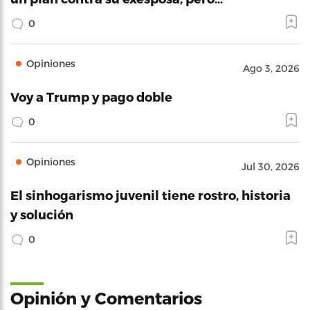
0
Opiniones
Ago 3, 2026
Voy a Trump y pago doble
0
Opiniones
Jul 30, 2026
El sinhogarismo juvenil tiene rostro, historia
y solución
0
Opinión y Comentarios