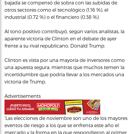
bajada se compensó de sobra con las subidas de
otros sectores como el tecnológico (1.16 %), el
industrial (0.72 %) o el financiero (0.38 %).
Al tono positivo contribuyó, según varios analistas, la
aparente victoria de Clinton en el debate de ayer
frente a su rival republicano, Donald Trump.
Clinton es vista por una mayoría de inversores como
una apuesta segura, mientras que muchos temen la
incertidumbre que podría llevar a los mercados una
victoria de Trump.
Advertisements
‘Las elecciones de noviembre son uno de los mayores
eventos de riesgo a los que se enfrenta este año el
mercado y la forma en la que respondieron al primer