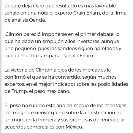
debate deja claro qué resultado es más favorable’,
señaló en una nota el experto Craig Erlam, de la firma
de análisis Oanda.
‘Clinton pareció imponerse en el primer debate, lo
que ha dado un empujón a los inversores, aunque
uno pequeño, pues los sondeos siguen apretados y
queda mucha campaña’, señaló Erlam.
La victoria de Clinton a ojos de los mercados la
confirmó el que se ha convertido, según muchos
expertos, en el mejor indicador sobre las posibilidades
de Trump: el peso mexicano.
El peso ha sufrido este año en medio de los mensajes
del magnate neoyorquino sobre la construcción de
un muro en la frontera y sus promesas de renegociar
acuerdos comerciales con México.