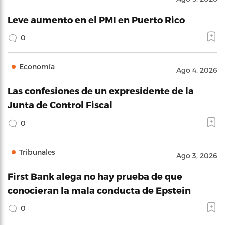
Leve aumento en el PMI en Puerto Rico
0
Economía
Ago 4, 2026
Las confesiones de un expresidente de la
Junta de Control Fiscal
0
Tribunales
Ago 3, 2026
First Bank alega no hay prueba de que
conocieran la mala conducta de Epstein
0