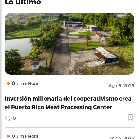
Lo Último
Última Hora
Ago 6, 2026
Inversión millonaria del cooperativismo crea
el Puerto Rico Meat Processing Center
0
Última Hora
Ago 5, 2026