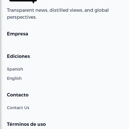
Transparent news, distilled views, and global
perspectives.
Empresa
Ediciones
Spanish
English
Contacto
Contact Us
Términos de uso