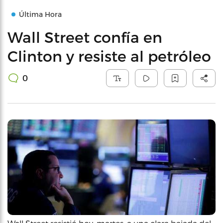
Última Hora
Wall Street confía en
Clinton y resiste al petróleo
0