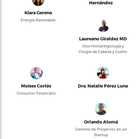
Hernández
Kiara Gerena
Energía Renovable
Laureano Giraldez MD
Otorrinolaringología y
Cirugía de Cabeza y Cuello
Moises Cortés
Dra. Natalie Pérez Luna
Consultor Financiero
Orlando Alomá
Gerente de Proyectos en un
Startup