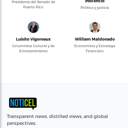
Inocencio
Presidente del Senado de
Puerto Rico
Política y justicia
Luisito Vigoreaux
William Maldonado
Columnista Cultural y de
Economista y Estratega
Entretenimiento
Financiero
Transparent news, distilled views, and global
perspectives.