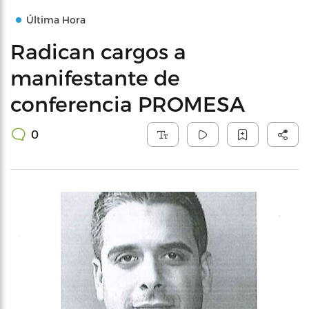
Última Hora
Radican cargos a
manifestante de
conferencia PROMESA
0