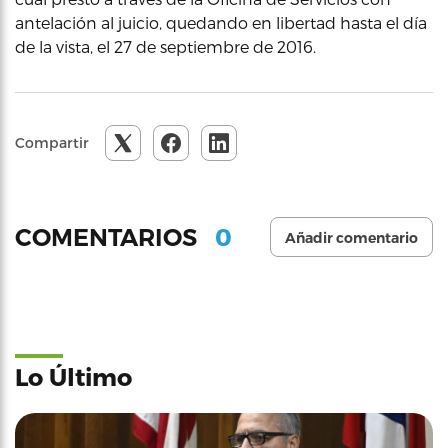
antelación al juicio, quedando en libertad hasta el día
de la vista, el 27 de septiembre de 2016.
Compartir
0
COMENTARIOS
Añadir comentario
Lo Último