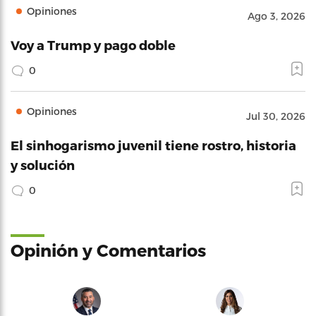
Opiniones
Ago 3, 2026
Voy a Trump y pago doble
0
Opiniones
Jul 30, 2026
El sinhogarismo juvenil tiene rostro, historia
y solución
0
Opinión y Comentarios