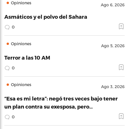
Opiniones
Ago 6, 2026
Asmáticos y el polvo del Sahara
0
Opiniones
Ago 5, 2026
Terror a las 10 AM
0
Opiniones
Ago 3, 2026
“Esa es mi letra”: negó tres veces bajo tener
un plan contra su exesposa, pero…
0