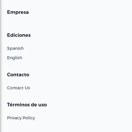
Empresa
Ediciones
Spanish
English
Contacto
Contact Us
Términos de uso
Privacy Policy