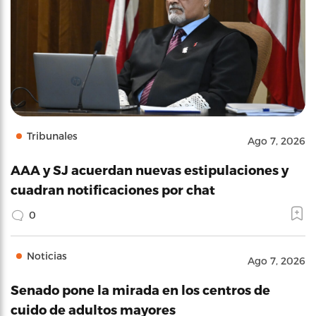
Tribunales
Ago 7, 2026
AAA y SJ acuerdan nuevas estipulaciones y
cuadran notificaciones por chat
0
Noticias
Ago 7, 2026
Senado pone la mirada en los centros de
cuido de adultos mayores