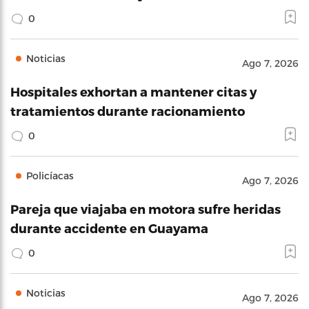
0
Noticias
Ago 7, 2026
Hospitales exhortan a mantener citas y
tratamientos durante racionamiento
0
Policíacas
Ago 7, 2026
Pareja que viajaba en motora sufre heridas
durante accidente en Guayama
0
Noticias
Ago 7, 2026