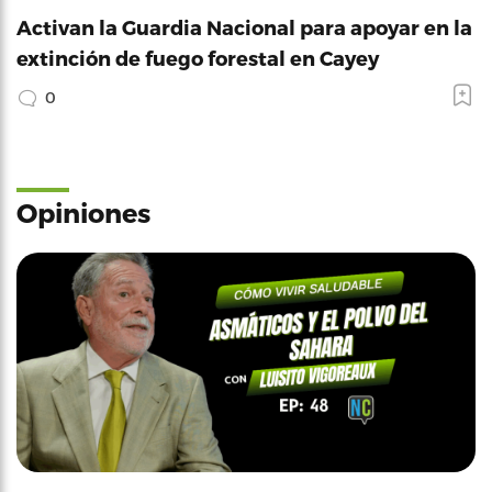
Activan la Guardia Nacional para apoyar en la
extinción de fuego forestal en Cayey
0
Opiniones