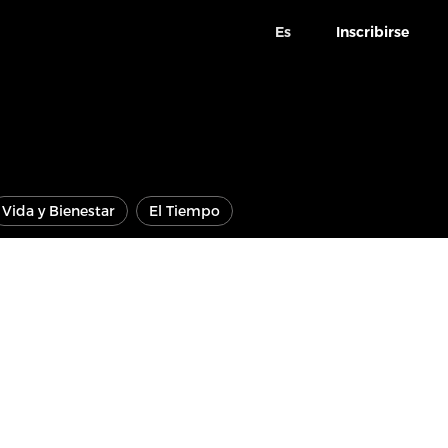
Es
Inscribirse
Vida y Bienestar
El Tiempo