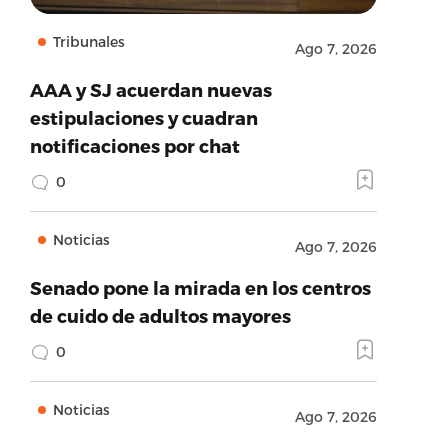
Tribunales
Ago 7, 2026
AAA y SJ acuerdan nuevas
estipulaciones y cuadran
notificaciones por chat
0
Noticias
Ago 7, 2026
Senado pone la mirada en los centros
de cuido de adultos mayores
0
Noticias
Ago 7, 2026