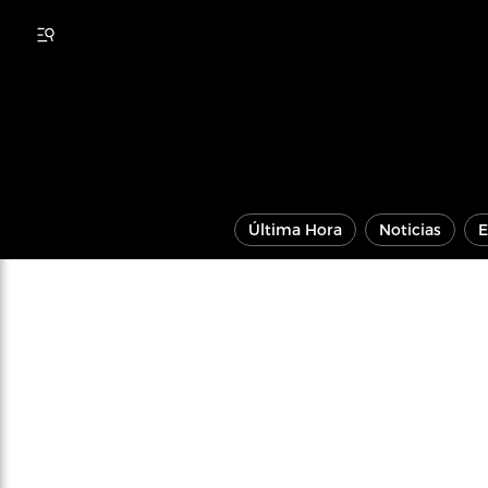
Última Hora
Noticias
E