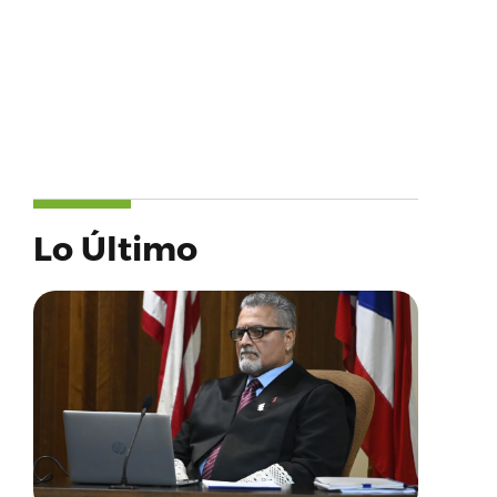
Lo Último