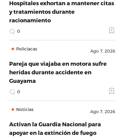
Hospitales exhortan a mantener citas
y tratamientos durante
racionamiento
0
Policíacas
Ago 7, 2026
Pareja que viajaba en motora sufre
heridas durante accidente en
Guayama
0
Noticias
Ago 7, 2026
Activan la Guardia Nacional para
apoyar en la extinción de fuego