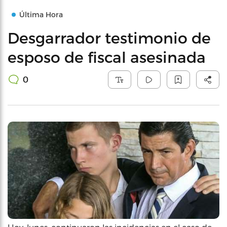
Última Hora
Desgarrador testimonio de
esposo de fiscal asesinada
0