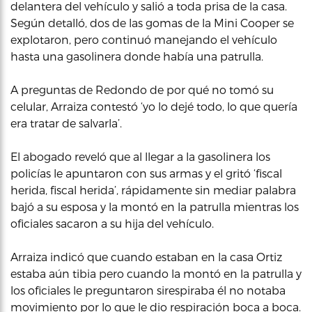
delantera del vehículo y salió a toda prisa de la casa.
Según detalló, dos de las gomas de la Mini Cooper se
explotaron, pero continuó manejando el vehículo
hasta una gasolinera donde había una patrulla.
A preguntas de Redondo de por qué no tomó su
celular, Arraiza contestó ‘yo lo dejé todo, lo que quería
era tratar de salvarla’.
El abogado reveló que al llegar a la gasolinera los
policías le apuntaron con sus armas y el gritó ‘fiscal
herida, fiscal herida’, rápidamente sin mediar palabra
bajó a su esposa y la montó en la patrulla mientras los
oficiales sacaron a su hija del vehículo.
Arraiza indicó que cuando estaban en la casa Ortiz
estaba aún tibia pero cuando la montó en la patrulla y
los oficiales le preguntaron sirespiraba él no notaba
movimiento por lo que le dio respiración boca a boca.