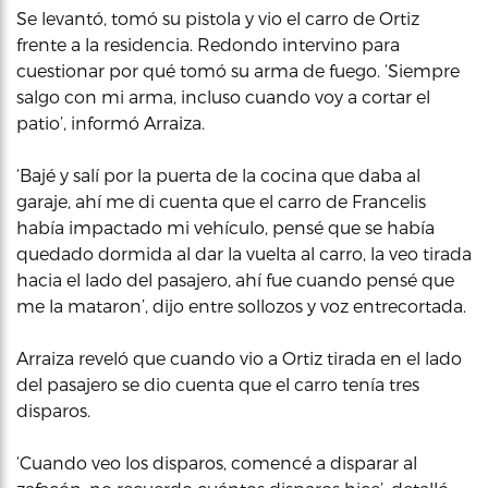
Se levantó, tomó su pistola y vio el carro de Ortiz
frente a la residencia. Redondo intervino para
cuestionar por qué tomó su arma de fuego. ‘Siempre
salgo con mi arma, incluso cuando voy a cortar el
patio’, informó Arraiza.
‘Bajé y salí por la puerta de la cocina que daba al
garaje, ahí me di cuenta que el carro de Francelis
había impactado mi vehículo, pensé que se había
quedado dormida al dar la vuelta al carro, la veo tirada
hacia el lado del pasajero, ahí fue cuando pensé que
me la mataron’, dijo entre sollozos y voz entrecortada.
Arraiza reveló que cuando vio a Ortiz tirada en el lado
del pasajero se dio cuenta que el carro tenía tres
disparos.
‘Cuando veo los disparos, comencé a disparar al