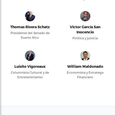
Thomas Rivera Schatz
Víctor García San
Inocencio
Presidente del Senado de
Puerto Rico
Política y justicia
Luisito Vigoreaux
William Maldonado
Columnista Cultural y de
Economista y Estratega
Entretenimiento
Financiero