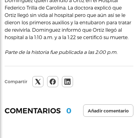
Dominguez quien atendió a Ortiz en el Hospital
Federico Trilla de Carolina. La doctora explicó que
Ortiz llegó sin vida al hospital pero que aún así se le
dieron los primeros auxilios y la entubaron para tratar
de revivirla. Dominguez informó que Ortiz llegó al
hospital a la 1:10 a.m. y a la 1:22 se certificó su muerte.
Parte de la historia fue publicada a las 2:00 p.m.
Compartir
0
COMENTARIOS
Añadir comentario