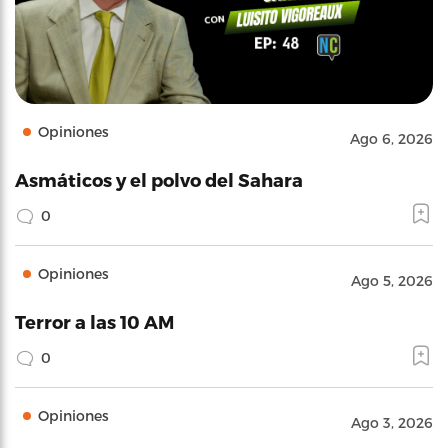
Opiniones
Ago 6, 2026
Asmáticos y el polvo del Sahara
0
Opiniones
Ago 5, 2026
Terror a las 10 AM
0
Opiniones
Ago 3, 2026