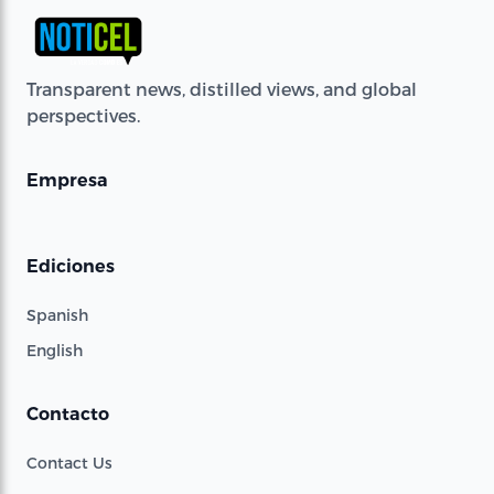
Transparent news, distilled views, and global
perspectives.
Empresa
Ediciones
Spanish
English
Contacto
Contact Us