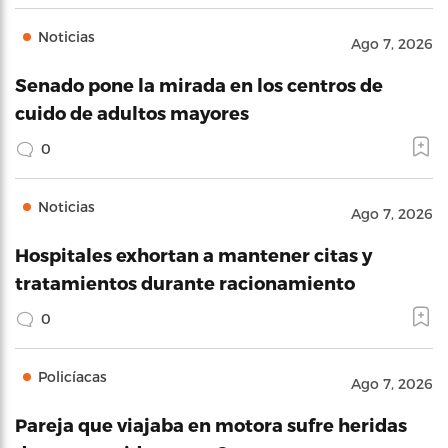
Noticias
Ago 7, 2026
Senado pone la mirada en los centros de
cuido de adultos mayores
0
Noticias
Ago 7, 2026
Hospitales exhortan a mantener citas y
tratamientos durante racionamiento
0
Policíacas
Ago 7, 2026
Pareja que viajaba en motora sufre heridas