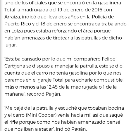
uno de los oficiales que se encontró en la gasolinera
Total la madrugada del 19 de enero de 2016 con
Arraiza, indicó que lleva dos años en la Policía de
Puerto Rico y el 18 de enero se encontraba trabajando
en Loíza pues estaba reforzando el área porque
habían amenazas de tirotear a las patrullas de dicho
lugar.
‘Estaba cansado por lo que mi compañero Felipe
Cartgena se dispuso a manejar la patrulla, este se dio
cuenta que el carro no tenía gasolina por lo que nos
paramos en el garaje Total para echarle combustible
más o menos a las 12:45 de la madrugada o 1 de la
mañana’, recordó Pagán.
‘Me bajé de la patrulla y escuché que tocaban bocina
y el carro (Mini Cooper) venía hacia mí, así que saqué
el rifle porque como nos habían amenazado pensé
que nos iban a atacar’, indicó Pagán.