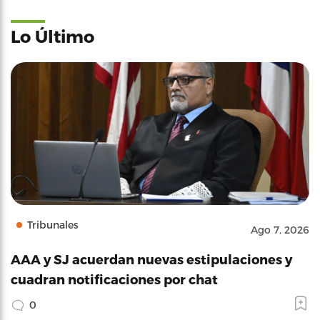
Lo Último
Tribunales
Ago 7, 2026
AAA y SJ acuerdan nuevas estipulaciones y
cuadran notificaciones por chat
0