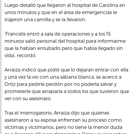
Luego detalló que llegaron al hospital de Carolina en
unos minutos y que en el área de emergencias le
trajeron una camilla y se la llevaron.
‘Francelis entró a sala de operaciones y a los 15
minutos salió personal del hospital para informarme
que la habían entubado pero que había llegado sin
vida’, recordó.
Arraiza indicó que pidió que lo dejaran entrar con ella
y una vez la vio con una sábana blanca, se acercó a
Ortiz para pedirle perdón por no poderla salvar y
prometerle que atraparía a todos los que tuvieron que
ver con su asesinato.
Tras el interrogatorio, Arraiza dijo que quienes
asesinaron a su esposa enfrentan su proceso como
víctimas y victimarios, pero no tiene la menor duda