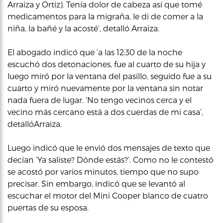
Arraiza y Ortiz). Tenía dolor de cabeza así que tomé
medicamentos para la migraña, le di de comer a la
niña, la bañé y la acosté’, detalló Arraiza.
El abogado indicó que ‘a las 12:30 de la noche
escuchó dos detonaciones, fue al cuarto de su hija y
luego miró por la ventana del pasillo, seguido fue a su
cuarto y miró nuevamente por la ventana sin notar
nada fuera de lugar. ‘No tengo vecinos cerca y el
vecino más cercano está a dos cuerdas de mi casa’,
detallóArraiza.
Luego indicó que le envió dos mensajes de texto que
decían ‘Ya saliste? Dónde estás?’. Como no le contestó
se acostó por varios minutos, tiempo que no supo
precisar. Sin embargo, indicó que se levantó al
escuchar el motor del Mini Cooper blanco de cuatro
puertas de su esposa.