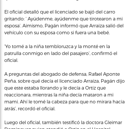
El oficial detalló que el licenciado se bajó del carro
gritando: ‘ Ayúdenme, ayúdenme que tirotearon a mi
esposa’. Aimismo, Pagán informó que Arraiza salió del
vehículo con su esposa como si fuera una bebé.
‘Yo tomé a la niña tembloruzca y la monté en la
patrulla conmigo en lado del pasajero’, confirmó el
oficial.
A preguntas del abogado de defensa, Rafael Aponte
Peña, sobre qué decía el licenciado Arraiza, Pagán dijo
que este estaba llorando y le decía a Ortiz que
reaccionara, mientras la niña decía mataron a mi
mami. Ahí le tomé la cabeza para que no mirara hacia
atrás’, recordó el oficial.
Luego del oficial, también testificó la doctora Gleimar