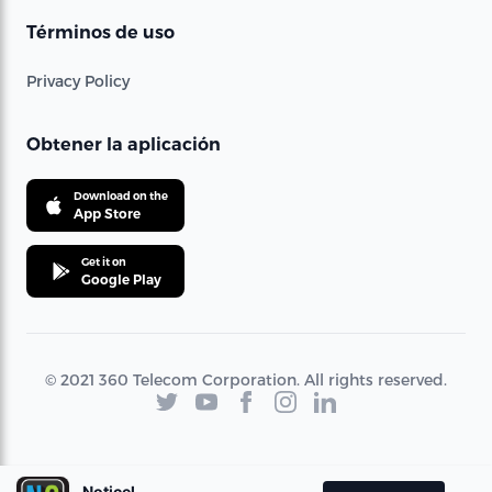
Términos de uso
Privacy Policy
Obtener la aplicación
Download on the
App Store
Get it on
Google Play
© 2021 360 Telecom Corporation. All rights reserved.
Noticel