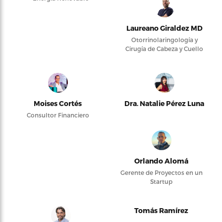
Laureano Giraldez MD
Otorrinolaringología y
Cirugía de Cabeza y Cuello
Moises Cortés
Dra. Natalie Pérez Luna
Consultor Financiero
Orlando Alomá
Gerente de Proyectos en un
Startup
Tomás Ramírez