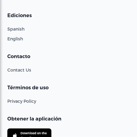
Ediciones
Spanish
English
Contacto
Contact Us
Términos de uso
Privacy Policy
Obtener la aplicación
Download on the