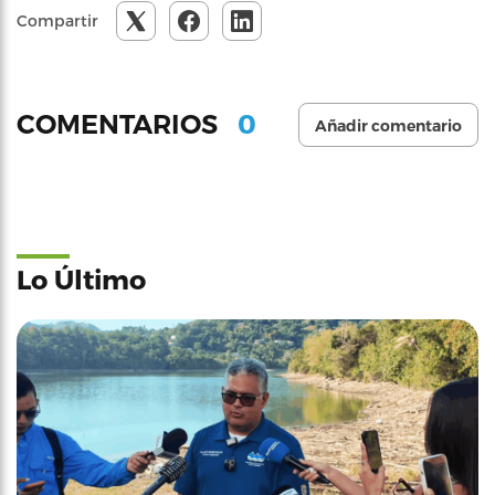
Compartir
0
COMENTARIOS
Añadir comentario
Lo Último