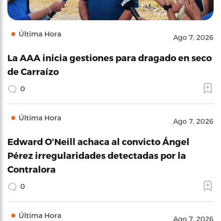
Última Hora
Ago 7, 2026
La AAA inicia gestiones para dragado en seco
de Carraízo
0
Última Hora
Ago 7, 2026
Edward O'Neill achaca al convicto Ángel
Pérez irregularidades detectadas por la
Contralora
0
Última Hora
Ago 7, 2026