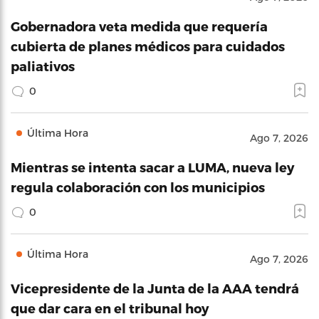
Gobernadora veta medida que requería
cubierta de planes médicos para cuidados
paliativos
0
Última Hora
Ago 7, 2026
Mientras se intenta sacar a LUMA, nueva ley
regula colaboración con los municipios
0
Última Hora
Ago 7, 2026
Vicepresidente de la Junta de la AAA tendrá
que dar cara en el tribunal hoy