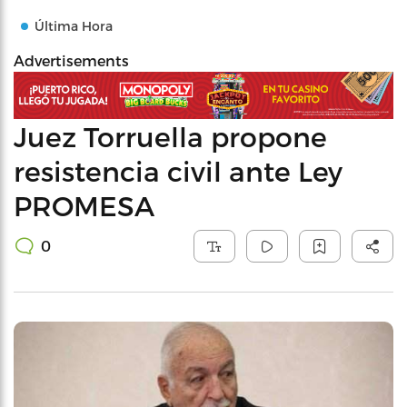
Última Hora
Advertisements
Juez Torruella propone
resistencia civil ante Ley
PROMESA
0