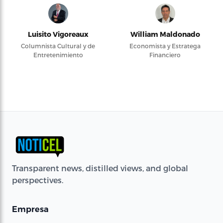
Luisito Vigoreaux
William Maldonado
Columnista Cultural y de
Economista y Estratega
Entretenimiento
Financiero
Transparent news, distilled views, and global
perspectives.
Empresa