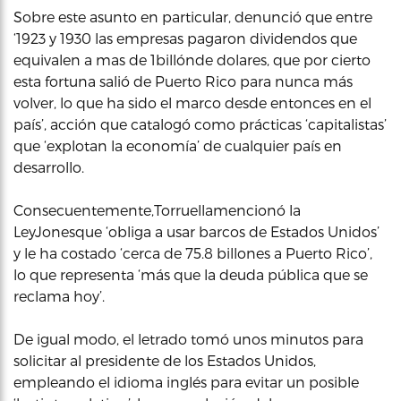
Sobre este asunto en particular, denunció que entre
‘1923 y 1930 las empresas pagaron dividendos que
equivalen a mas de 1billónde dolares, que por cierto
esta fortuna salió de Puerto Rico para nunca más
volver, lo que ha sido el marco desde entonces en el
país’, acción que catalogó como prácticas ‘capitalistas’
que ‘explotan la economía’ de cualquier país en
desarrollo.
Consecuentemente,Torruellamencionó la
LeyJonesque ‘obliga a usar barcos de Estados Unidos’
y le ha costado ‘cerca de 75.8 billones a Puerto Rico’,
lo que representa ‘más que la deuda pública que se
reclama hoy’.
De igual modo, el letrado tomó unos minutos para
solicitar al presidente de los Estados Unidos,
empleando el idioma inglés para evitar un posible