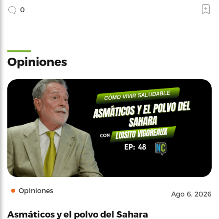
0
Opiniones
Opiniones
Ago 6, 2026
Asmáticos y el polvo del Sahara