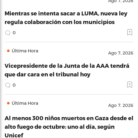
Ago 7, 2026
Mientras se intenta sacar a LUMA, nueva ley
regula colaboración con los municipios
0
Última Hora
Ago 7, 2026
Vicepresidente de la Junta de la AAA tendrá
que dar cara en el tribunal hoy
0
Última Hora
Ago 7, 2026
Al menos 300 niños muertos en Gaza desde el
alto fuego de octubre: uno al día, según
Unicef