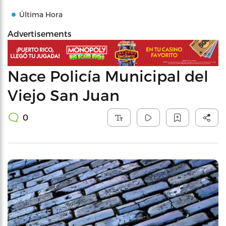
Última Hora
Advertisements
Nace Policía Municipal del
Viejo San Juan
0