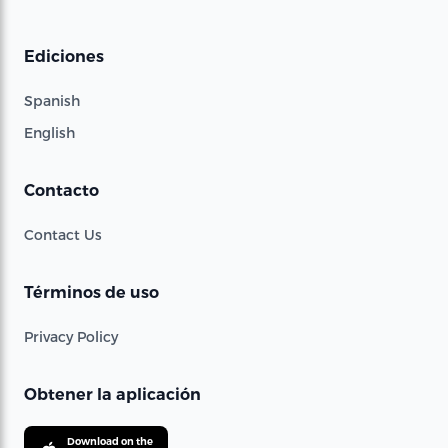
Ediciones
Spanish
English
Contacto
Contact Us
Términos de uso
Privacy Policy
Obtener la aplicación
Download on the