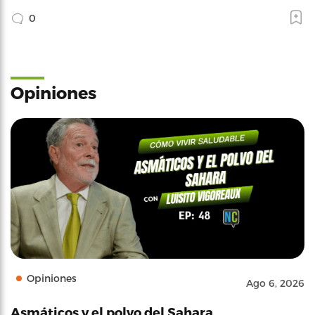
0
Opiniones
Opiniones
Ago 6, 2026
Asmáticos y el polvo del Sahara