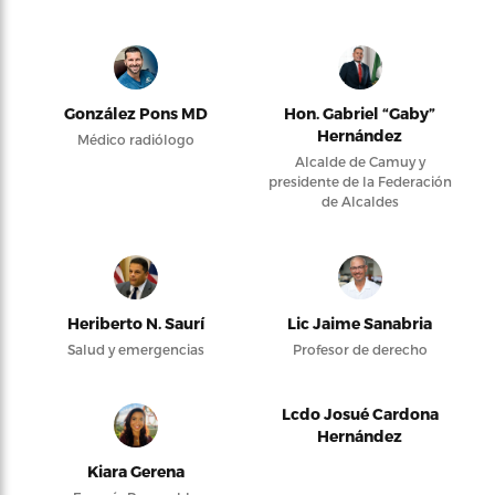
González Pons MD
Hon. Gabriel “Gaby”
Hernández
Médico radiólogo
Alcalde de Camuy y
presidente de la Federación
de Alcaldes
Heriberto N. Saurí
Lic Jaime Sanabria
Salud y emergencias
Profesor de derecho
Lcdo Josué Cardona
Hernández
Kiara Gerena