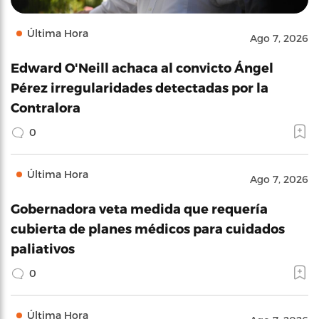
Última Hora
Ago 7, 2026
Edward O'Neill achaca al convicto Ángel
Pérez irregularidades detectadas por la
Contralora
0
Última Hora
Ago 7, 2026
Gobernadora veta medida que requería
cubierta de planes médicos para cuidados
paliativos
0
Última Hora