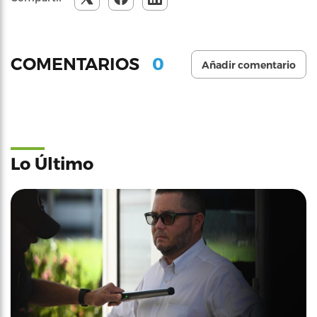
0
COMENTARIOS
Añadir comentario
Lo Último