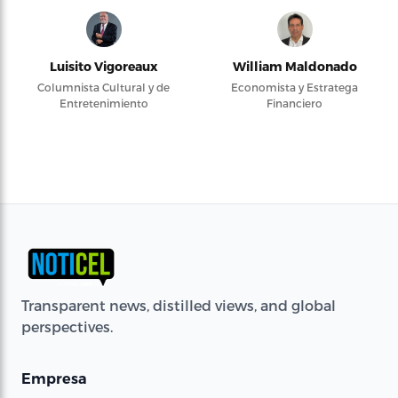
Luisito Vigoreaux
William Maldonado
Columnista Cultural y de
Economista y Estratega
Entretenimiento
Financiero
Transparent news, distilled views, and global
perspectives.
Empresa