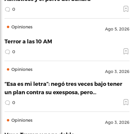
0
Opiniones
Ago 5, 2026
Terror a las 10 AM
0
Opiniones
Ago 3, 2026
“Esa es mi letra”: negó tres veces bajo tener
un plan contra su exesposa, pero…
0
Opiniones
Ago 3, 2026