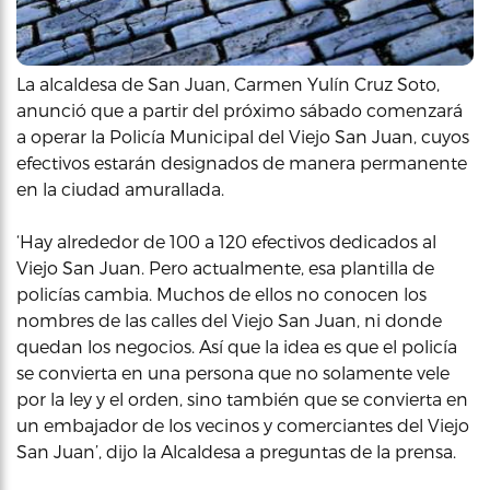
La alcaldesa de San Juan, Carmen Yulín Cruz Soto,
anunció que a partir del próximo sábado comenzará
a operar la Policía Municipal del Viejo San Juan, cuyos
efectivos estarán designados de manera permanente
en la ciudad amurallada.
‘Hay alrededor de 100 a 120 efectivos dedicados al
Viejo San Juan. Pero actualmente, esa plantilla de
policías cambia. Muchos de ellos no conocen los
nombres de las calles del Viejo San Juan, ni donde
quedan los negocios. Así que la idea es que el policía
se convierta en una persona que no solamente vele
por la ley y el orden, sino también que se convierta en
un embajador de los vecinos y comerciantes del Viejo
San Juan’, dijo la Alcaldesa a preguntas de la prensa.