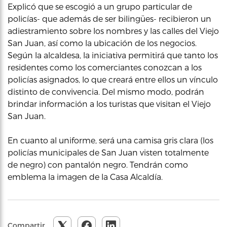
Explicó que se escogió a un grupo particular de
policías- que además de ser bilingües- recibieron un
adiestramiento sobre los nombres y las calles del Viejo
San Juan, así como la ubicación de los negocios.
Según la alcaldesa, la iniciativa permitirá que tanto los
residentes como los comerciantes conozcan a los
policías asignados, lo que creará entre ellos un vínculo
distinto de convivencia. Del mismo modo, podrán
brindar información a los turistas que visitan el Viejo
San Juan.
En cuanto al uniforme, será una camisa gris clara (los
policías municipales de San Juan visten totalmente
de negro) con pantalón negro. Tendrán como
emblema la imagen de la Casa Alcaldía.
Compartir