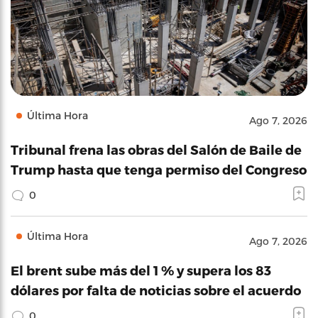
Última Hora
Ago 7, 2026
Tribunal frena las obras del Salón de Baile de
Trump hasta que tenga permiso del Congreso
0
Última Hora
Ago 7, 2026
El brent sube más del 1 % y supera los 83
dólares por falta de noticias sobre el acuerdo
0