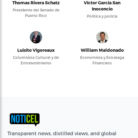
Thomas Rivera Schatz
Víctor García San
Inocencio
Presidente del Senado de
Puerto Rico
Política y justicia
Luisito Vigoreaux
William Maldonado
Columnista Cultural y de
Economista y Estratega
Entretenimiento
Financiero
Transparent news, distilled views, and global