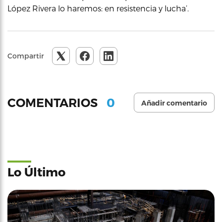
López Rivera lo haremos: en resistencia y lucha’.
Compartir
0
COMENTARIOS
Añadir comentario
Lo Último