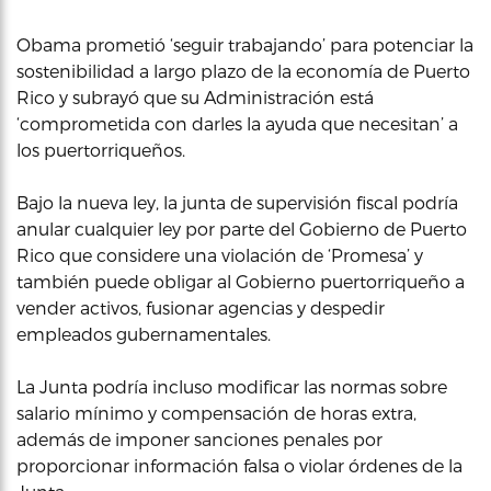
Obama prometió ‘seguir trabajando’ para potenciar la
sostenibilidad a largo plazo de la economía de Puerto
Rico y subrayó que su Administración está
‘comprometida con darles la ayuda que necesitan’ a
los puertorriqueños.
Bajo la nueva ley, la junta de supervisión fiscal podría
anular cualquier ley por parte del Gobierno de Puerto
Rico que considere una violación de ‘Promesa’ y
también puede obligar al Gobierno puertorriqueño a
vender activos, fusionar agencias y despedir
empleados gubernamentales.
La Junta podría incluso modificar las normas sobre
salario mínimo y compensación de horas extra,
además de imponer sanciones penales por
proporcionar información falsa o violar órdenes de la