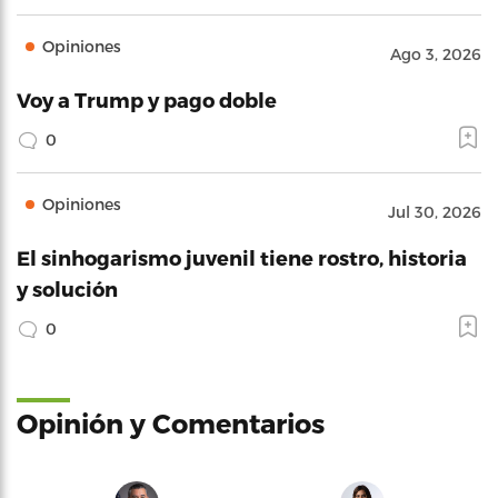
Opiniones
Ago 3, 2026
Voy a Trump y pago doble
0
Opiniones
Jul 30, 2026
El sinhogarismo juvenil tiene rostro, historia
y solución
0
Opinión y Comentarios