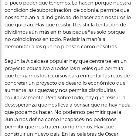
el poco poder que tenemos. Lo hacen porque nuestra
condición de subordinación, de colonia, permite que
nos sometan a la indignidad de hacer con nosotros lo
que quieran. Hay que resistir. Resistir la tentación de
dividirnos aún más en tribus pequeñas solo porque
no coincidimos en todo. Resistir la manía a
demonizar a los que no piensan como nosotros’.
Según la Alcaldesa popular hay que centrarse ‘en un
proyecto educativo a todos los niveles que permita
que tengamos los recursos para enfrentar los retos de
concretar un proyecto de desarollo económico que
aumente las riquezas y nos permita distribuirlas
equitativamente. Pero sobre todo, hay que resistir la
desesperanza que nos lleva a pensar que no hay nada
que podamos hacer. No podemos permitir que la
Junta nos defina como incapaces; no podemos
permitir que nos traten como menos. Hay que
construir un nuevo país. En las palabras de Oscar