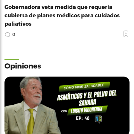
Gobernadora veta medida que requería
cubierta de planes médicos para cuidados
paliativos
0
Opiniones