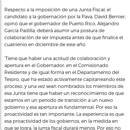
Respecto a la imposición de una Junta Fiscal, el
candidato a la gobernación por la Pava, David Bernier,
opinó que el gobernador de Puerto Rico, Alejandro
García Padilla, deberá asumir una postura de
colaboración de ser impuesta antes de que finalice el
cuatrienio en diciembre de este año.
‘Tiene que haber una actitud de colaboración y
apertura en el Gobernador, en el Comisionado
Residente y de igual forma en el Departamento del
Tesoro, que ha estado activamente capitaneando este
proceso, y una vez sean nombrados los miembros de
esa Junta tiene que haber un reconocimiento de que
estamos en un periodo de transición a un nuevo
gobierno y esa apertura es fundamental. Por eso la
proactividad es tan importante. La experiencia es que
esa proactividad de los gobiernos, en la medida en
que se logra, la junta fiscal durará menos. Por eso no