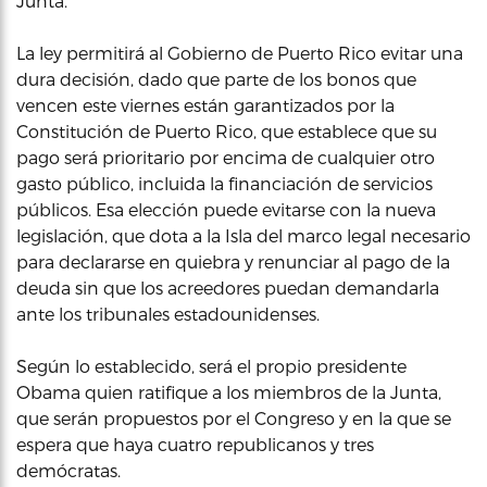
Junta.
La ley permitirá al Gobierno de Puerto Rico evitar una
dura decisión, dado que parte de los bonos que
vencen este viernes están garantizados por la
Constitución de Puerto Rico, que establece que su
pago será prioritario por encima de cualquier otro
gasto público, incluida la financiación de servicios
públicos. Esa elección puede evitarse con la nueva
legislación, que dota a la Isla del marco legal necesario
para declararse en quiebra y renunciar al pago de la
deuda sin que los acreedores puedan demandarla
ante los tribunales estadounidenses.
Según lo establecido, será el propio presidente
Obama quien ratifique a los miembros de la Junta,
que serán propuestos por el Congreso y en la que se
espera que haya cuatro republicanos y tres
demócratas.