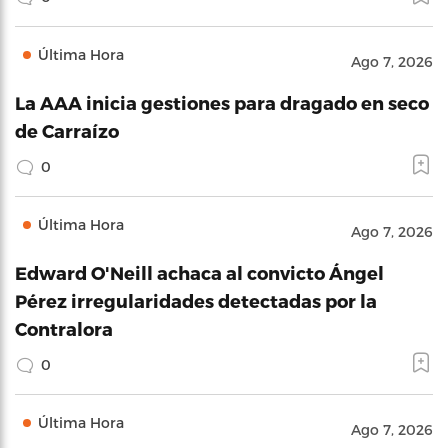
Última Hora
Ago 7, 2026
La AAA inicia gestiones para dragado en seco
de Carraízo
0
Última Hora
Ago 7, 2026
Edward O'Neill achaca al convicto Ángel
Pérez irregularidades detectadas por la
Contralora
0
Última Hora
Ago 7, 2026