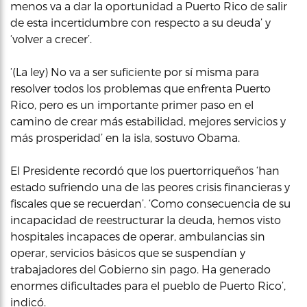
menos va a dar la oportunidad a Puerto Rico de salir
de esta incertidumbre con respecto a su deuda’ y
‘volver a crecer’.
‘(La ley) No va a ser suficiente por sí misma para
resolver todos los problemas que enfrenta Puerto
Rico, pero es un importante primer paso en el
camino de crear más estabilidad, mejores servicios y
más prosperidad’ en la isla, sostuvo Obama.
El Presidente recordó que los puertorriqueños ‘han
estado sufriendo una de las peores crisis financieras y
fiscales que se recuerdan’. ‘Como consecuencia de su
incapacidad de reestructurar la deuda, hemos visto
hospitales incapaces de operar, ambulancias sin
operar, servicios básicos que se suspendían y
trabajadores del Gobierno sin pago. Ha generado
enormes dificultades para el pueblo de Puerto Rico’,
indicó.