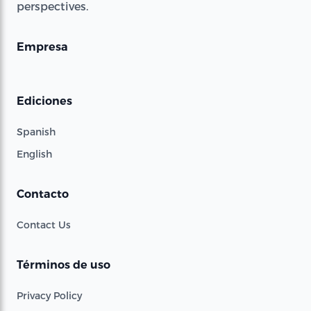
perspectives.
Empresa
Ediciones
Spanish
English
Contacto
Contact Us
Términos de uso
Privacy Policy