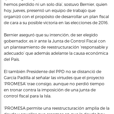
hemos perdido ni un solo día’, sostuvo Bernier, quien
hoy, jueves, presentó un equipo de trabajo que
organizó con el propósito de desarrollar un plan fiscal
de cara a su posible victoria en las elecciones de 2016.
Bernier aseguró que su intención, de ser elegido
gobernador, es ir ante la Junta de Control Fiscal con
un planteamiento de reestructuración ‘responsable y
adecuado’ que además adelante la causa económica
del País.
El también Presidente del PPD no se distanció de
García Padilla al señalar las virtudes que el proyecto
‘PROMESA’ trae consigo, aunque no perdió tiempo
en tronar contra la imposición de una junta de
control fiscal para la Isla.
‘PROMESA permite una reestructuración amplia de la