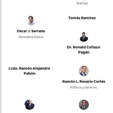
Startup
Tomás Ramírez
Oscar J. Serrano
Periodista Editor
Dr. Ronald Collazo
Pagán
Lcdo. Ramón Alejandro
Pabón
Ramón L. Rosario Cortés
Política y derecho