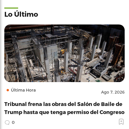
Lo Último
Última Hora
Ago 7, 2026
Tribunal frena las obras del Salón de Baile de
Trump hasta que tenga permiso del Congreso
0