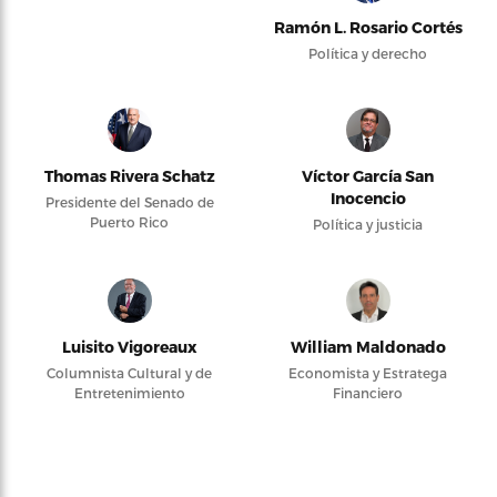
Ramón L. Rosario Cortés
Política y derecho
Thomas Rivera Schatz
Víctor García San
Inocencio
Presidente del Senado de
Puerto Rico
Política y justicia
Luisito Vigoreaux
William Maldonado
Columnista Cultural y de
Economista y Estratega
Entretenimiento
Financiero