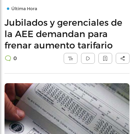
Última Hora
Jubilados y gerenciales de
la AEE demandan para
frenar aumento tarifario
0