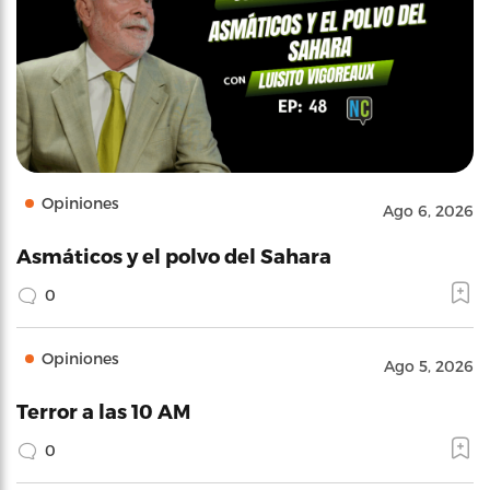
Opiniones
Ago 6, 2026
Asmáticos y el polvo del Sahara
0
Opiniones
Ago 5, 2026
Terror a las 10 AM
0