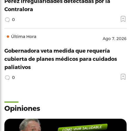
Pérez irregularidades detectadas por la
Contralora
0
Última Hora
Ago 7, 2026
Gobernadora veta medida que requería
cubierta de planes médicos para cuidados
paliativos
0
Opiniones