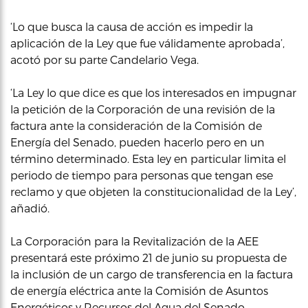
‘Lo que busca la causa de acción es impedir la
aplicación de la Ley que fue válidamente aprobada’,
acotó por su parte Candelario Vega.
‘La Ley lo que dice es que los interesados en impugnar
la petición de la Corporación de una revisión de la
factura ante la consideración de la Comisión de
Energía del Senado, pueden hacerlo pero en un
término determinado. Esta ley en particular limita el
periodo de tiempo para personas que tengan ese
reclamo y que objeten la constitucionalidad de la Ley’,
añadió.
La Corporación para la Revitalización de la AEE
presentará este próximo 21 de junio su propuesta de
la inclusión de un cargo de transferencia en la factura
de energía eléctrica ante la Comisión de Asuntos
Energéticos y Recursos del Agua del Senado,