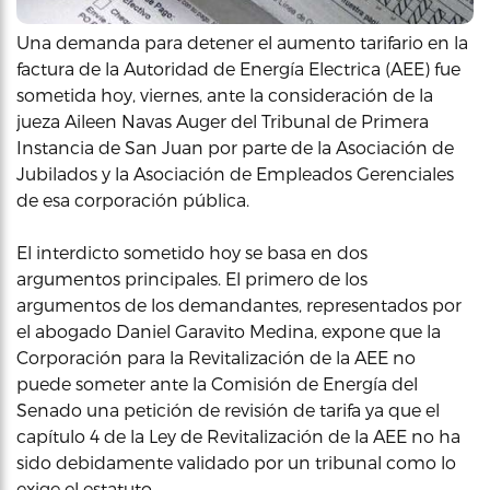
Una demanda para detener el aumento tarifario en la
factura de la Autoridad de Energía Electrica (AEE) fue
sometida hoy, viernes, ante la consideración de la
jueza Aileen Navas Auger del Tribunal de Primera
Instancia de San Juan por parte de la Asociación de
Jubilados y la Asociación de Empleados Gerenciales
de esa corporación pública.
El interdicto sometido hoy se basa en dos
argumentos principales. El primero de los
argumentos de los demandantes, representados por
el abogado Daniel Garavito Medina, expone que la
Corporación para la Revitalización de la AEE no
puede someter ante la Comisión de Energía del
Senado una petición de revisión de tarifa ya que el
capítulo 4 de la Ley de Revitalización de la AEE no ha
sido debidamente validado por un tribunal como lo
exige el estatuto.