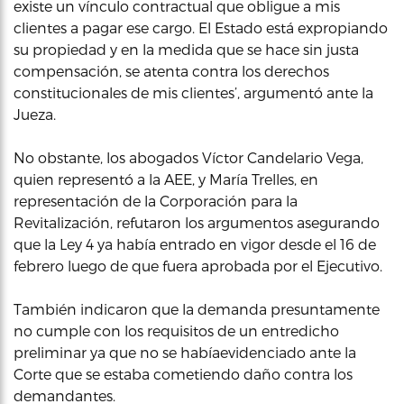
existe un vínculo contractual que obligue a mis
clientes a pagar ese cargo. El Estado está expropiando
su propiedad y en la medida que se hace sin justa
compensación, se atenta contra los derechos
constitucionales de mis clientes’, argumentó ante la
Jueza.
No obstante, los abogados Víctor Candelario Vega,
quien representó a la AEE, y María Trelles, en
representación de la Corporación para la
Revitalización, refutaron los argumentos asegurando
que la Ley 4 ya había entrado en vigor desde el 16 de
febrero luego de que fuera aprobada por el Ejecutivo.
También indicaron que la demanda presuntamente
no cumple con los requisitos de un entredicho
preliminar ya que no se habíaevidenciado ante la
Corte que se estaba cometiendo daño contra los
demandantes.