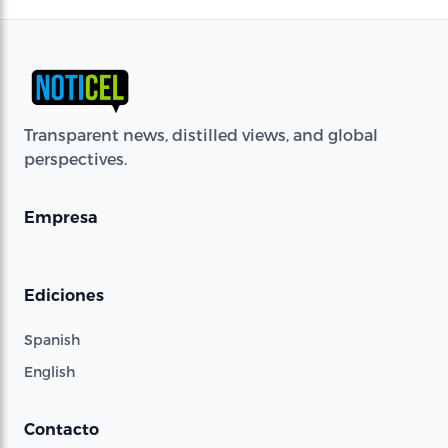
Transparent news, distilled views, and global
perspectives.
Empresa
Ediciones
Spanish
English
Contacto