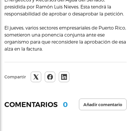
presidida por Ramón Luis Nieves. Esta tendrá la
responsabilidad de aprobar o desaprobar la petición.
El jueves, varios sectores empresariales de Puerto Rico,
sometieron una ponencia conjunta ante ese
organismo para que reconsidere la aprobación de esa
alza en la factura.
Compartir
0
COMENTARIOS
Añadir comentario