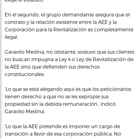
En el segundo, el grupo demandante asegura que el
contrato y la relación existente entre la AEE y la
Corporación para la Revitalización es completamente
ilegal.
Garavito Medina, no obstante, sostuvo que sus clientes
no buscan impugna a Ley 4 o Ley de Revitalización de
la AEE sino que defienden sus derechos
constitucionales.
‘Lo que se está alegando aquí es que los peticionarios
tienen derecho a que no se les expropie sus
propiedad sin la debida remuneración’, indicó
Garavito Medina.
‘Lo que la AEE pretende es imponer un cargo de
transición a favor de esa corporación pública. No