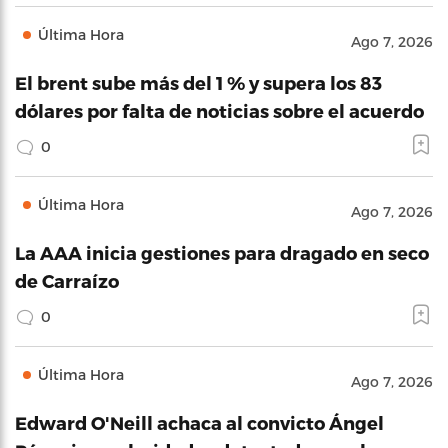
Última Hora
Ago 7, 2026
El brent sube más del 1 % y supera los 83
dólares por falta de noticias sobre el acuerdo
0
Última Hora
Ago 7, 2026
La AAA inicia gestiones para dragado en seco
de Carraízo
0
Última Hora
Ago 7, 2026
Edward O'Neill achaca al convicto Ángel