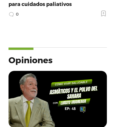
para cuidados paliativos
0
Opiniones