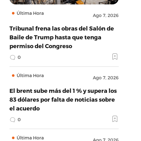
Última Hora
Ago 7, 2026
Tribunal frena las obras del Salón de
Baile de Trump hasta que tenga
permiso del Congreso
0
Última Hora
Ago 7, 2026
El brent sube más del 1 % y supera los
83 dólares por falta de noticias sobre
el acuerdo
0
Última Hora
Ago 7, 2026