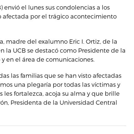
envió el lunes sus condolencias a los
to afectada por el trágico acontecimiento
a, madre del exalumno Eric I. Ortiz, de la
n la UCB se destacó como Presidente de la
 y en el área de comunicaciones.
s las familias que se han visto afectadas
mos una plegaría por todas las víctimas y
s les fortalezca, acoja su alma y que brille
egrón, Presidenta de la Universidad Central