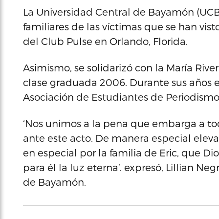
La Universidad Central de Bayamón (UCB) 
familiares de las víctimas que se han vis
del Club Pulse en Orlando, Florida.
Asimismo, se solidarizó con la María River
clase graduada 2006. Durante sus años e
Asociación de Estudiantes de Periodismo
‘Nos unimos a la pena que embarga a toda
ante este acto. De manera especial eleva
en especial por la familia de Eric, que Dio
para él la luz eterna’. expresó, Lillian N
de Bayamón.