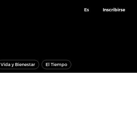
Es
Inscribirse
Vida y Bienestar
El Tiempo