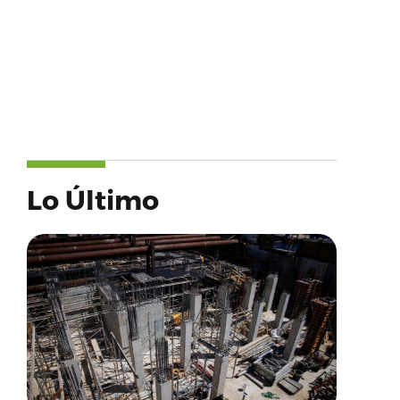
Lo Último