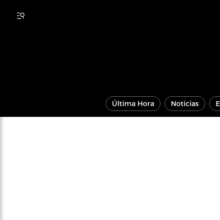
Última Hora
Noticias
E