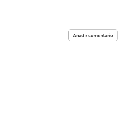
Añadir comentario