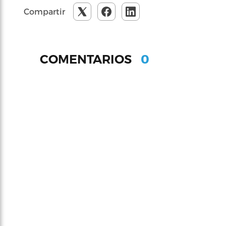
Compartir
0
COMENTARIOS