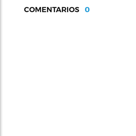
0
COMENTARIOS