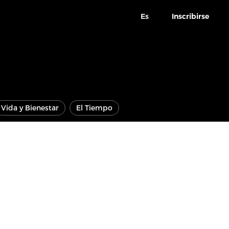
Es
Inscribirse
Vida y Bienestar
El Tiempo