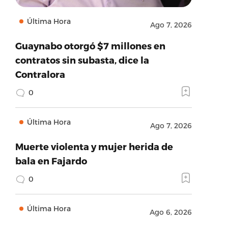
Última Hora
Ago 7, 2026
Guaynabo otorgó $7 millones en
contratos sin subasta, dice la
Contralora
0
Última Hora
Ago 7, 2026
Muerte violenta y mujer herida de
bala en Fajardo
0
Última Hora
Ago 6, 2026