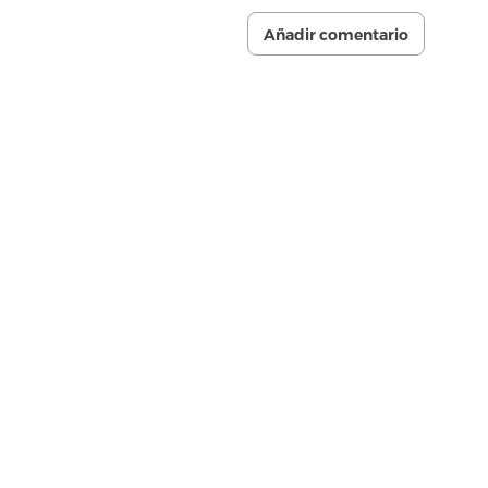
Añadir comentario