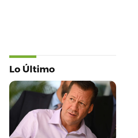
Lo Último