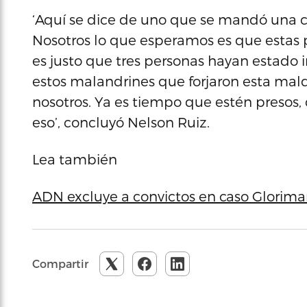
‘Aquí se dice de uno que se mandó una co
Nosotros lo que esperamos es que estas
es justo que tres personas hayan estado 
estos malandrines que forjaron esta mald
nosotros. Ya es tiempo que estén presos, 
eso’, concluyó Nelson Ruiz.
Lea también
ADN excluye a convictos en caso Glorima
Compartir