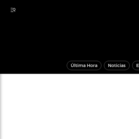
Última Hora
Noticias
E