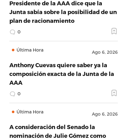
Presidente de la AAA dice que la
Junta sabía sobre la posibilidad de un
plan de racionamiento
0
Última Hora
Ago 6, 2026
Anthony Cuevas quiere saber ya la
composición exacta de la Junta de la
AAA
0
Última Hora
Ago 6, 2026
A consideración del Senado la
nominación de Julie Gómez como