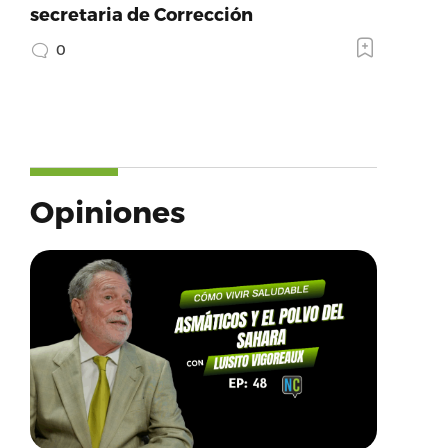
secretaria de Corrección
0
Opiniones