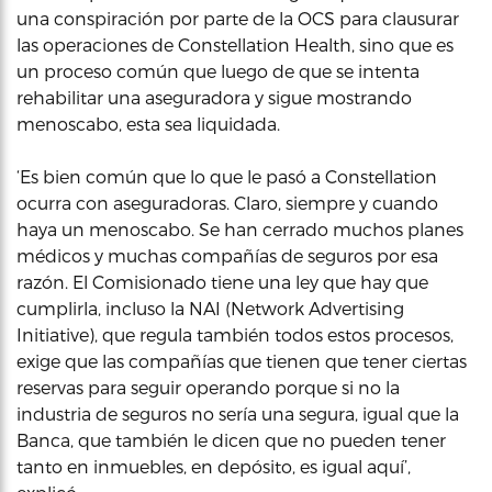
una conspiración por parte de la OCS para clausurar
las operaciones de Constellation Health, sino que es
un proceso común que luego de que se intenta
rehabilitar una aseguradora y sigue mostrando
menoscabo, esta sea liquidada.
‘Es bien común que lo que le pasó a Constellation
ocurra con aseguradoras. Claro, siempre y cuando
haya un menoscabo. Se han cerrado muchos planes
médicos y muchas compañías de seguros por esa
razón. El Comisionado tiene una ley que hay que
cumplirla, incluso la NAI (Network Advertising
Initiative), que regula también todos estos procesos,
exige que las compañías que tienen que tener ciertas
reservas para seguir operando porque si no la
industria de seguros no sería una segura, igual que la
Banca, que también le dicen que no pueden tener
tanto en inmuebles, en depósito, es igual aquí’,