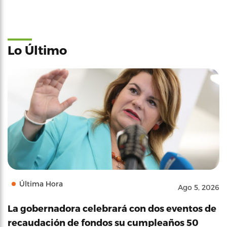
Lo Último
Última Hora
Ago 5, 2026
La gobernadora celebrará con dos eventos de
recaudación de fondos su cumpleaños 50