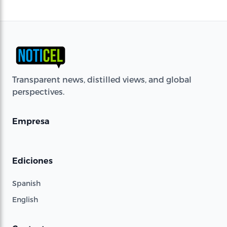
Transparent news, distilled views, and global
perspectives.
Empresa
Ediciones
Spanish
English