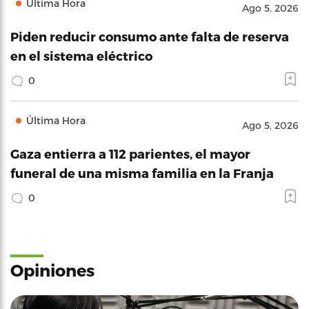
Última Hora
Ago 5, 2026
Piden reducir consumo ante falta de reserva
en el sistema eléctrico
0
Última Hora
Ago 5, 2026
Gaza entierra a 112 parientes, el mayor
funeral de una misma familia en la Franja
0
Opiniones