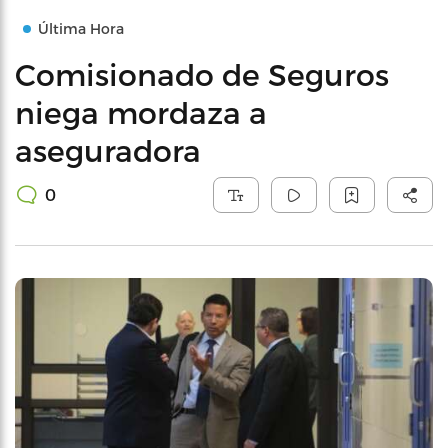
Última Hora
Comisionado de Seguros
niega mordaza a
aseguradora
0