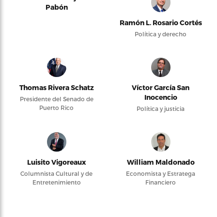
Pabón
Ramón L. Rosario Cortés
Política y derecho
Thomas Rivera Schatz
Víctor García San
Inocencio
Presidente del Senado de
Puerto Rico
Política y justicia
Luisito Vigoreaux
William Maldonado
Columnista Cultural y de
Economista y Estratega
Entretenimiento
Financiero