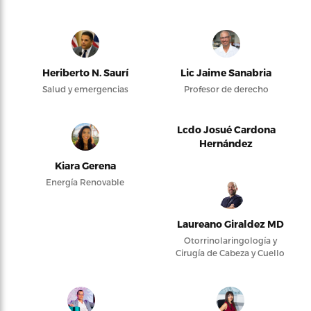
Heriberto N. Saurí
Lic Jaime Sanabria
Salud y emergencias
Profesor de derecho
Lcdo Josué Cardona
Hernández
Kiara Gerena
Energía Renovable
Laureano Giraldez MD
Otorrinolaringología y
Cirugía de Cabeza y Cuello