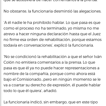
No obstante, la funcionaria desmintió las alegaciones.
‘A él nadie le ha prohibido hablar. Lo que pasa es que
como el proceso no ha terminado, yo misma no me
atrevo a hacer ninguna declaración hasta que el Juez
no firme esa orden de rehabilitación, porque estamos
todavía en conversaciones’, explicó la funcionaria.
‘No se condicionó la rehabilitación a que el señor Iván
Colón no emitiera comentarios a la prensa. Lo que
pasa es que él ya no puede hacer representaciones a
nombre de la compañía, porque como ahora está
bajo el Comisionado…pero en ningún momento se le
va a coartar su derecho de expresión, él puede hablar
todo lo que él quiera’, añadió.
La funcionaria indicó, sin embargo, que en este tipo