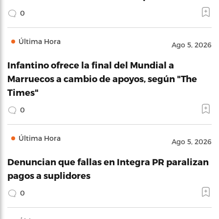
0
Última Hora
Ago 5, 2026
Infantino ofrece la final del Mundial a
Marruecos a cambio de apoyos, según "The
Times"
0
Última Hora
Ago 5, 2026
Denuncian que fallas en Integra PR paralizan
pagos a suplidores
0