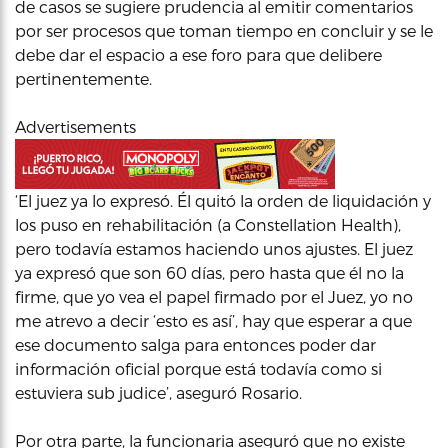
de casos se sugiere prudencia al emitir comentarios
por ser procesos que toman tiempo en concluir y se le
debe dar el espacio a ese foro para que delibere
pertinentemente.
Advertisements
‘El juez ya lo expresó. Él quitó la orden de liquidación y
los puso en rehabilitación (a Constellation Health),
pero todavía estamos haciendo unos ajustes. El juez
ya expresó que son 60 días, pero hasta que él no la
firme, que yo vea el papel firmado por el Juez, yo no
me atrevo a decir ‘esto es así’, hay que esperar a que
ese documento salga para entonces poder dar
información oficial porque está todavía como si
estuviera sub judice’, aseguró Rosario.
Por otra parte, la funcionaria aseguró que no existe