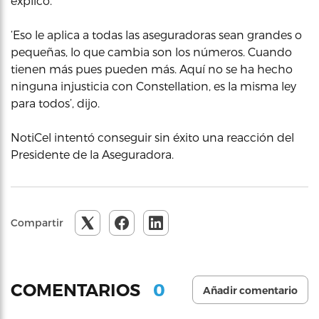
explicó.
‘Eso le aplica a todas las aseguradoras sean grandes o
pequeñas, lo que cambia son los números. Cuando
tienen más pues pueden más. Aquí no se ha hecho
ninguna injusticia con Constellation, es la misma ley
para todos’, dijo.
NotiCel intentó conseguir sin éxito una reacción del
Presidente de la Aseguradora.
Compartir
0
COMENTARIOS
Añadir comentario