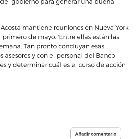
ón del gobierno para generar una buena
a Acosta mantiene reuniones en Nueva York
 primero de mayo. ‘Entre ellas están las
 semana. Tan pronto concluyan esas
s asesores y con el personal del Banco
s y determinar cuál es el curso de acción
Añadir comentario