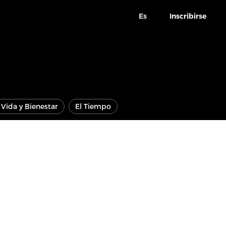
Es
Inscribirse
Vida y Bienestar
El Tiempo