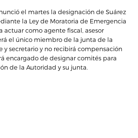
nunció el martes la designación de Suárez
ediante la Ley de Moratoria de Emergencia
a actuar como agente fiscal, asesor
erá el único miembro de la junta de la
 y secretario y no recibirá compensación
stará encargado de designar comités para
ón de la Autoridad y su junta.