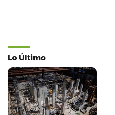
Lo Último