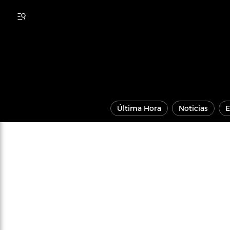
Última Hora
Noticias
E