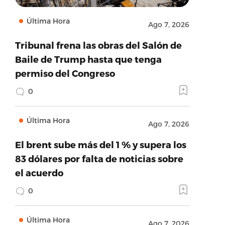
Última Hora
Ago 7, 2026
Tribunal frena las obras del Salón de
Baile de Trump hasta que tenga
permiso del Congreso
0
Última Hora
Ago 7, 2026
El brent sube más del 1 % y supera los
83 dólares por falta de noticias sobre
el acuerdo
0
Última Hora
Ago 7, 2026