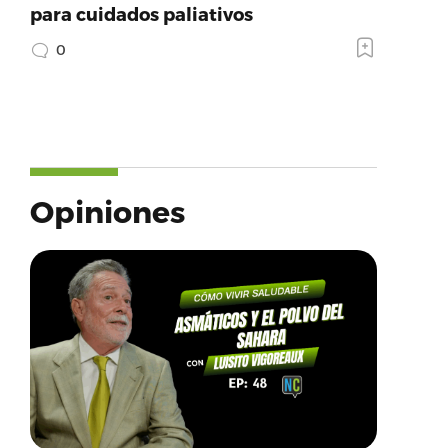
para cuidados paliativos
0
Opiniones