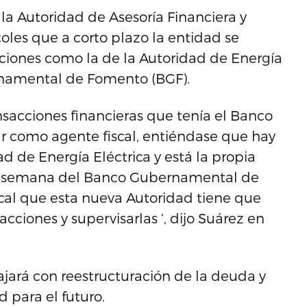
 la Autoridad de Asesoría Financiera y
rcoles que a corto plazo la entidad se
acciones como la de la Autoridad de Energía
rnamental de Fomento (BGF).
sacciones financieras que tenía el Banco
 como agente fiscal, entiéndase que hay
d de Energía Eléctrica y está la propia
ta semana del Banco Gubernamental de
scal que esta nueva Autoridad tiene que
acciones y supervisarlas ‘, dijo Suárez en
ajará con reestructuración de la deuda y
 para el futuro.