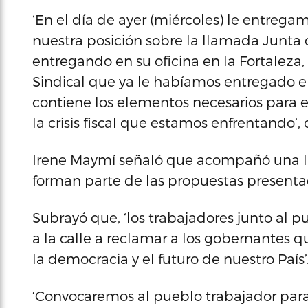
‘En el día de ayer (miércoles) le entreg
nuestra posición sobre la llamada Junta d
entregando en su oficina en la Fortaleza
Sindical que ya le habíamos entregado e
contiene los elementos necesarios para e
la crisis fiscal que estamos enfrentando’, 
Irene Maymí señaló que acompañó una list
forman parte de las propuestas presentad
Subrayó que, ‘los trabajadores junto al 
a la calle a reclamar a los gobernantes
la democracia y el futuro de nuestro País’
‘Convocaremos al pueblo trabajador para