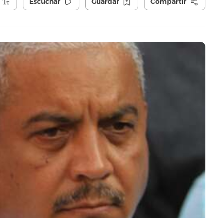
Escuchar
Guardar
Compartir