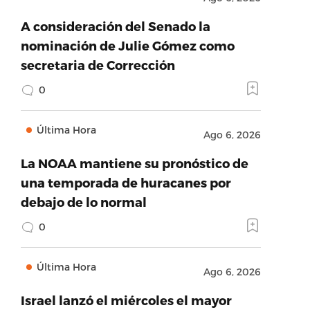
A consideración del Senado la
nominación de Julie Gómez como
secretaria de Corrección
0
Última Hora
Ago 6, 2026
La NOAA mantiene su pronóstico de
una temporada de huracanes por
debajo de lo normal
0
Última Hora
Ago 6, 2026
Israel lanzó el miércoles el mayor