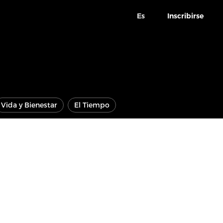
Es
Inscribirse
Vida y Bienestar
El Tiempo