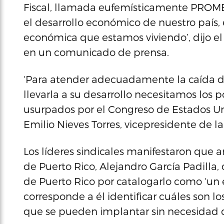
Fiscal, llamada eufemísticamente PROM
el desarrollo económico de nuestro país, 
económica que estamos viviendo’, dijo el
en un comunicado de prensa.
‘Para atender adecuadamente la caída de 
llevarla a su desarrollo necesitamos los 
usurpados por el Congreso de Estados Unid
Emilio Nieves Torres, vicepresidente de la
Los líderes sindicales manifestaron que 
de Puerto Rico, Alejandro García Padilla,
de Puerto Rico por catalogarlo como ‘un 
corresponde a él identificar cuáles son 
que se pueden implantar sin necesidad d