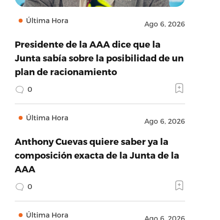
Última Hora
Ago 6, 2026
Presidente de la AAA dice que la
Junta sabía sobre la posibilidad de un
plan de racionamiento
0
Última Hora
Ago 6, 2026
Anthony Cuevas quiere saber ya la
composición exacta de la Junta de la
AAA
0
Última Hora
Ago 6, 2026