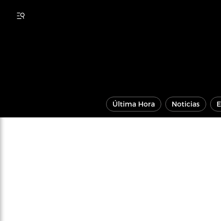
Última Hora
Noticias
E