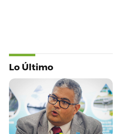
Lo Último