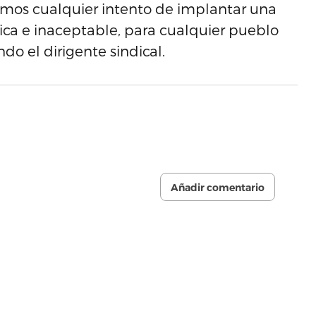
temos cualquier intento de implantar una
nica e inaceptable, para cualquier pueblo
do el dirigente sindical.
Añadir comentario