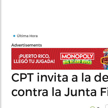
Última Hora
Advertisements
CPT invita a la d
contra la Junta F