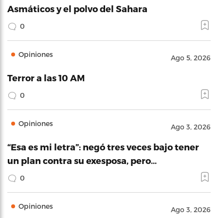
Asmáticos y el polvo del Sahara
0
Opiniones
Ago 5, 2026
Terror a las 10 AM
0
Opiniones
Ago 3, 2026
“Esa es mi letra”: negó tres veces bajo tener
un plan contra su exesposa, pero…
0
Opiniones
Ago 3, 2026