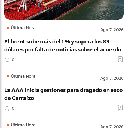
Última Hora
Ago 7, 2026
El brent sube más del 1 % y supera los 83
dólares por falta de noticias sobre el acuerdo
0
Última Hora
Ago 7, 2026
La AAA inicia gestiones para dragado en seco
de Carraízo
0
Última Hora
Ago 7, 2026