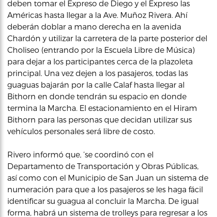
deben tomar el Expreso de Diego y el Expreso las
Américas hasta llegar a la Ave. Muñoz Rivera. Ahí
deberán doblar a mano derecha en la avenida
Chardón y utilizar la carretera de la parte posterior del
Choliseo (entrando por la Escuela Libre de Música)
para dejar a los participantes cerca de la plazoleta
principal. Una vez dejen a los pasajeros, todas las
guaguas bajarán por la calle Calaf hasta llegar al
Bithorn en donde tendrán su espacio en donde
termina la Marcha. El estacionamiento en el Hiram
Bithorn para las personas que decidan utilizar sus
vehículos personales será libre de costo.
Rivero informó que, ‘se coordinó con el
Departamento de Transportación y Obras Públicas,
así como con el Municipio de San Juan un sistema de
numeración para que a los pasajeros se les haga fácil
identificar su guagua al concluir la Marcha. De igual
forma, habrá un sistema de trolleys para regresar a los