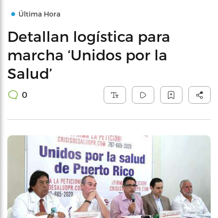
Última Hora
Detallan logística para
marcha ‘Unidos por la
Salud’
0