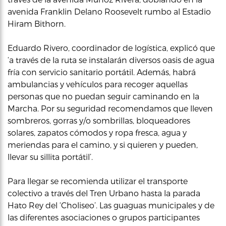
avenida Franklin Delano Roosevelt rumbo al Estadio
Hiram Bithorn.
Eduardo Rivero, coordinador de logística, explicó que
‘a través de la ruta se instalarán diversos oasis de agua
fría con servicio sanitario portátil. Además, habrá
ambulancias y vehículos para recoger aquellas
personas que no puedan seguir caminando en la
Marcha. Por su seguridad recomendamos que lleven
sombreros, gorras y/o sombrillas, bloqueadores
solares, zapatos cómodos y ropa fresca, agua y
meriendas para el camino, y si quieren y pueden,
llevar su sillita portátil’.
Para llegar se recomienda utilizar el transporte
colectivo a través del Tren Urbano hasta la parada
Hato Rey del ‘Choliseo’. Las guaguas municipales y de
las diferentes asociaciones o grupos participantes