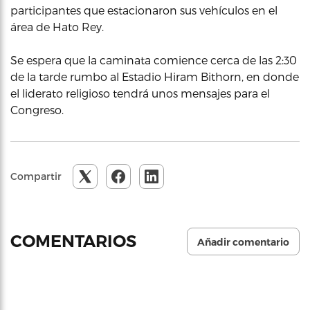
participantes que estacionaron sus vehículos en el
área de Hato Rey.
Se espera que la caminata comience cerca de las 2:30
de la tarde rumbo al Estadio Hiram Bithorn, en donde
el liderato religioso tendrá unos mensajes para el
Congreso.
Compartir
COMENTARIOS
Añadir comentario