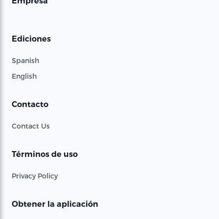
Empresa
Ediciones
Spanish
English
Contacto
Contact Us
Términos de uso
Privacy Policy
Obtener la aplicación