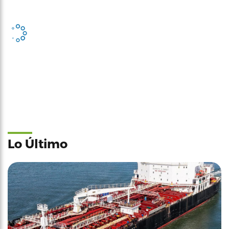
Lo Último