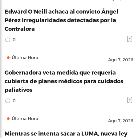
Edward O'Neill achaca al convicto Ángel
Pérez irregularidades detectadas por la
Contralora
0
Última Hora
Ago 7, 2026
Gobernadora veta medida que requería
cubierta de planes médicos para cuidados
paliativos
0
Última Hora
Ago 7, 2026
Mientras se intenta sacar a LUMA, nueva ley