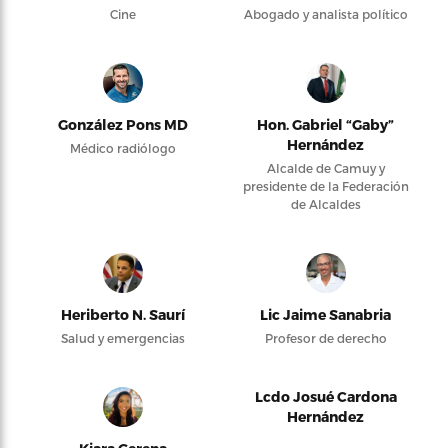
Cine
Abogado y analista político
González Pons MD
Hon. Gabriel “Gaby”
Hernández
Médico radiólogo
Alcalde de Camuy y
presidente de la Federación
de Alcaldes
Heriberto N. Saurí
Lic Jaime Sanabria
Salud y emergencias
Profesor de derecho
Lcdo Josué Cardona
Hernández