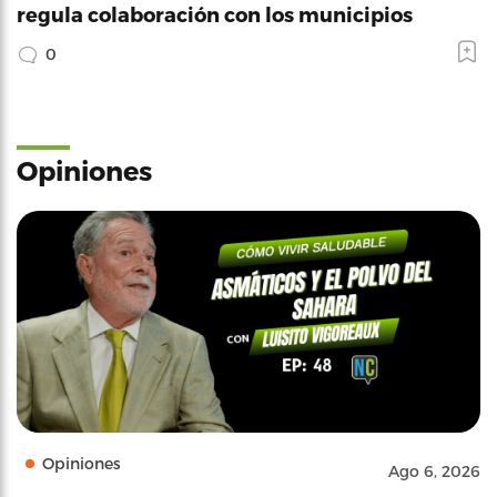
regula colaboración con los municipios
0
Opiniones
Opiniones
Ago 6, 2026