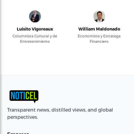
Luisito Vigoreaux
William Maldonado
Columnista Cultural y de
Economista y Estratega
Entretenimiento
Financiero
Transparent news, distilled views, and global
perspectives.