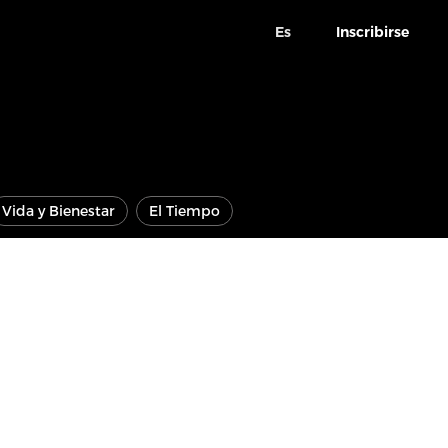
Es
Inscribirse
Vida y Bienestar
El Tiempo