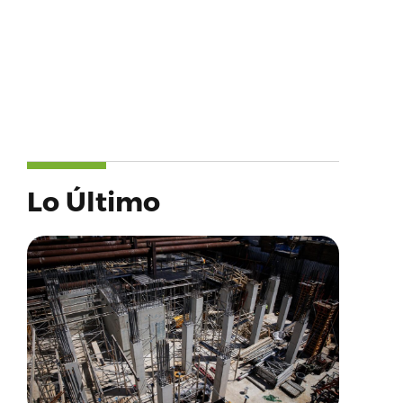
Lo Último