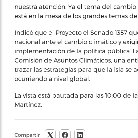
nuestra atención. Ya el tema del cambio c
está en la mesa de los grandes temas de
Indicó que el Proyecto el Senado 1357 qu
nacional ante el cambio climático y exigi
implementación de la política pública. 
Comisión de Asuntos Climáticos, una en
trazar las estrategias para que la isla se
ocurriendo a nivel global.
La vista está pautada para las 10:00 de 
Martínez.
Compartir