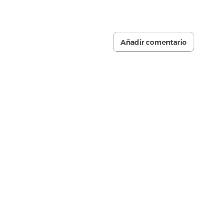
Añadir comentario