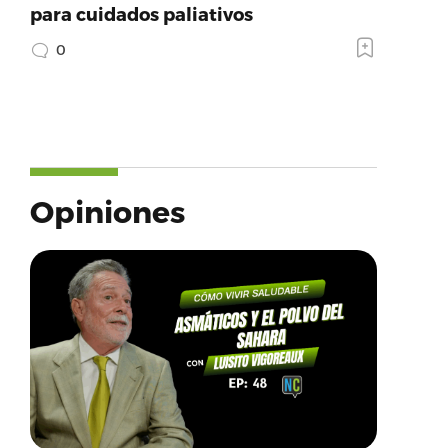
para cuidados paliativos
0
Opiniones