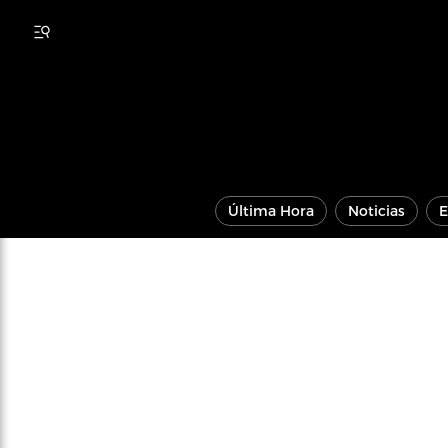
Última Hora
Noticias
E