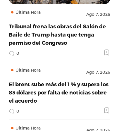
Última Hora
Ago 7, 2026
Tribunal frena las obras del Salón de
Baile de Trump hasta que tenga
permiso del Congreso
0
Última Hora
Ago 7, 2026
El brent sube más del 1 % y supera los
83 dólares por falta de noticias sobre
el acuerdo
0
Última Hora
Ago 7, 2026