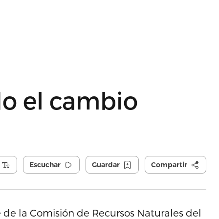
do el cambio
Escuchar
Guardar
Compartir
te de la Comisión de Recursos Naturales del