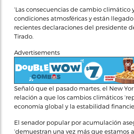
‘Las consecuencias de cambio climático y
condiciones atmosféricas y están llegado 
recientes declaraciones del presidente de
Tirado.
Advertisements
Señaló que el pasado martes, el New Yor
relación a que los cambios climáticos ‘re
economía global y la estabilidad financie
El senador popular por acumulación aseg
‘demuestran una vez más que estamos an