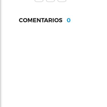
0
COMENTARIOS