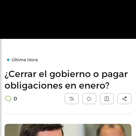
Última Hora
¿Cerrar el gobierno o pagar
obligaciones en enero?
0