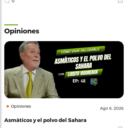
0
Opiniones
Opiniones
Ago 6, 2026
Asmáticos y el polvo del Sahara