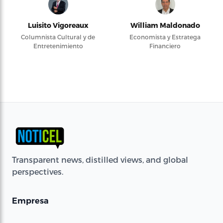
Luisito Vigoreaux
William Maldonado
Columnista Cultural y de
Economista y Estratega
Entretenimiento
Financiero
Transparent news, distilled views, and global
perspectives.
Empresa