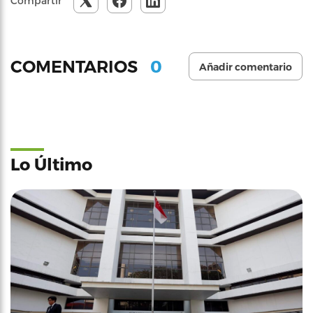
Compartir
0
COMENTARIOS
Añadir comentario
Lo Último