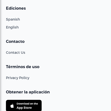
Ediciones
Spanish
English
Contacto
Contact Us
Términos de uso
Privacy Policy
Obtener la aplicación
Download on the
App Store