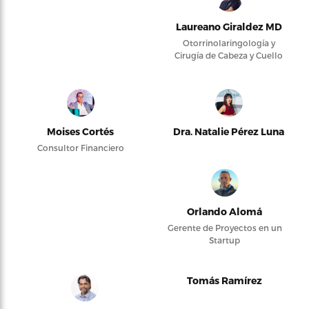
Laureano Giraldez MD
Otorrinolaringología y
Cirugía de Cabeza y Cuello
Moises Cortés
Dra. Natalie Pérez Luna
Consultor Financiero
Orlando Alomá
Gerente de Proyectos en un
Startup
Tomás Ramírez