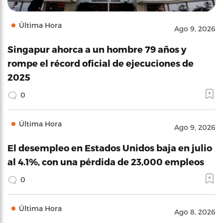
Última Hora
Ago 9, 2026
Singapur ahorca a un hombre 79 años y
rompe el récord oficial de ejecuciones de
2025
0
Última Hora
Ago 9, 2026
El desempleo en Estados Unidos baja en julio
al 4.1%, con una pérdida de 23,000 empleos
0
Última Hora
Ago 8, 2026