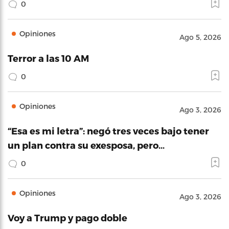
0
Opiniones
Ago 5, 2026
Terror a las 10 AM
0
Opiniones
Ago 3, 2026
“Esa es mi letra”: negó tres veces bajo tener
un plan contra su exesposa, pero…
0
Opiniones
Ago 3, 2026
Voy a Trump y pago doble