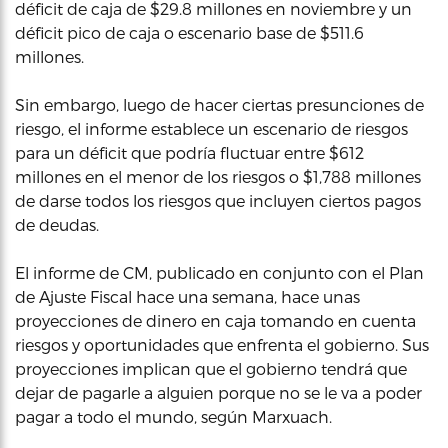
déficit de caja de $29.8 millones en noviembre y un
déficit pico de caja o escenario base de $511.6
millones.
Sin embargo, luego de hacer ciertas presunciones de
riesgo, el informe establece un escenario de riesgos
para un déficit que podría fluctuar entre $612
millones en el menor de los riesgos o $1,788 millones
de darse todos los riesgos que incluyen ciertos pagos
de deudas.
El informe de CM, publicado en conjunto con el Plan
de Ajuste Fiscal hace una semana, hace unas
proyecciones de dinero en caja tomando en cuenta
riesgos y oportunidades que enfrenta el gobierno. Sus
proyecciones implican que el gobierno tendrá que
dejar de pagarle a alguien porque no se le va a poder
pagar a todo el mundo, según Marxuach.