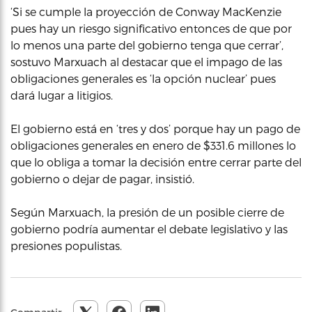
‘Si se cumple la proyección de Conway MacKenzie
pues hay un riesgo significativo entonces de que por
lo menos una parte del gobierno tenga que cerrar’,
sostuvo Marxuach al destacar que el impago de las
obligaciones generales es ‘la opción nuclear’ pues
dará lugar a litigios.
El gobierno está en ‘tres y dos’ porque hay un pago de
obligaciones generales en enero de $331.6 millones lo
que lo obliga a tomar la decisión entre cerrar parte del
gobierno o dejar de pagar, insistió.
Según Marxuach, la presión de un posible cierre de
gobierno podría aumentar el debate legislativo y las
presiones populistas.