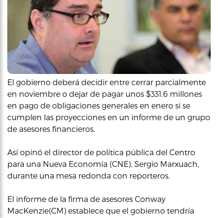
El gobierno deberá decidir entre cerrar parcialmente
en noviembre o dejar de pagar unos $331.6 millones
en pago de obligaciones generales en enero si se
cumplen las proyecciones en un informe de un grupo
de asesores financieros.
Así opinó el director de política pública del Centro
para una Nueva Economía (CNE), Sergio Marxuach,
durante una mesa redonda con reporteros.
El informe de la firma de asesores Conway
MacKenzie(CM) establece que el gobierno tendría