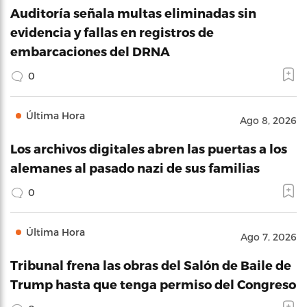
Auditoría señala multas eliminadas sin
evidencia y fallas en registros de
embarcaciones del DRNA
0
Última Hora
Ago 8, 2026
Los archivos digitales abren las puertas a los
alemanes al pasado nazi de sus familias
0
Última Hora
Ago 7, 2026
Tribunal frena las obras del Salón de Baile de
Trump hasta que tenga permiso del Congreso