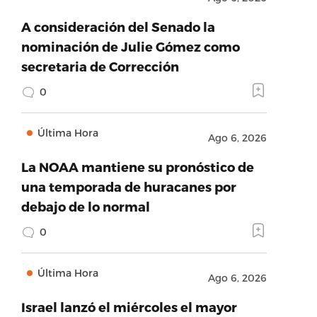
A consideración del Senado la
nominación de Julie Gómez como
secretaria de Corrección
0
Última Hora
Ago 6, 2026
La NOAA mantiene su pronóstico de
una temporada de huracanes por
debajo de lo normal
0
Última Hora
Ago 6, 2026
Israel lanzó el miércoles el mayor