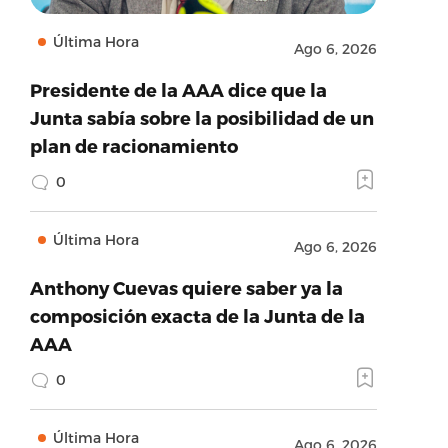
Última Hora
Ago 6, 2026
Presidente de la AAA dice que la
Junta sabía sobre la posibilidad de un
plan de racionamiento
0
Última Hora
Ago 6, 2026
Anthony Cuevas quiere saber ya la
composición exacta de la Junta de la
AAA
0
Última Hora
Ago 6, 2026