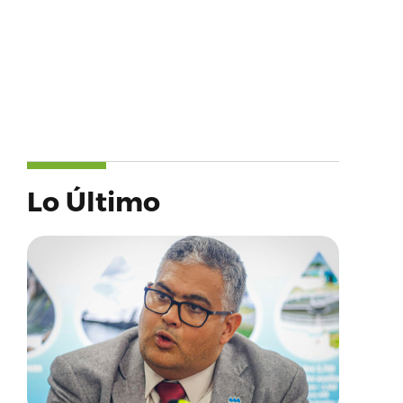
Lo Último