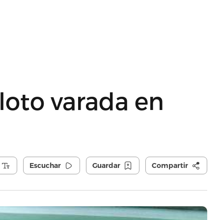
loto varada en
Escuchar
Guardar
Compartir