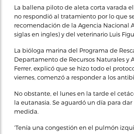
La ballena piloto de aleta corta varada el
no respondió al tratamiento por lo que s
recomendación de la Agencia Nacional A
siglas en ingles) y del veterinario Luis Fi
La bióloga marina del Programa de Resc
Departamento de Recursos Naturales y A
Ferrer, explicó que se hizo todo el proto
viernes, comenzó a responder a los antibi
No obstante, el lunes en la tarde el cetá
la eutanasia. Se aguardó un día para dar
medida.
‘Tenía una congestión en el pulmón izqui