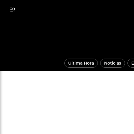
Última Hora
Noticias
E