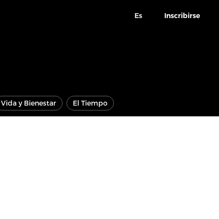
Es
Inscribirse
Vida y Bienestar
El Tiempo