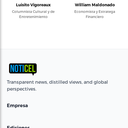
Luisito Vigoreaux
William Maldonado
Columnista Cultural y de
Economista y Estratega
Entretenimiento
Financiero
Transparent news, distilled views, and global
perspectives.
Empresa
Ediciones