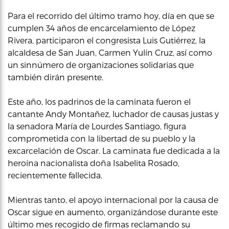
Para el recorrido del último tramo hoy, día en que se
cumplen 34 años de encarcelamiento de López
Rivera, participaron el congresista Luis Gutiérrez, la
alcaldesa de San Juan, Carmen Yulín Cruz, así como
un sinnúmero de organizaciones solidarias que
también dirán presente.
Este año, los padrinos de la caminata fueron el
cantante Andy Montañez, luchador de causas justas y
la senadora María de Lourdes Santiago, figura
comprometida con la libertad de su pueblo y la
excarcelación de Oscar. La caminata fue dedicada a la
heroína nacionalista doña Isabelita Rosado,
recientemente fallecida.
Mientras tanto, el apoyo internacional por la causa de
Oscar sigue en aumento, organizándose durante este
último mes recogido de firmas reclamando su