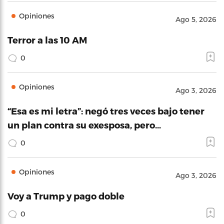
Opiniones
Ago 5, 2026
Terror a las 10 AM
0
Opiniones
Ago 3, 2026
“Esa es mi letra”: negó tres veces bajo tener
un plan contra su exesposa, pero…
0
Opiniones
Ago 3, 2026
Voy a Trump y pago doble
0