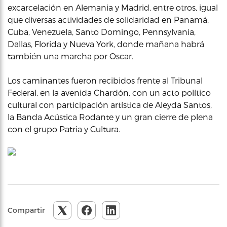
excarcelación en Alemania y Madrid, entre otros, igual
que diversas actividades de solidaridad en Panamá,
Cuba, Venezuela, Santo Domingo, Pennsylvania,
Dallas, Florida y Nueva York, donde mañana habrá
también una marcha por Oscar.
Los caminantes fueron recibidos frente al Tribunal
Federal, en la avenida Chardón, con un acto político
cultural con participación artística de Aleyda Santos,
la Banda Acústica Rodante y un gran cierre de plena
con el grupo Patria y Cultura.
Compartir