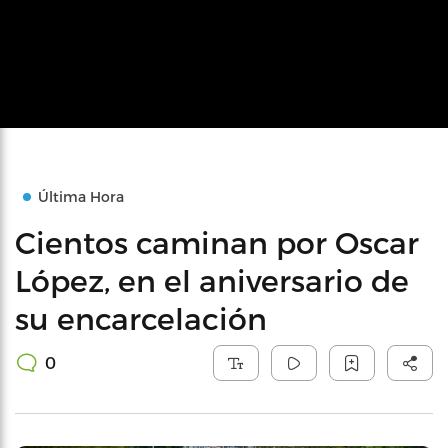
Última Hora
Cientos caminan por Oscar
López, en el aniversario de
su encarcelación
0