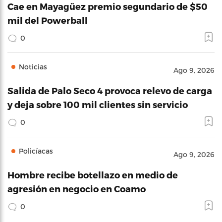
Cae en Mayagüez premio segundario de $50
mil del Powerball
0
Noticias
Ago 9, 2026
Salida de Palo Seco 4 provoca relevo de carga
y deja sobre 100 mil clientes sin servicio
0
Policíacas
Ago 9, 2026
Hombre recibe botellazo en medio de
agresión en negocio en Coamo
0