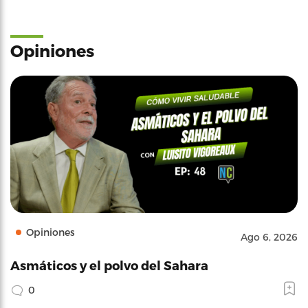
Opiniones
Opiniones
Ago 6, 2026
Asmáticos y el polvo del Sahara
0