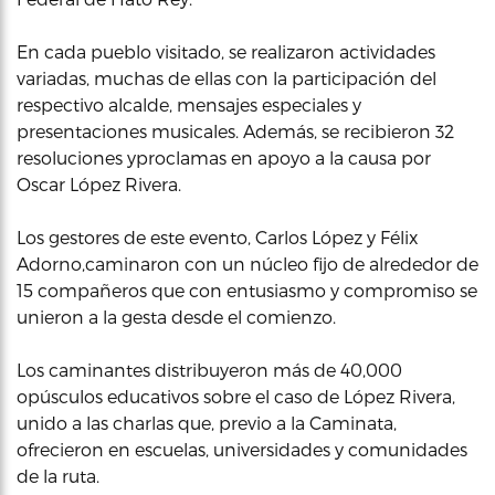
En cada pueblo visitado, se realizaron actividades
variadas, muchas de ellas con la participación del
respectivo alcalde, mensajes especiales y
presentaciones musicales. Además, se recibieron 32
resoluciones yproclamas en apoyo a la causa por
Oscar López Rivera.
Los gestores de este evento, Carlos López y Félix
Adorno,caminaron con un núcleo fijo de alrededor de
15 compañeros que con entusiasmo y compromiso se
unieron a la gesta desde el comienzo.
Los caminantes distribuyeron más de 40,000
opúsculos educativos sobre el caso de López Rivera,
unido a las charlas que, previo a la Caminata,
ofrecieron en escuelas, universidades y comunidades
de la ruta.