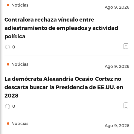
Noticias
Ago 9, 2026
Contralora rechaza vínculo entre
adiestramiento de empleados y actividad
política
0
Noticias
Ago 9, 2026
La demócrata Alexandria Ocasio-Cortez no
descarta buscar la Presidencia de EE.UU. en
2028
0
Noticias
Ago 9, 2026