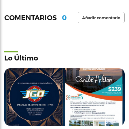
0
COMENTARIOS
Añadir comentario
Lo Último