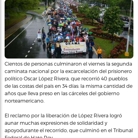
Cientos de personas culminaron el viernes la segunda
caminata nacional por la excarcelación del prisionero
político Oscar López Rivera, que recorrió 40 pueblos
de las costas del país en 34 días: la misma cantidad de
años que lleva preso en las cárceles del gobierno
norteamericano.
El reclamo por la liberación de López Rivera logró
aunar muchas expresiones de solidaridad y
apoyodurante el recorrido, que culminó en el Tribunal
Federal de Hato Rey.