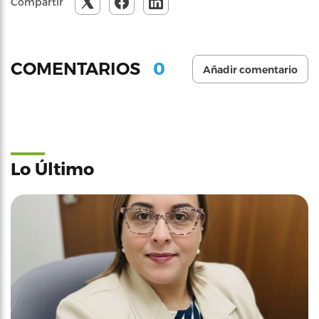
Compartir
0
COMENTARIOS
Añadir comentario
Lo Último