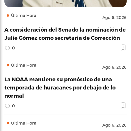
Última Hora
Ago 6, 2026
A consideración del Senado la nominación de
Julie Gómez como secretaria de Corrección
0
Última Hora
Ago 6, 2026
La NOAA mantiene su pronóstico de una
temporada de huracanes por debajo de lo
normal
0
Última Hora
Ago 6, 2026