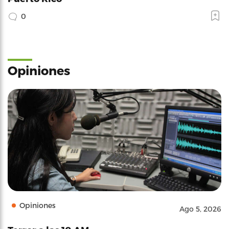
0
Opiniones
Opiniones
Ago 5, 2026