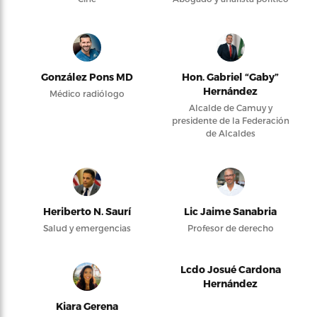
González Pons MD
Hon. Gabriel “Gaby”
Hernández
Médico radiólogo
Alcalde de Camuy y
presidente de la Federación
de Alcaldes
Heriberto N. Saurí
Lic Jaime Sanabria
Salud y emergencias
Profesor de derecho
Lcdo Josué Cardona
Hernández
Kiara Gerena