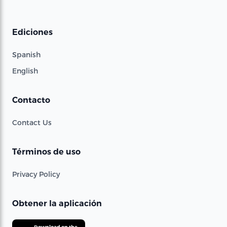
Ediciones
Spanish
English
Contacto
Contact Us
Términos de uso
Privacy Policy
Obtener la aplicación