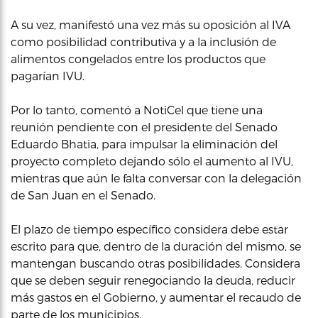
A su vez, manifestó una vez más su oposición al IVA
como posibilidad contributiva y a la inclusión de
alimentos congelados entre los productos que
pagarían IVU.
Por lo tanto, comentó a NotiCel que tiene una
reunión pendiente con el presidente del Senado
Eduardo Bhatia, para impulsar la eliminación del
proyecto completo dejando sólo el aumento al IVU,
mientras que aún le falta conversar con la delegación
de San Juan en el Senado.
El plazo de tiempo específico considera debe estar
escrito para que, dentro de la duración del mismo, se
mantengan buscando otras posibilidades. Considera
que se deben seguir renegociando la deuda, reducir
más gastos en el Gobierno, y aumentar el recaudo de
parte de los municipios.