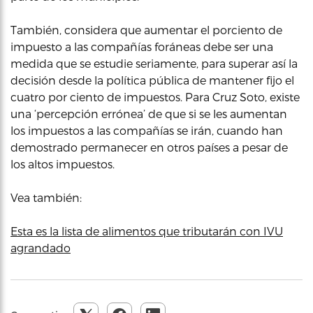
También, considera que aumentar el porciento de
impuesto a las compañías foráneas debe ser una
medida que se estudie seriamente, para superar así la
decisión desde la política pública de mantener fijo el
cuatro por ciento de impuestos. Para Cruz Soto, existe
una ‘percepción errónea’ de que si se les aumentan
los impuestos a las compañías se irán, cuando han
demostrado permanecer en otros países a pesar de
los altos impuestos.
Vea también:
Esta es la lista de alimentos que tributarán con IVU
agrandado