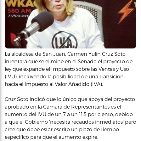
La alcaldesa de San Juan, Carmen Yulín Cruz Soto,
intentará que se elimine en el Senado el proyecto de
ley que expande el Impuesto sobre las Ventas y Uso
(IVU), incluyendo la posibilidad de una transición
hacia el Impuesto al Valor Añadido (IVA).
Cruz Soto indicó que lo único que apoya del proyecto
aprobado en la Cámara de Representantes es el
aumento del IVU de un 7 a un 11.5 por ciento, debido
a que el Gobierno ‘necesita recaudos inmediatos’ pero
cree que debe estar escrito un plazo de tiempo
específico para que el aumento expire.