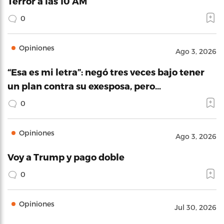
Terror a las 10 AM
0
Opiniones
Ago 3, 2026
“Esa es mi letra”: negó tres veces bajo tener
un plan contra su exesposa, pero…
0
Opiniones
Ago 3, 2026
Voy a Trump y pago doble
0
Opiniones
Jul 30, 2026