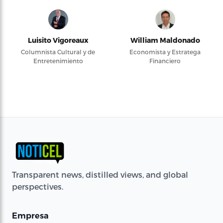
Luisito Vigoreaux
William Maldonado
Columnista Cultural y de
Economista y Estratega
Entretenimiento
Financiero
Transparent news, distilled views, and global
perspectives.
Empresa