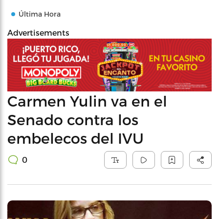
Última Hora
Advertisements
Carmen Yulin va en el
Senado contra los
embelecos del IVU
0