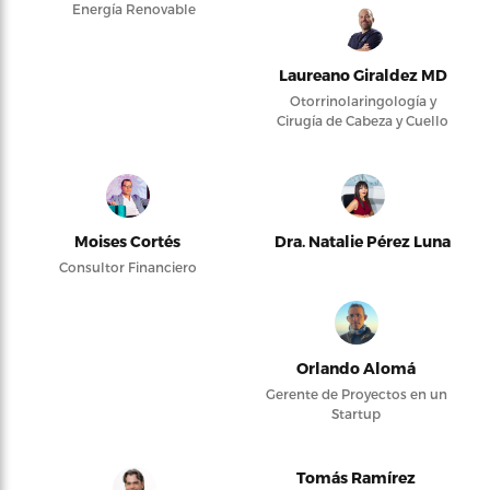
Energía Renovable
Laureano Giraldez MD
Otorrinolaringología y
Cirugía de Cabeza y Cuello
Moises Cortés
Dra. Natalie Pérez Luna
Consultor Financiero
Orlando Alomá
Gerente de Proyectos en un
Startup
Tomás Ramírez