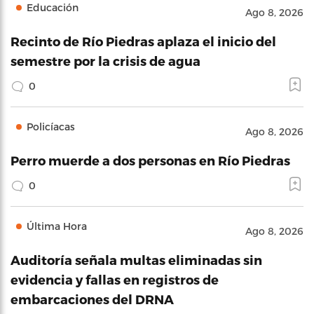
Educación
Ago 8, 2026
Recinto de Río Piedras aplaza el inicio del
semestre por la crisis de agua
0
Policíacas
Ago 8, 2026
Perro muerde a dos personas en Río Piedras
0
Última Hora
Ago 8, 2026
Auditoría señala multas eliminadas sin
evidencia y fallas en registros de
embarcaciones del DRNA