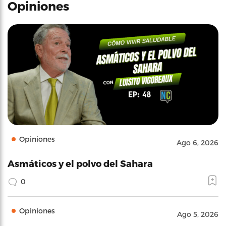
Opiniones
Opiniones
Ago 6, 2026
Asmáticos y el polvo del Sahara
0
Opiniones
Ago 5, 2026