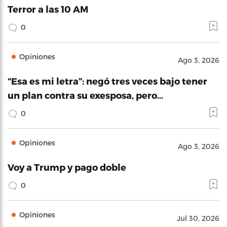
Terror a las 10 AM
0
Opiniones
Ago 3, 2026
“Esa es mi letra”: negó tres veces bajo tener
un plan contra su exesposa, pero…
0
Opiniones
Ago 3, 2026
Voy a Trump y pago doble
0
Opiniones
Jul 30, 2026