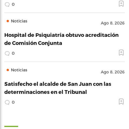
0
Noticias
Ago 8, 2026
Hospital de Psiquiatría obtuvo acreditación
de Comisión Conjunta
0
Noticias
Ago 8, 2026
Satisfecho el alcalde de San Juan con las
determinaciones en el Tribunal
0