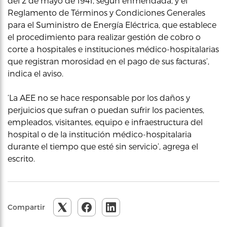
del 2 de mayo de 1941, según enmendada, y el
Reglamento de Términos y Condiciones Generales
para el Suministro de Energía Eléctrica, que establece
el procedimiento para realizar gestión de cobro o
corte a hospitales e instituciones médico-hospitalarias
que registran morosidad en el pago de sus facturas’,
indica el aviso.
‘La AEE no se hace responsable por los daños y
perjuicios que sufran o puedan sufrir los pacientes,
empleados, visitantes, equipo e infraestructura del
hospital o de la institución médico-hospitalaria
durante el tiempo que esté sin servicio’, agrega el
escrito.
Compartir