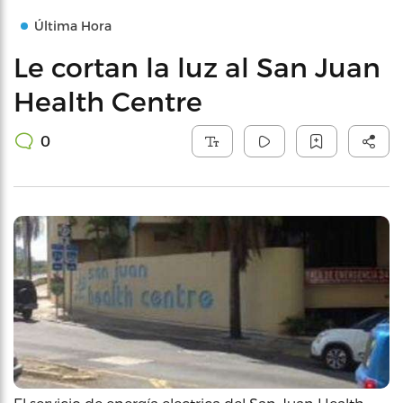
Última Hora
Le cortan la luz al San Juan
Health Centre
0