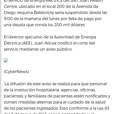
El servicio de energía electrica del San Juan Health
Centre, ubicado en el local 200 de la Avenida de
Diego, esquina Baldorioty sería suspendido desde las
9:00 de la mañana del lunes por falta de pago por
una deuda que ronda los 200 mil dólares.
El director ejecutivo de la Autoridad de Energía
Eléctrica (AEE), Juan Alicea notificó el corte del
servicio mediante un aviso público.
(CyberNews)
‘La difusión de este aviso se realiza para que personal
de la institución hospitalaria, agencias, oficinas,
pacientes, y familiares de pacientes estén notificados y
tomen medidas alternas para el cuidado de la salud
de los pacientes ingresados. Esto conforme a la Ley 83