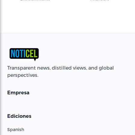
Transparent news, distilled views, and global
perspectives.
Empresa
Ediciones
Spanish