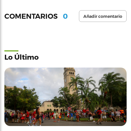
0
COMENTARIOS
Añadir comentario
Lo Último