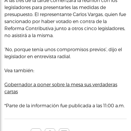
A las tres de la tarde comenzará la reunión con los
legisladores para presentarles las medidas de
presupuesto. El representante Carlos Vargas, quien fue
sancionado por haber votado en contra de la
Reforma Contributiva junto a otros cinco legisladores,
no asistirá a la misma.
‘No, porque tenía unos compromisos previos’, dijo el
legislador en entrevista radial.
Vea también:
Gobernador a poner sobre la mesa sus verdaderas
cartas
*Parte de la información fue publicada a las 11:00 a.m.