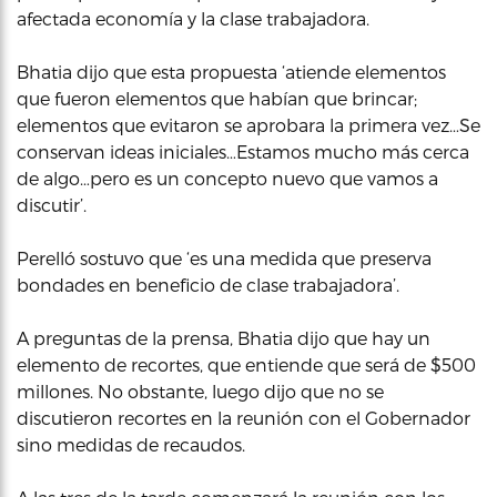
afectada economía y la clase trabajadora.
Bhatia dijo que esta propuesta ‘atiende elementos
que fueron elementos que habían que brincar;
elementos que evitaron se aprobara la primera vez…Se
conservan ideas iniciales…Estamos mucho más cerca
de algo…pero es un concepto nuevo que vamos a
discutir’.
Perelló sostuvo que ‘es una medida que preserva
bondades en beneficio de clase trabajadora’.
A preguntas de la prensa, Bhatia dijo que hay un
elemento de recortes, que entiende que será de $500
millones. No obstante, luego dijo que no se
discutieron recortes en la reunión con el Gobernador
sino medidas de recaudos.