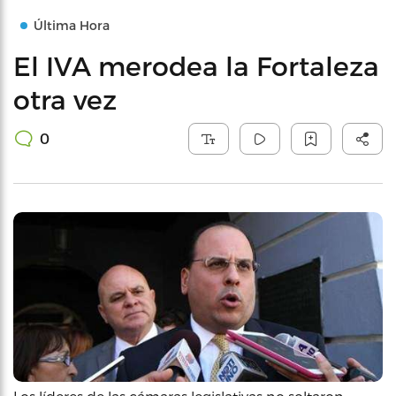
Última Hora
El IVA merodea la Fortaleza
otra vez
0