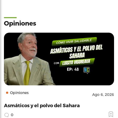
Opiniones
Opiniones
Ago 6, 2026
Asmáticos y el polvo del Sahara
0