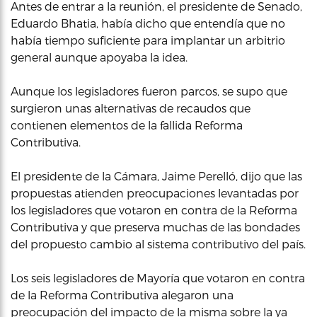
Antes de entrar a la reunión, el presidente de Senado,
Eduardo Bhatia, había dicho que entendía que no
había tiempo suficiente para implantar un arbitrio
general aunque apoyaba la idea.
Aunque los legisladores fueron parcos, se supo que
surgieron unas alternativas de recaudos que
contienen elementos de la fallida Reforma
Contributiva.
El presidente de la Cámara, Jaime Perelló, dijo que las
propuestas atienden preocupaciones levantadas por
los legisladores que votaron en contra de la Reforma
Contributiva y que preserva muchas de las bondades
del propuesto cambio al sistema contributivo del país.
Los seis legisladores de Mayoría que votaron en contra
de la Reforma Contributiva alegaron una
preocupación del impacto de la misma sobre la ya