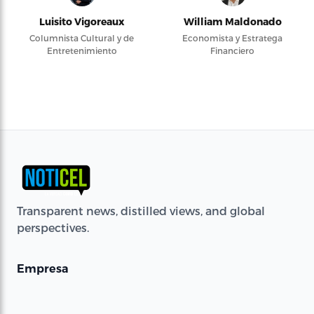
Luisito Vigoreaux
William Maldonado
Columnista Cultural y de
Economista y Estratega
Entretenimiento
Financiero
Transparent news, distilled views, and global
perspectives.
Empresa