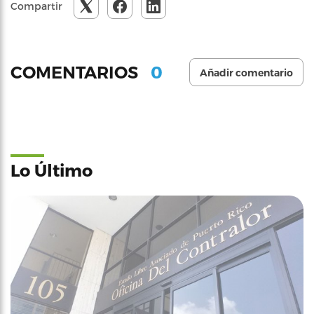
Compartir
0
COMENTARIOS
Añadir comentario
Lo Último