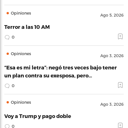
Opiniones
Ago 5, 2026
Terror a las 10 AM
0
Opiniones
Ago 3, 2026
“Esa es mi letra”: negó tres veces bajo tener
un plan contra su exesposa, pero…
0
Opiniones
Ago 3, 2026
Voy a Trump y pago doble
0