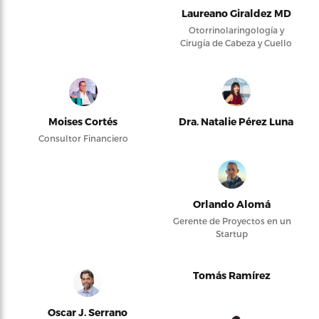
Laureano Giraldez MD
Otorrinolaringología y
Cirugía de Cabeza y Cuello
Moises Cortés
Dra. Natalie Pérez Luna
Consultor Financiero
Orlando Alomá
Gerente de Proyectos en un
Startup
Tomás Ramírez
Oscar J. Serrano