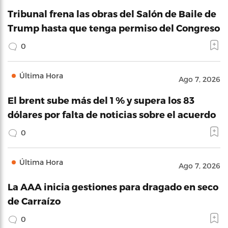
Tribunal frena las obras del Salón de Baile de
Trump hasta que tenga permiso del Congreso
0
Última Hora
Ago 7, 2026
El brent sube más del 1 % y supera los 83
dólares por falta de noticias sobre el acuerdo
0
Última Hora
Ago 7, 2026
La AAA inicia gestiones para dragado en seco
de Carraízo
0