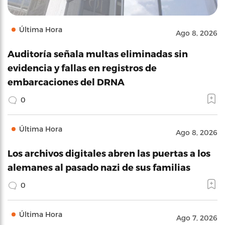
Última Hora
Ago 8, 2026
Auditoría señala multas eliminadas sin
evidencia y fallas en registros de
embarcaciones del DRNA
0
Última Hora
Ago 8, 2026
Los archivos digitales abren las puertas a los
alemanes al pasado nazi de sus familias
0
Última Hora
Ago 7, 2026