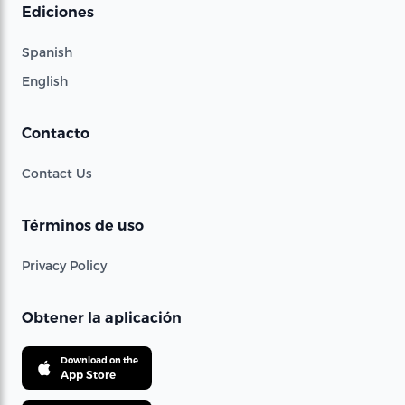
Ediciones
Spanish
English
Contacto
Contact Us
Términos de uso
Privacy Policy
Obtener la aplicación
Download on the
App Store