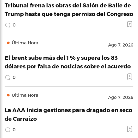
Tribunal frena las obras del Salón de Baile de
Trump hasta que tenga permiso del Congreso
0
Última Hora
Ago 7, 2026
El brent sube más del 1 % y supera los 83
dólares por falta de noticias sobre el acuerdo
0
Última Hora
Ago 7, 2026
La AAA inicia gestiones para dragado en seco
de Carraízo
0