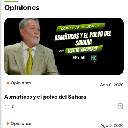
Opiniones
Opiniones
Ago 6, 2026
Asmáticos y el polvo del Sahara
0
Opiniones
Ago 5, 2026