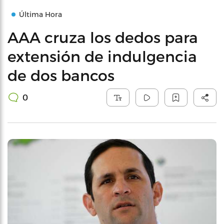
Última Hora
AAA cruza los dedos para
extensión de indulgencia
de dos bancos
0