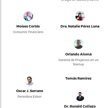
Moises Cortés
Dra. Natalie Pérez Luna
Consultor Financiero
Orlando Alomá
Gerente de Proyectos en un
Startup
Tomás Ramírez
Oscar J. Serrano
Periodista Editor
Dr. Ronald Collazo