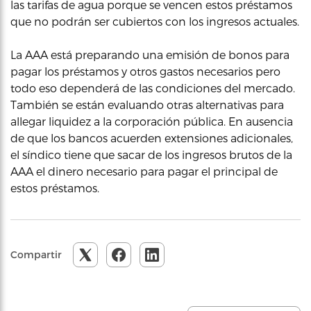
las tarifas de agua porque se vencen estos préstamos
que no podrán ser cubiertos con los ingresos actuales.
La AAA está preparando una emisión de bonos para
pagar los préstamos y otros gastos necesarios pero
todo eso dependerá de las condiciones del mercado.
También se están evaluando otras alternativas para
allegar liquidez a la corporación pública. En ausencia
de que los bancos acuerden extensiones adicionales,
el síndico tiene que sacar de los ingresos brutos de la
AAA el dinero necesario para pagar el principal de
estos préstamos.
Compartir