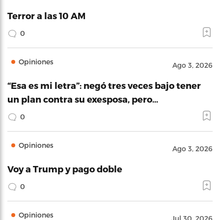
Terror a las 10 AM
0
Opiniones
Ago 3, 2026
“Esa es mi letra”: negó tres veces bajo tener
un plan contra su exesposa, pero…
0
Opiniones
Ago 3, 2026
Voy a Trump y pago doble
0
Opiniones
Jul 30, 2026