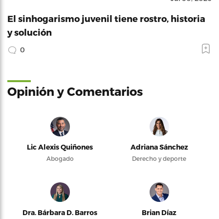
El sinhogarismo juvenil tiene rostro, historia
y solución
0
Opinión y Comentarios
Lic Alexis Quiñones
Adriana Sánchez
Abogado
Derecho y deporte
Dra. Bárbara D. Barros
Brian Díaz