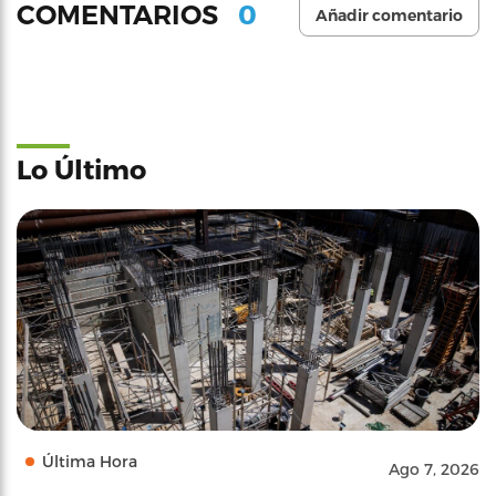
0
COMENTARIOS
Añadir comentario
Lo Último
Última Hora
Ago 7, 2026