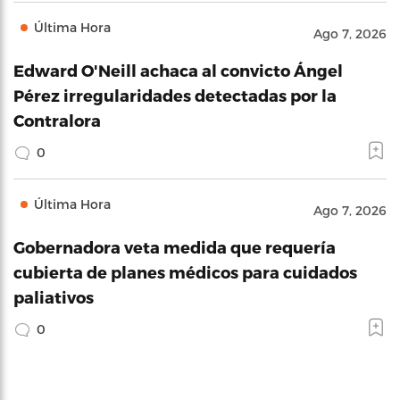
Última Hora
Ago 7, 2026
Edward O'Neill achaca al convicto Ángel
Pérez irregularidades detectadas por la
Contralora
0
Última Hora
Ago 7, 2026
Gobernadora veta medida que requería
cubierta de planes médicos para cuidados
paliativos
0