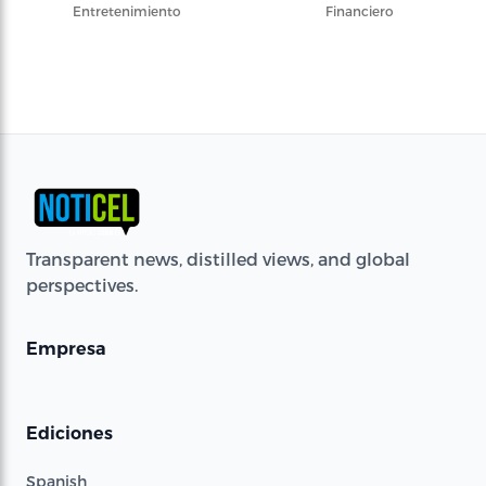
Entretenimiento
Financiero
Transparent news, distilled views, and global
perspectives.
Empresa
Ediciones
Spanish