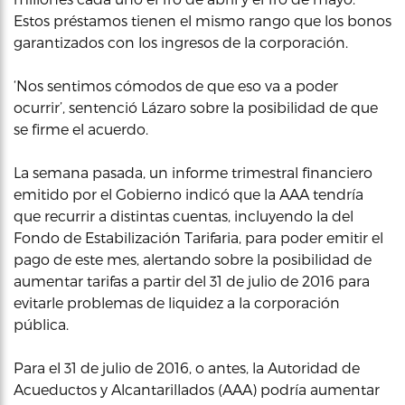
Estos préstamos tienen el mismo rango que los bonos
garantizados con los ingresos de la corporación.
‘Nos sentimos cómodos de que eso va a poder
ocurrir’, sentenció Lázaro sobre la posibilidad de que
se firme el acuerdo.
La semana pasada, un informe trimestral financiero
emitido por el Gobierno indicó que la AAA tendría
que recurrir a distintas cuentas, incluyendo la del
Fondo de Estabilización Tarifaria, para poder emitir el
pago de este mes, alertando sobre la posibilidad de
aumentar tarifas a partir del 31 de julio de 2016 para
evitarle problemas de liquidez a la corporación
pública.
Para el 31 de julio de 2016, o antes, la Autoridad de
Acueductos y Alcantarillados (AAA) podría aumentar