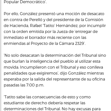
Popular Democrático’.
Por ello, González presentó una moción de desacato
en contra de Perelló y del presidente de la Comisión
de Hacienda, Rafael ‘Tatito’ Hernández, por incumplir
con la orden emitida por la Jueza de ‘entregar de
inmediato el borrador más reciente con las
enmiendas al Proyecto de la Cámara 2329’.
‘No solo desacatan la determinación del Tribunal sino
que burlan la inteligencia del pueblo al utilizar esta
movida. Incumplieron con el Tribunal y eso conlleva
penalidades que exigiremos’, dijo González mientras
esperaba por la salida del representante de su oficina
pasadas las 7:00 p.m.
‘Tatito sabe las consecuencias de esto y como
estudiante de derecho debería respetar las
determinaciones del Tribunal. No hay excusas para