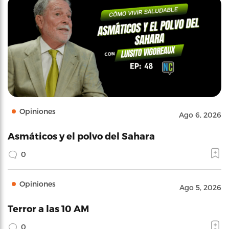
Opiniones
Ago 6, 2026
Asmáticos y el polvo del Sahara
0
Opiniones
Ago 5, 2026
Terror a las 10 AM
0