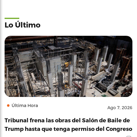
Lo Último
Última Hora
Ago 7, 2026
Tribunal frena las obras del Salón de Baile de
Trump hasta que tenga permiso del Congreso