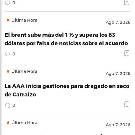
0
Última Hora
Ago 7, 2026
El brent sube más del 1 % y supera los 83
dólares por falta de noticias sobre el acuerdo
0
Última Hora
Ago 7, 2026
La AAA inicia gestiones para dragado en seco
de Carraízo
0
Última Hora
Ago 7, 2026