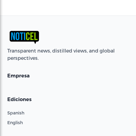
Transparent news, distilled views, and global
perspectives.
Empresa
Ediciones
Spanish
English