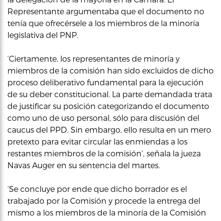
Representante argumentaba que el documento no
tenía que ofrecérsele a los miembros de la minoría
legislativa del PNP.
‘Ciertamente, los representantes de minoría y
miembros de la comisión han sido excluidos de dicho
proceso deliberativo fundamental para la ejecución
de su deber constitucional. La parte demandada trata
de justificar su posición categorizando el documento
como uno de uso personal, sólo para discusión del
caucus del PPD. Sin embargo, ello resulta en un mero
pretexto para evitar circular las enmiendas a los
restantes miembros de la comisión’, señala la jueza
Navas Auger en su sentencia del martes.
‘Se concluye por ende que dicho borrador es el
trabajado por la Comisión y procede la entrega del
mismo a los miembros de la minoría de la Comisión