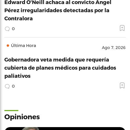
Edward O'Neill achaca al convicto Ángel
Pérez irregularidades detectadas por la
Contralora
0
Última Hora
Ago 7, 2026
Gobernadora veta medida que requería
cubierta de planes médicos para cuidados
paliativos
0
Opiniones