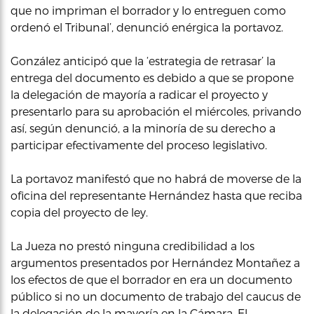
que no impriman el borrador y lo entreguen como
ordenó el Tribunal’, denunció enérgica la portavoz.
González anticipó que la ‘estrategia de retrasar’ la
entrega del documento es debido a que se propone
la delegación de mayoría a radicar el proyecto y
presentarlo para su aprobación el miércoles, privando
así, según denunció, a la minoría de su derecho a
participar efectivamente del proceso legislativo.
La portavoz manifestó que no habrá de moverse de la
oficina del representante Hernández hasta que reciba
copia del proyecto de ley.
La Jueza no prestó ninguna credibilidad a los
argumentos presentados por Hernández Montañez a
los efectos de que el borrador en era un documento
público si no un documento de trabajo del caucus de
la delegación de la mayoría en la Cámara. El