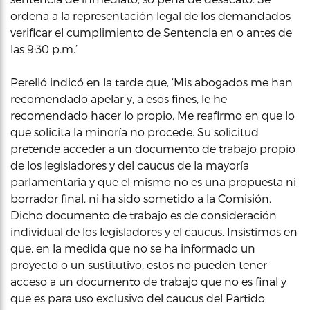
ordena a la representación legal de los demandados
verificar el cumplimiento de Sentencia en o antes de
las 9:30 p.m.’
Perelló indicó en la tarde que, ‘Mis abogados me han
recomendado apelar y, a esos fines, le he
recomendado hacer lo propio. Me reafirmo en que lo
que solicita la minoría no procede. Su solicitud
pretende acceder a un documento de trabajo propio
de los legisladores y del caucus de la mayoría
parlamentaria y que el mismo no es una propuesta ni
borrador final, ni ha sido sometido a la Comisión.
Dicho documento de trabajo es de consideración
individual de los legisladores y el caucus. Insistimos en
que, en la medida que no se ha informado un
proyecto o un sustitutivo, estos no pueden tener
acceso a un documento de trabajo que no es final y
que es para uso exclusivo del caucus del Partido