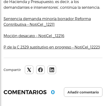
de Hacienda y Presupuesto, es decir, a los
demandantes e interventores’, continúa la sentencia.
Sentencia demanda minoría borrador Reforma
Contributiva – NotiCel _12211
Moción desacato – NotiCel _12216
P de la C 2329 sustitutivo en progreso – NotiCel_12223
Compartir
0
COMENTARIOS
Añadir comentario