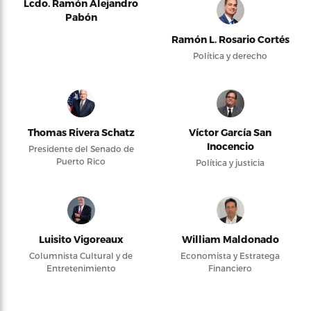
Lcdo. Ramón Alejandro
Pabón
Ramón L. Rosario Cortés
Política y derecho
Thomas Rivera Schatz
Víctor García San
Inocencio
Presidente del Senado de
Puerto Rico
Política y justicia
Luisito Vigoreaux
William Maldonado
Columnista Cultural y de
Economista y Estratega
Entretenimiento
Financiero