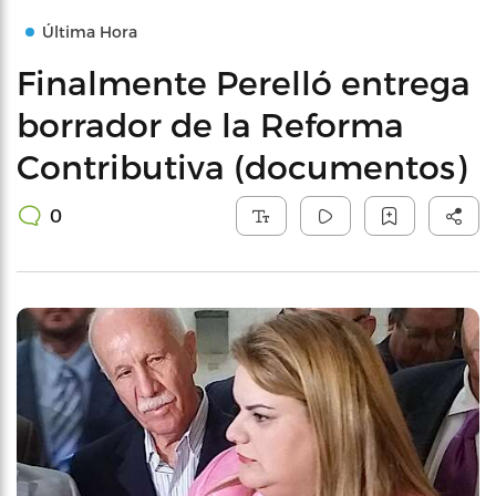
Última Hora
Finalmente Perelló entrega
borrador de la Reforma
Contributiva (documentos)
0