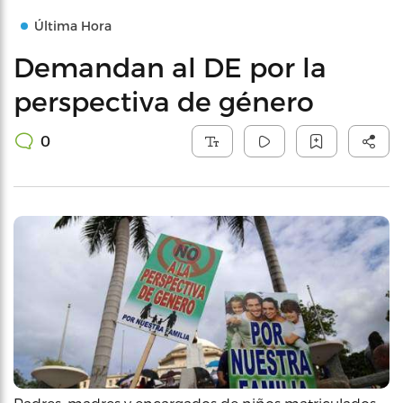
Última Hora
Demandan al DE por la
perspectiva de género
0