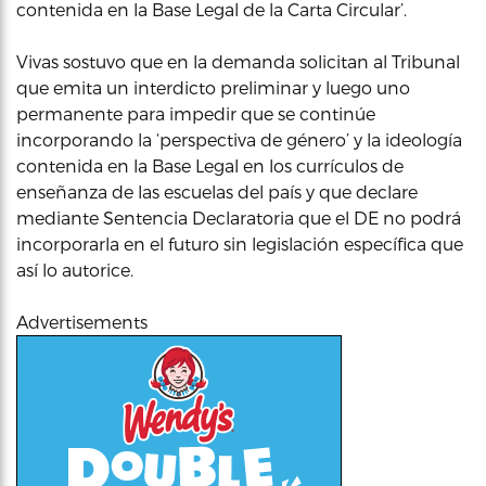
contenida en la Base Legal de la Carta Circular’.
Vivas sostuvo que en la demanda solicitan al Tribunal
que emita un interdicto preliminar y luego uno
permanente para impedir que se continúe
incorporando la ‘perspectiva de género’ y la ideología
contenida en la Base Legal en los currículos de
enseñanza de las escuelas del país y que declare
mediante Sentencia Declaratoria que el DE no podrá
incorporarla en el futuro sin legislación específica que
así lo autorice.
Advertisements