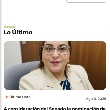
Lo Último
Última Hora
Ago 6, 2026
A consideración del Senado la nominación de