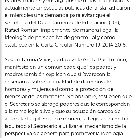
Padres, madres y encargados de niños matriculados
actualmente en escuelas públicas de la isla radicaron
el miercoles una demanda para evitar que el
secretario del Departamento de Educación (DE),
Rafael Román, implemente ‘de manera ilegal’ la
ideología de perspectiva de genero, tal y como
establece en la Carta Circular Número 19-2014-2015.
Según Tamoa Vivas, portavoz de Alerta Puerto Rico,
manifestó en un comunicado que ‘los padres y
madres también explican que sí favorecen la
enseñanza sobre la igualdad de derechos de
hombres y mujeres así como la protección del
bienestar de los menores. No obstante, sostienen que
el Secretario se abrogó poderes que le corresponden
a la rama legislativa y que su actuación carece de
autoridad legal. Según exponen, la Legislatura no ha
facultado al Secretario a utilizar el mecanismo de la
perspectiva de género para promover la ideología