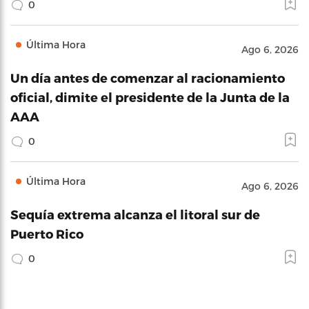
0
Última Hora
Ago 6, 2026
Un día antes de comenzar al racionamiento
oficial, dimite el presidente de la Junta de la
AAA
0
Última Hora
Ago 6, 2026
Sequía extrema alcanza el litoral sur de
Puerto Rico
0