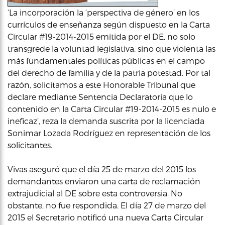
‘La incorporación la ‘perspectiva de género’ en los
currículos de enseñanza según dispuesto en la Carta
Circular #19-2014-2015 emitida por el DE, no solo
transgrede la voluntad legislativa, sino que violenta las
más fundamentales políticas públicas en el campo
del derecho de familia y de la patria potestad. Por tal
razón, solicitamos a este Honorable Tribunal que
declare mediante Sentencia Declaratoria que lo
contenido en la Carta Circular #19-2014-2015 es nulo e
ineficaz’, reza la demanda suscrita por la licenciada
Sonimar Lozada Rodríguez en representación de los
solicitantes.
Vivas aseguró que el día 25 de marzo del 2015 los
demandantes enviaron una carta de reclamación
extrajudicial al DE sobre esta controversia. No
obstante, no fue respondida. El día 27 de marzo del
2015 el Secretario notificó una nueva Carta Circular