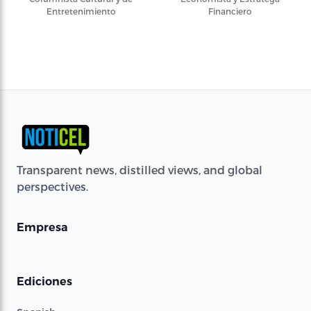
Entretenimiento
Financiero
Transparent news, distilled views, and global
perspectives.
Empresa
Ediciones