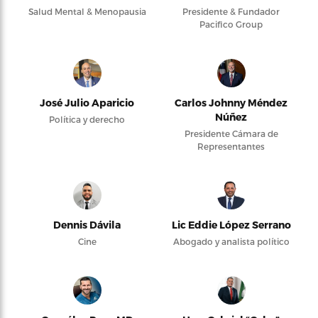
Salud Mental & Menopausia
Presidente & Fundador
Pacifico Group
José Julio Aparicio
Carlos Johnny Méndez
Núñez
Política y derecho
Presidente Cámara de
Representantes
Dennis Dávila
Lic Eddie López Serrano
Cine
Abogado y analista político