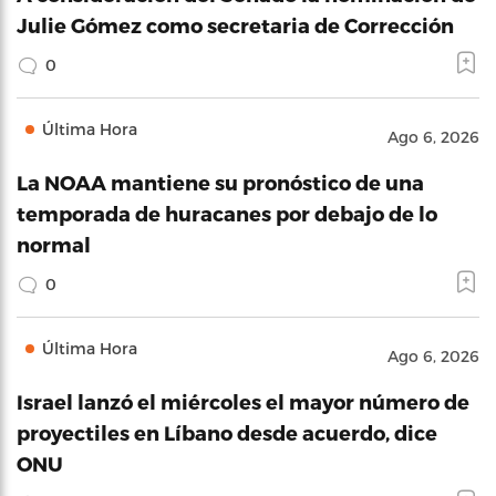
Julie Gómez como secretaria de Corrección
0
Última Hora
Ago 6, 2026
La NOAA mantiene su pronóstico de una
temporada de huracanes por debajo de lo
normal
0
Última Hora
Ago 6, 2026
Israel lanzó el miércoles el mayor número de
proyectiles en Líbano desde acuerdo, dice
ONU