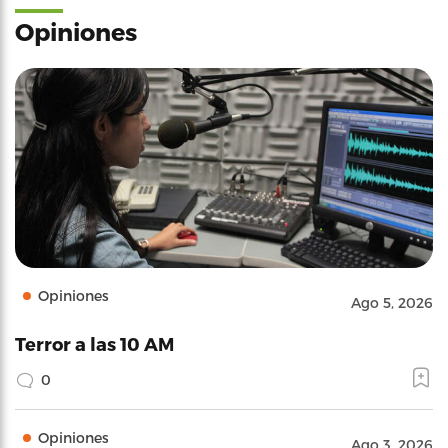
Opiniones
Opiniones
Ago 5, 2026
Terror a las 10 AM
0
Opiniones
Ago 3, 2026