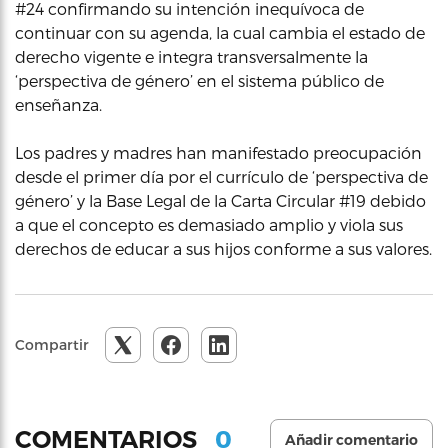
#24 confirmando su intención inequívoca de
continuar con su agenda, la cual cambia el estado de
derecho vigente e integra transversalmente la
‘perspectiva de género’ en el sistema público de
enseñanza.
Los padres y madres han manifestado preocupación
desde el primer día por el currículo de ‘perspectiva de
género’ y la Base Legal de la Carta Circular #19 debido
a que el concepto es demasiado amplio y viola sus
derechos de educar a sus hijos conforme a sus valores.
Compartir
0
COMENTARIOS
Añadir comentario