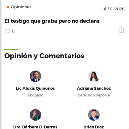
Opiniones
Jul 30, 2026
El testigo que graba pero no declara
0
Opinión y Comentarios
Lic Alexis Quiñones
Adriana Sánchez
Abogado
Derecho y deporte
Dra. Bárbara D. Barros
Brian Díaz