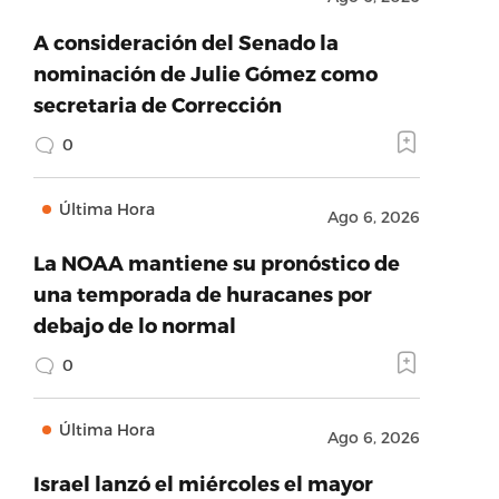
A consideración del Senado la
nominación de Julie Gómez como
secretaria de Corrección
0
Última Hora
Ago 6, 2026
La NOAA mantiene su pronóstico de
una temporada de huracanes por
debajo de lo normal
0
Última Hora
Ago 6, 2026
Israel lanzó el miércoles el mayor