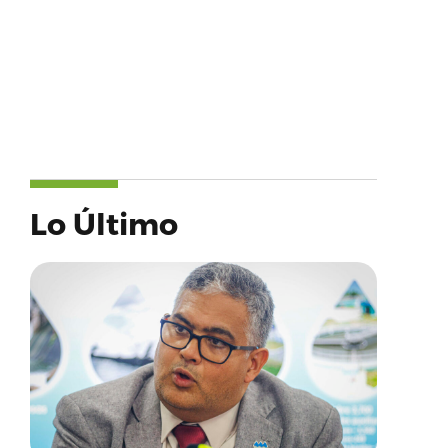
Lo Último