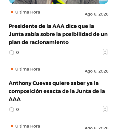
Última Hora
Ago 6, 2026
Presidente de la AAA dice que la
Junta sabía sobre la posibilidad de un
plan de racionamiento
0
Última Hora
Ago 6, 2026
Anthony Cuevas quiere saber ya la
composición exacta de la Junta de la
AAA
0
Última Hora
Ago 6, 2026