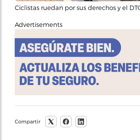
Ciclistas ruedan por sus derechos y el DT
Advertisements
Compartir