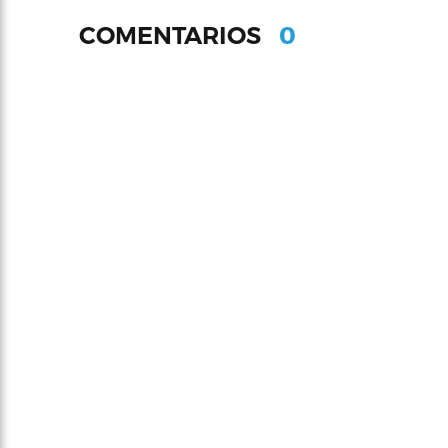
0
COMENTARIOS