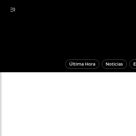
Última Hora
Noticias
E