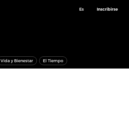
Es
Inscribirse
Vida y Bienestar
El Tiempo