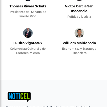
Thomas Rivera Schatz
Víctor García San
Inocencio
Presidente del Senado de
Puerto Rico
Política y justicia
Luisito Vigoreaux
William Maldonado
Columnista Cultural y de
Economista y Estratega
Entretenimiento
Financiero