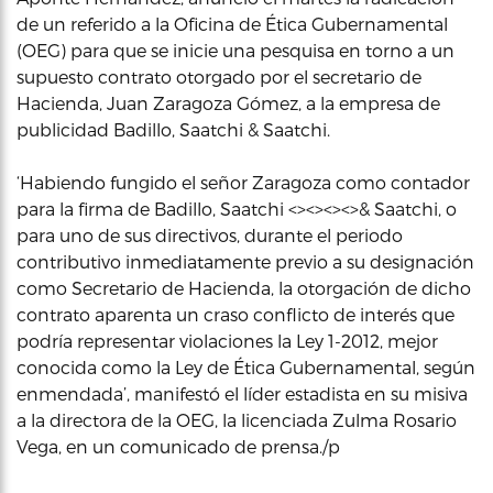
de un referido a la Oficina de Ética Gubernamental
(OEG) para que se inicie una pesquisa en torno a un
supuesto contrato otorgado por el secretario de
Hacienda, Juan Zaragoza Gómez, a la empresa de
publicidad Badillo, Saatchi & Saatchi.
‘Habiendo fungido el señor Zaragoza como contador
para la firma de Badillo, Saatchi <><><><>& Saatchi, o
para uno de sus directivos, durante el periodo
contributivo inmediatamente previo a su designación
como Secretario de Hacienda, la otorgación de dicho
contrato aparenta un craso conflicto de interés que
podría representar violaciones la Ley 1-2012, mejor
conocida como la Ley de Ética Gubernamental, según
enmendada’, manifestó el líder estadista en su misiva
a la directora de la OEG, la licenciada Zulma Rosario
Vega, en un comunicado de prensa./p