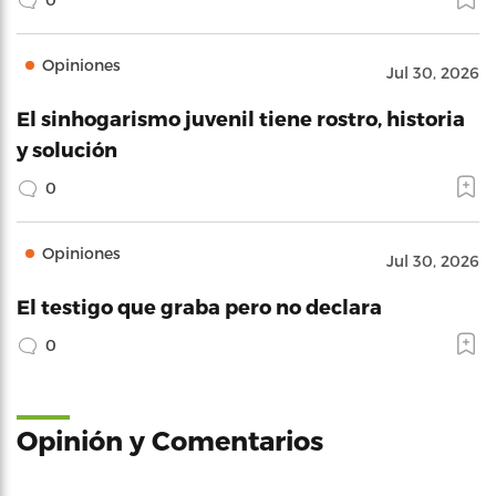
Opiniones
Jul 30, 2026
El sinhogarismo juvenil tiene rostro, historia
y solución
0
Opiniones
Jul 30, 2026
El testigo que graba pero no declara
0
Opinión y Comentarios