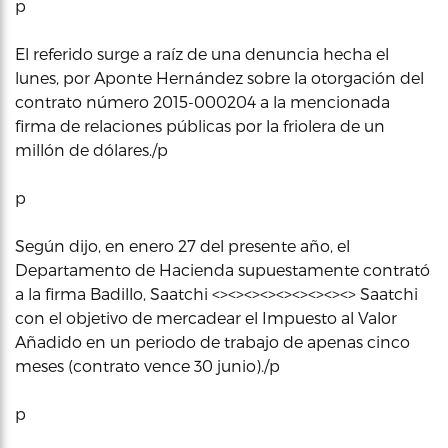
p
El referido surge a raíz de una denuncia hecha el
lunes, por Aponte Hernández sobre la otorgación del
contrato número 2015-000204 a la mencionada
firma de relaciones públicas por la friolera de un
millón de dólares./p
p
Según dijo, en enero 27 del presente año, el
Departamento de Hacienda supuestamente contrató
a la firma Badillo, Saatchi <><><><><><><><><> Saatchi
con el objetivo de mercadear el Impuesto al Valor
Añadido en un periodo de trabajo de apenas cinco
meses (contrato vence 30 junio)./p
p