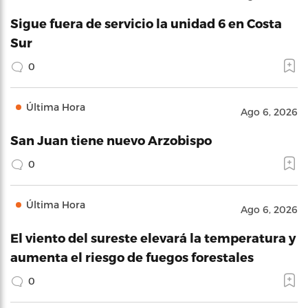
Sigue fuera de servicio la unidad 6 en Costa
Sur
0
Última Hora
Ago 6, 2026
San Juan tiene nuevo Arzobispo
0
Última Hora
Ago 6, 2026
El viento del sureste elevará la temperatura y
aumenta el riesgo de fuegos forestales
0