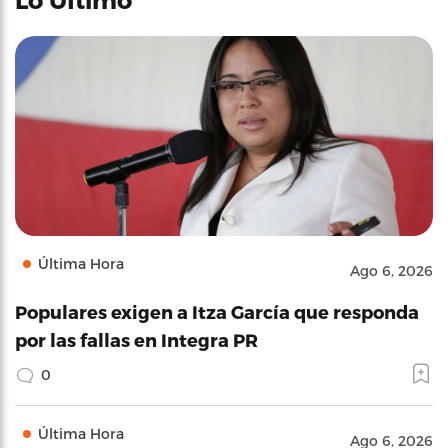
Última Hora
Ago 6, 2026
Populares exigen a Itza García que responda
por las fallas en Integra PR
0
Última Hora
Ago 6, 2026