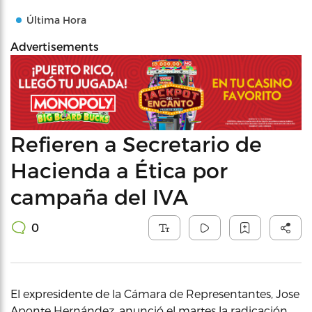
Última Hora
Advertisements
Refieren a Secretario de
Hacienda a Ética por
campaña del IVA
0
El expresidente de la Cámara de Representantes, Jose
Aponte Hernández, anunció el martes la radicación