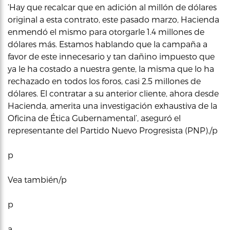
‘Hay que recalcar que en adición al millón de dólares
original a esta contrato, este pasado marzo, Hacienda
enmendó el mismo para otorgarle 1.4 millones de
dólares más. Estamos hablando que la campaña a
favor de este innecesario y tan dañino impuesto que
ya le ha costado a nuestra gente, la misma que lo ha
rechazado en todos los foros, casi 2.5 millones de
dólares. El contratar a su anterior cliente, ahora desde
Hacienda, amerita una investigación exhaustiva de la
Oficina de Ética Gubernamental’, aseguró el
representante del Partido Nuevo Progresista (PNP)./p
p
Vea también/p
p
a