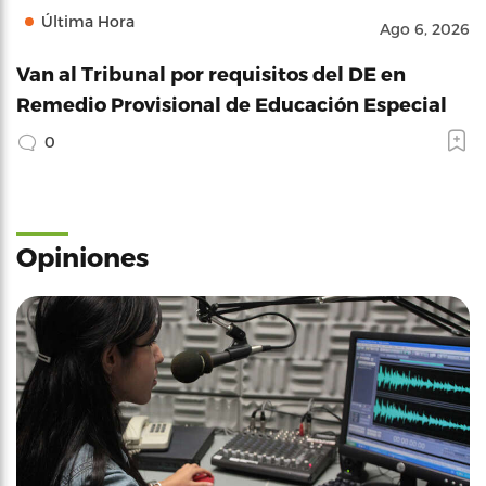
Última Hora
Ago 6, 2026
Van al Tribunal por requisitos del DE en
Remedio Provisional de Educación Especial
0
Opiniones