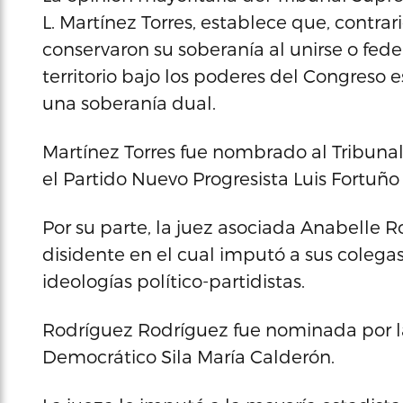
L. Martínez Torres, establece que, contrar
conservaron su soberanía al unirse o fede
territorio bajo los poderes del Congreso
una soberanía dual.
Martínez Torres fue nombrado al Tribun
el Partido Nuevo Progresista Luis Fortuño
Por su parte, la juez asociada Anabelle 
disidente en el cual imputó a sus colega
ideologías político-partidistas.
Rodríguez Rodríguez fue nominada por l
Democrático Sila María Calderón.