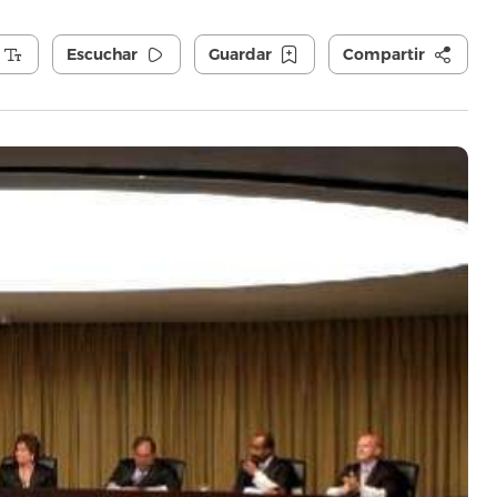
Escuchar
Guardar
Compartir