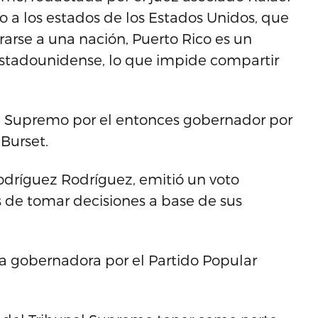
io a los estados de los Estados Unidos, que
rarse a una nación, Puerto Rico es un
 estadounidense, lo que impide compartir
al Supremo por el entonces gobernador por
 Burset.
Rodríguez Rodríguez, emitió un voto
s de tomar decisiones a base de sus
a gobernadora por el Partido Popular