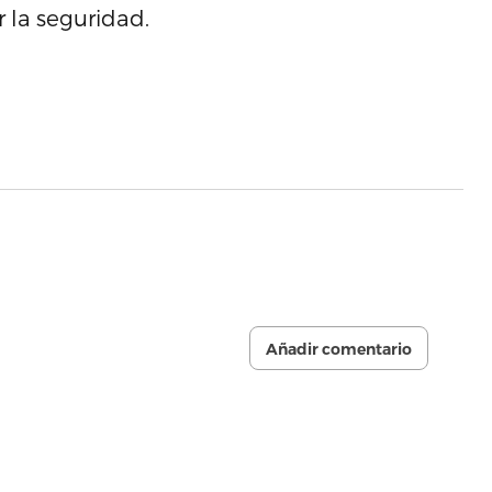
 la seguridad.
Añadir comentario