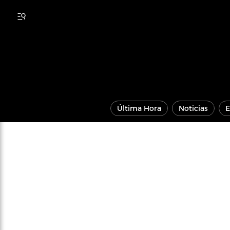
Última Hora
Noticias
E