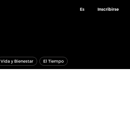
Es
Inscribirse
Vida y Bienestar
El Tiempo