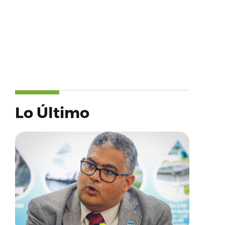
Lo Último