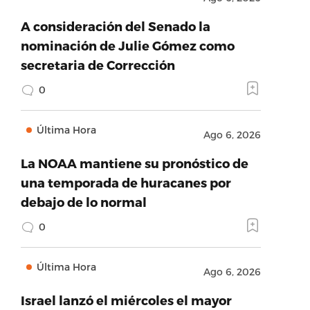
A consideración del Senado la
nominación de Julie Gómez como
secretaria de Corrección
0
Última Hora
Ago 6, 2026
La NOAA mantiene su pronóstico de
una temporada de huracanes por
debajo de lo normal
0
Última Hora
Ago 6, 2026
Israel lanzó el miércoles el mayor