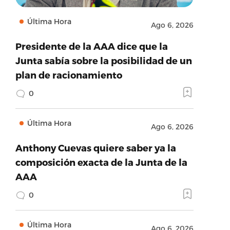
Última Hora
Ago 6, 2026
Presidente de la AAA dice que la
Junta sabía sobre la posibilidad de un
plan de racionamiento
0
Última Hora
Ago 6, 2026
Anthony Cuevas quiere saber ya la
composición exacta de la Junta de la
AAA
0
Última Hora
Ago 6, 2026