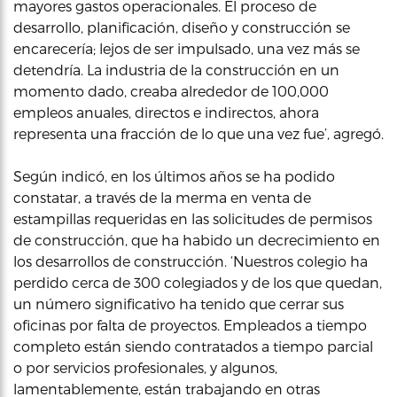
mayores gastos operacionales. El proceso de
desarrollo, planificación, diseño y construcción se
encarecería; lejos de ser impulsado, una vez más se
detendría. La industria de la construcción en un
momento dado, creaba alrededor de 100,000
empleos anuales, directos e indirectos, ahora
representa una fracción de lo que una vez fue’, agregó.
Según indicó, en los últimos años se ha podido
constatar, a través de la merma en venta de
estampillas requeridas en las solicitudes de permisos
de construcción, que ha habido un decrecimiento en
los desarrollos de construcción. ‘Nuestros colegio ha
perdido cerca de 300 colegiados y de los que quedan,
un número significativo ha tenido que cerrar sus
oficinas por falta de proyectos. Empleados a tiempo
completo están siendo contratados a tiempo parcial
o por servicios profesionales, y algunos,
lamentablemente, están trabajando en otras