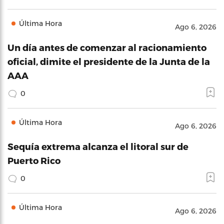
Última Hora
Ago 6, 2026
Un día antes de comenzar al racionamiento
oficial, dimite el presidente de la Junta de la
AAA
0
Última Hora
Ago 6, 2026
Sequía extrema alcanza el litoral sur de
Puerto Rico
0
Última Hora
Ago 6, 2026