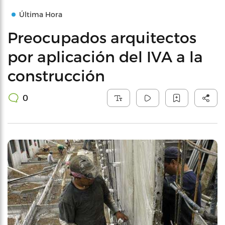
Última Hora
Preocupados arquitectos
por aplicación del IVA a la
construcción
0