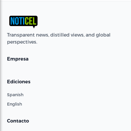
Transparent news, distilled views, and global
perspectives.
Empresa
Ediciones
Spanish
English
Contacto