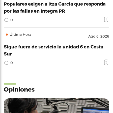
Populares exigen a Itza García que responda
por las fallas en Integra PR
0
Última Hora
Ago 6, 2026
Sigue fuera de servicio la unidad 6 en Costa
Sur
0
Opiniones