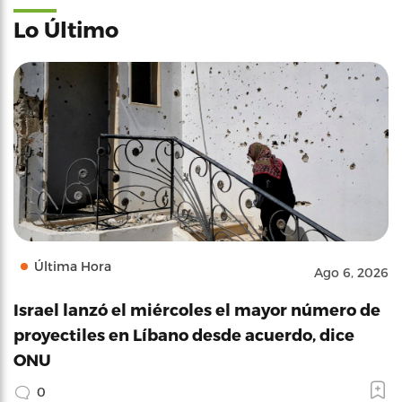
Lo Último
Última Hora
Ago 6, 2026
Israel lanzó el miércoles el mayor número de
proyectiles en Líbano desde acuerdo, dice
ONU
0