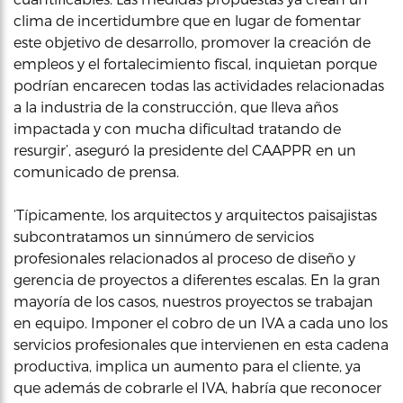
clima de incertidumbre que en lugar de fomentar
este objetivo de desarrollo, promover la creación de
empleos y el fortalecimiento fiscal, inquietan porque
podrían encarecen todas las actividades relacionadas
a la industria de la construcción, que lleva años
impactada y con mucha dificultad tratando de
resurgir’, aseguró la presidente del CAAPPR en un
comunicado de prensa.
‘Típicamente, los arquitectos y arquitectos paisajistas
subcontratamos un sinnúmero de servicios
profesionales relacionados al proceso de diseño y
gerencia de proyectos a diferentes escalas. En la gran
mayoría de los casos, nuestros proyectos se trabajan
en equipo. Imponer el cobro de un IVA a cada uno los
servicios profesionales que intervienen en esta cadena
productiva, implica un aumento para el cliente, ya
que además de cobrarle el IVA, habría que reconocer