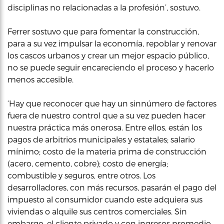
disciplinas no relacionadas a la profesión’, sostuvo.
Ferrer sostuvo que para fomentar la construcción,
para a su vez impulsar la economía, repoblar y renovar
los cascos urbanos y crear un mejor espacio público,
no se puede seguir encareciendo el proceso y hacerlo
menos accesible.
‘Hay que reconocer que hay un sinnúmero de factores
fuera de nuestro control que a su vez pueden hacer
nuestra práctica más onerosa. Entre ellos, están los
pagos de arbitrios municipales y estatales; salario
mínimo; costo de la materia prima de construcción
(acero, cemento, cobre); costo de energía;
combustible y seguros, entre otros. Los
desarrolladores, con más recursos, pasarán el pago del
impuesto al consumidor cuando este adquiera sus
viviendas o alquile sus centros comerciales. Sin
embargo, el cliente privado y con ingresos promedio