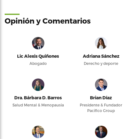
Opinión y Comentarios
Lic Alexis Quiñones
Adriana Sánchez
Abogado
Derecho y deporte
Dra. Bárbara D. Barros
Brian Díaz
Salud Mental & Menopausia
Presidente & Fundador
Pacifico Group