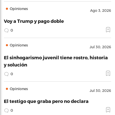
Opiniones
Ago 3, 2026
Voy a Trump y pago doble
0
Opiniones
Jul 30, 2026
El sinhogarismo juvenil tiene rostro, historia
y solución
0
Opiniones
Jul 30, 2026
El testigo que graba pero no declara
0