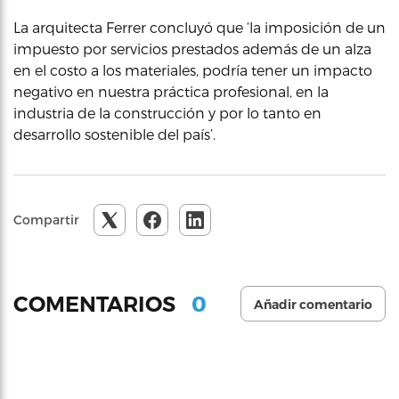
La arquitecta Ferrer concluyó que ‘la imposición de un
impuesto por servicios prestados además de un alza
en el costo a los materiales, podría tener un impacto
negativo en nuestra práctica profesional, en la
industria de la construcción y por lo tanto en
desarrollo sostenible del país’.
Compartir
0
COMENTARIOS
Añadir comentario