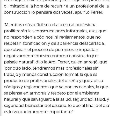
o limitado, a la hora de recurrir a un profesional de la
construcción lo pensará dos veces’, apuntó Ferrer.
‘Mientras más difícil sea el acceso al profesional,
proliferarán las construcciones informales, esas que
no responden a códigos, ni reglamentos, que no
respetan zonificación y de apariencia desacertada,
que obvian el proceso de permisos, e impactan
negativamente nuestro entorno construido y el
paisaje natural’, dijo la Arq. Ferrer, quien agregó, que
‘por otro lado, tendremos más profesionales sin
trabajo y menos construcción formal, la que es
producto de profesionales del diseño y que aplica
códigos y reglamentos que va por los canales, la que
se piensa en armonía y respeto por el ambiente
natural y que salvaguarda la salud, seguridad, salud, y
seguridad bienestar del usuario, lo que al final del día
es lo verdaderamente importante.’