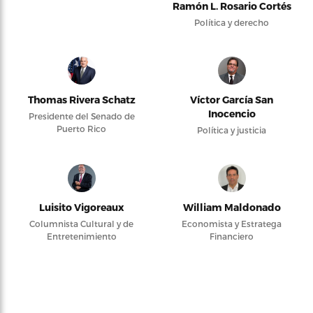
Ramón L. Rosario Cortés
Política y derecho
Thomas Rivera Schatz
Víctor García San
Inocencio
Presidente del Senado de
Puerto Rico
Política y justicia
Luisito Vigoreaux
William Maldonado
Columnista Cultural y de
Economista y Estratega
Entretenimiento
Financiero