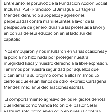
Entretanto, el portavoz de la Fundación Acción Social
Inclusiva (ASI), Francisco ‘El Jimagua’ Cartagena
Méndez, denunció atropellos y agresiones
perpetuadas contra manifestantes a favor de la
perspectiva de género, durante las protestas a favor y
en contra de esta educación en el lado sur del
capitolio.
‘Nos empujaron y nos insultaron en varias ocasiones y
la policía no hizo nada por proteger nuestra
integridad física y nuestro derecho a la libre expresión.
Temimos por nuestra seguridad por aquellos que
dicen amar a su prójimo como a ellos mismos. Lo
cierto es que están llenos de odio’, expresó Cartagena
Méndez, mediante declaraciones escritas.
‘El comportamiento agresivo de los religiosos denota
que líderes como Wanda Rolón o el pastor César
Vázquez, solo promueven odio en nuestra contra y