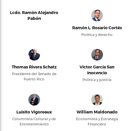
Lcdo. Ramón Alejandro
Pabón
Ramón L. Rosario Cortés
Política y derecho
Thomas Rivera Schatz
Víctor García San
Inocencio
Presidente del Senado de
Puerto Rico
Política y justicia
Luisito Vigoreaux
William Maldonado
Columnista Cultural y de
Economista y Estratega
Entretenimiento
Financiero