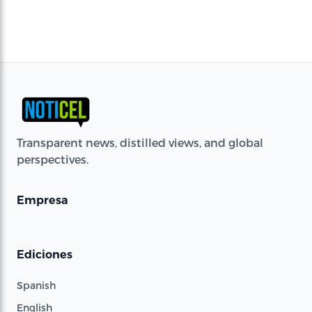
Transparent news, distilled views, and global
perspectives.
Empresa
Ediciones
Spanish
English