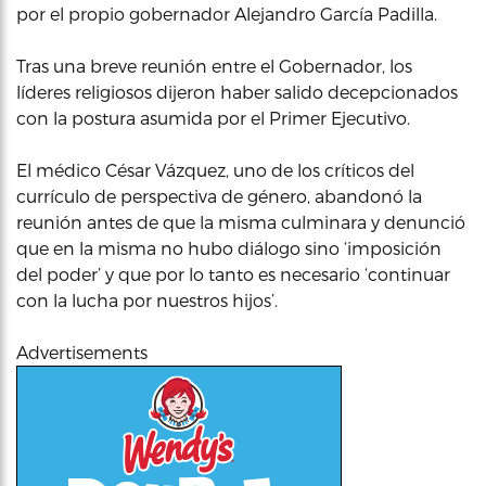
por el propio gobernador Alejandro García Padilla.
Tras una breve reunión entre el Gobernador, los
líderes religiosos dijeron haber salido decepcionados
con la postura asumida por el Primer Ejecutivo.
El médico César Vázquez, uno de los críticos del
currículo de perspectiva de género, abandonó la
reunión antes de que la misma culminara y denunció
que en la misma no hubo diálogo sino ‘imposición
del poder’ y que por lo tanto es necesario ‘continuar
con la lucha por nuestros hijos’.
Advertisements