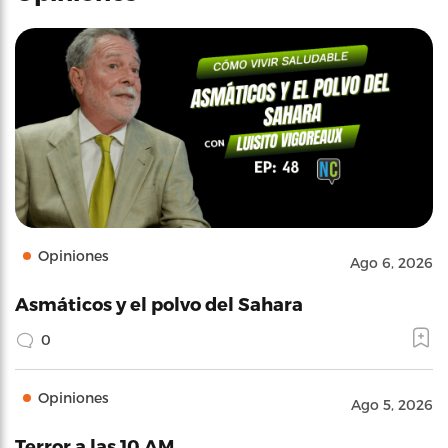
Opiniones
Ago 6, 2026
Asmáticos y el polvo del Sahara
0
Opiniones
Ago 5, 2026
Terror a las 10 AM