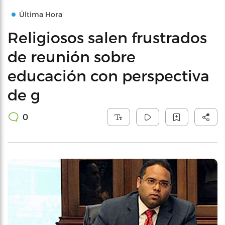
Última Hora
Religiosos salen frustrados
de reunión sobre
educación con perspectiva
de g
0