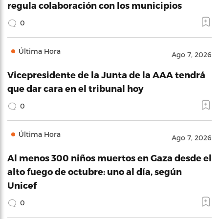
regula colaboración con los municipios
0
Última Hora
Ago 7, 2026
Vicepresidente de la Junta de la AAA tendrá
que dar cara en el tribunal hoy
0
Última Hora
Ago 7, 2026
Al menos 300 niños muertos en Gaza desde el
alto fuego de octubre: uno al día, según
Unicef
0