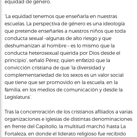
equidad de género.
‘La equidad tenemos que enseñarla en nuestras
escuelas. La perspectiva de género es una ideología
que pretende enseñarles a nuestros niños que toda
conducta sexual –algunas de alto riesgo y que
deshumanizan al hombre – es lo mismo que la
conducta heterosexual querida por Dios desde el
principio’, señaló Pérez, quien enfatizó que la
convicción cristiana de que ‘la diversidad y
complementariedad de los sexos es un valor social
que tiene que ser promovido en la escuela, en la
familia, en los medios de comunicación y desde la
Legislatura’.
Tras la concentración de los cristianos afiliados a varias
organizaciones e iglesias de distintas denominaciones
en frente del Capitolio, la multitud marchó hasta La
Fortaleza, en donde el liderato religioso fue recibido