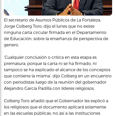
El secretario de Asuntos Públicos de La Fortaleza,
Jorge Colberg Toro, dijo el lunes que no existe
ninguna carta circular firmada en el Departamento
de Educación, sobre la enseñanza de perspectiva de
genero.
‘Cualquier conclusión o critica en esta etapa es
prematura, porque la carta ni se ha firmado, ni
tampoco se ha explicado el alcance de los conceptos
que contiene la misma’, dijo Colberg en un encuentro
con periodistas luego de la reunión del gobernador
Alejandro García Padilla con líderes religiosos.
Colberg Toro añadió que el Gobernador les explicó a
los religiosos que el documento aplicará solamente
en las escuelas públicas, no así a las instituciones