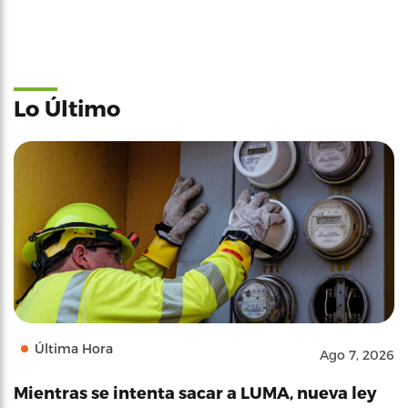
Lo Último
Última Hora
Ago 7, 2026
Mientras se intenta sacar a LUMA, nueva ley