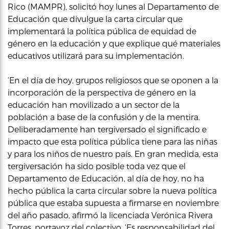
Rico (MAMPR), solicitó hoy lunes al Departamento de
Educación que divulgue la carta circular que
implementará la política pública de equidad de
género en la educación y que explique qué materiales
educativos utilizará para su implementación.
‘En el día de hoy, grupos religiosos que se oponen a la
incorporación de la perspectiva de género en la
educación han movilizado a un sector de la
población a base de la confusión y de la mentira.
Deliberadamente han tergiversado el significado e
impacto que esta política pública tiene para las niñas
y para los niños de nuestro país. En gran medida, esta
tergiversación ha sido posible toda vez que el
Departamento de Educación, al día de hoy, no ha
hecho pública la carta circular sobre la nueva política
pública que estaba supuesta a firmarse en noviembre
del año pasado, afirmó la licenciada Verónica Rivera
Torres, portavoz del colectivo. ‘Es responsabilidad del