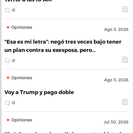
0
Opiniones
Ago 3, 2026
“Esa es mi letra”: negó tres veces bajo tener
un plan contra su exesposa, pero…
0
Opiniones
Ago 3, 2026
Voy a Trump y pago doble
0
Opiniones
Jul 30, 2026