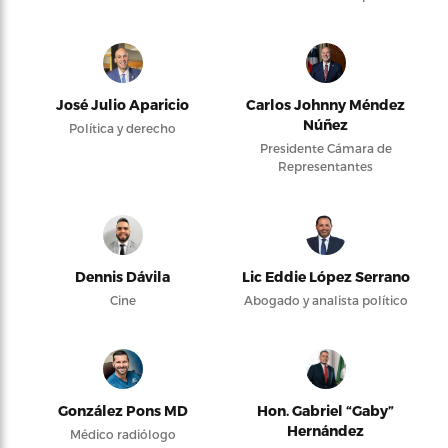
José Julio Aparicio
Carlos Johnny Méndez
Núñez
Política y derecho
Presidente Cámara de
Representantes
Dennis Dávila
Lic Eddie López Serrano
Cine
Abogado y analista político
González Pons MD
Hon. Gabriel “Gaby”
Hernández
Médico radiólogo