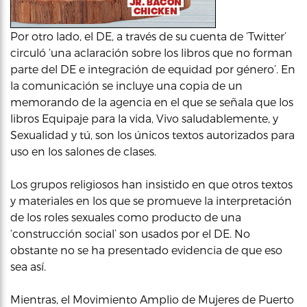
Por otro lado, el DE, a través de su cuenta de ‘Twitter’
circuló ‘una aclaración sobre los libros que no forman
parte del DE e integración de equidad por género’. En
la comunicación se incluye una copia de un
memorando de la agencia en el que se señala que los
libros Equipaje para la vida, Vivo saludablemente, y
Sexualidad y tú, son los únicos textos autorizados para
uso en los salones de clases.
Los grupos religiosos han insistido en que otros textos
y materiales en los que se promueve la interpretación
de los roles sexuales como producto de una
‘construcción social’ son usados por el DE. No
obstante no se ha presentado evidencia de que eso
sea así.
Mientras, el Movimiento Amplio de Mujeres de Puerto