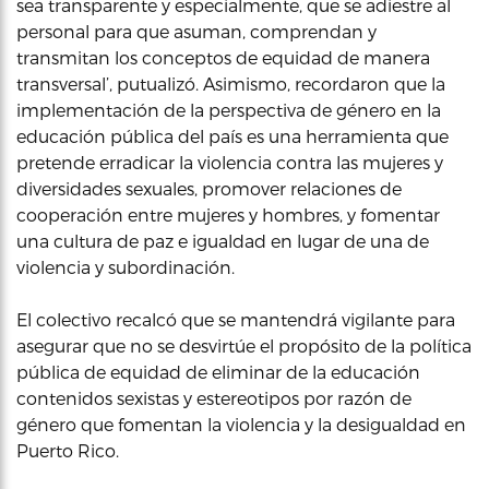
sea transparente y especialmente, que se adiestre al
personal para que asuman, comprendan y
transmitan los conceptos de equidad de manera
transversal’, putualizó. Asimismo, recordaron que la
implementación de la perspectiva de género en la
educación pública del país es una herramienta que
pretende erradicar la violencia contra las mujeres y
diversidades sexuales, promover relaciones de
cooperación entre mujeres y hombres, y fomentar
una cultura de paz e igualdad en lugar de una de
violencia y subordinación.
El colectivo recalcó que se mantendrá vigilante para
asegurar que no se desvirtúe el propósito de la política
pública de equidad de eliminar de la educación
contenidos sexistas y estereotipos por razón de
género que fomentan la violencia y la desigualdad en
Puerto Rico.