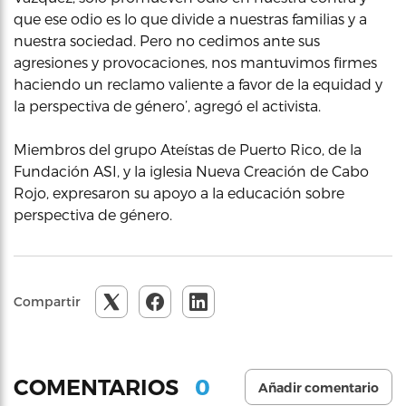
que ese odio es lo que divide a nuestras familias y a
nuestra sociedad. Pero no cedimos ante sus
agresiones y provocaciones, nos mantuvimos firmes
haciendo un reclamo valiente a favor de la equidad y
la perspectiva de género’, agregó el activista.
Miembros del grupo Ateístas de Puerto Rico, de la
Fundación ASI, y la iglesia Nueva Creación de Cabo
Rojo, expresaron su apoyo a la educación sobre
perspectiva de género.
Compartir
0
COMENTARIOS
Añadir comentario