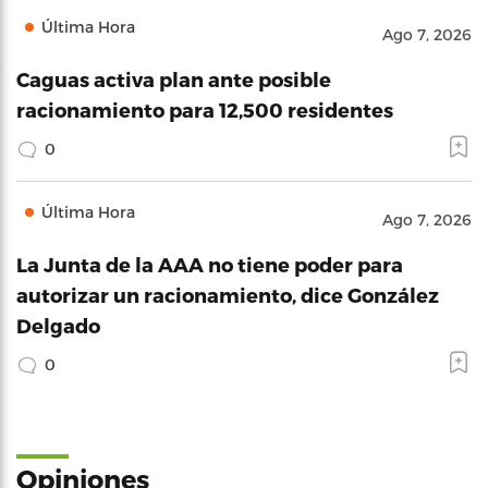
Última Hora
Ago 7, 2026
Caguas activa plan ante posible
racionamiento para 12,500 residentes
0
Última Hora
Ago 7, 2026
La Junta de la AAA no tiene poder para
autorizar un racionamiento, dice González
Delgado
0
Opiniones