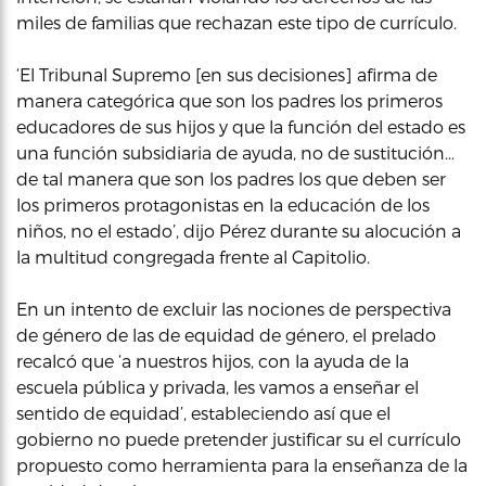
miles de familias que rechazan este tipo de currículo.
‘El Tribunal Supremo [en sus decisiones] afirma de
manera categórica que son los padres los primeros
educadores de sus hijos y que la función del estado es
una función subsidiaria de ayuda, no de sustitución…
de tal manera que son los padres los que deben ser
los primeros protagonistas en la educación de los
niños, no el estado’, dijo Pérez durante su alocución a
la multitud congregada frente al Capitolio.
En un intento de excluir las nociones de perspectiva
de género de las de equidad de género, el prelado
recalcó que ‘a nuestros hijos, con la ayuda de la
escuela pública y privada, les vamos a enseñar el
sentido de equidad’, estableciendo así que el
gobierno no puede pretender justificar su el currículo
propuesto como herramienta para la enseñanza de la