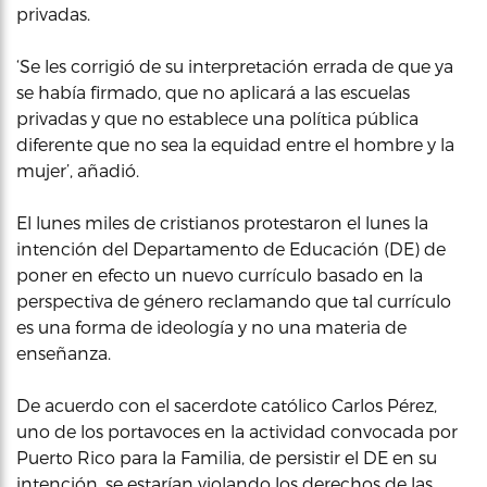
privadas.
‘Se les corrigió de su interpretación errada de que ya
se había firmado, que no aplicará a las escuelas
privadas y que no establece una política pública
diferente que no sea la equidad entre el hombre y la
mujer’, añadió.
El lunes miles de cristianos protestaron el lunes la
intención del Departamento de Educación (DE) de
poner en efecto un nuevo currículo basado en la
perspectiva de género reclamando que tal currículo
es una forma de ideología y no una materia de
enseñanza.
De acuerdo con el sacerdote católico Carlos Pérez,
uno de los portavoces en la actividad convocada por
Puerto Rico para la Familia, de persistir el DE en su
intención, se estarían violando los derechos de las