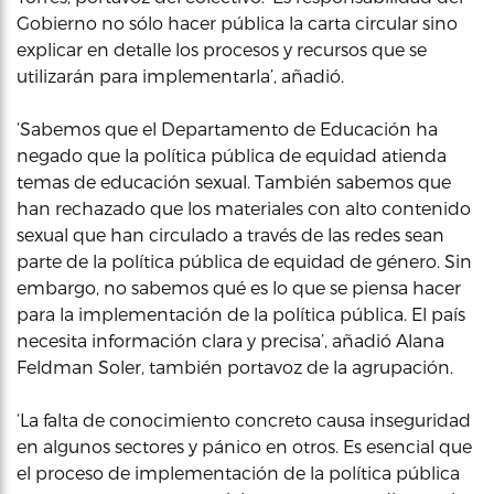
Gobierno no sólo hacer pública la carta circular sino
explicar en detalle los procesos y recursos que se
utilizarán para implementarla’, añadió.
‘Sabemos que el Departamento de Educación ha
negado que la política pública de equidad atienda
temas de educación sexual. También sabemos que
han rechazado que los materiales con alto contenido
sexual que han circulado a través de las redes sean
parte de la política pública de equidad de género. Sin
embargo, no sabemos qué es lo que se piensa hacer
para la implementación de la política pública. El país
necesita información clara y precisa’, añadió Alana
Feldman Soler, también portavoz de la agrupación.
‘La falta de conocimiento concreto causa inseguridad
en algunos sectores y pánico en otros. Es esencial que
el proceso de implementación de la política pública