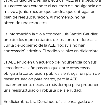
La Autoridad de Energía Electrica (AEE) le ha pedido a
sus acreedores extender el acuerdo de indulgencia de
marzo a junio, mes en que tendría que entregar un
plan de reestructuración. Al momento, no ha
obtenido una respuesta.
La información la dio a conocer Luis Santini Gaudier,
uno de dos representantes de los consumidores a la
Junta de Gobierno de la AEE. ‘Todavía no han
contestado’, admitió. El pedido se hizo en diciembre.
La AEE entró en un acuerdo de indulgencia con sus
acreedores el año pasado, que entre otras cosas,
obliga a la corporación pública a entregar un plan de
reestructuración para marzo, pero la AEE
aparentemente necesita más tiempo para proponer
una reestructuración robusta de la entidad.
En diciembre, Lisa Donahue, oficial encargada de