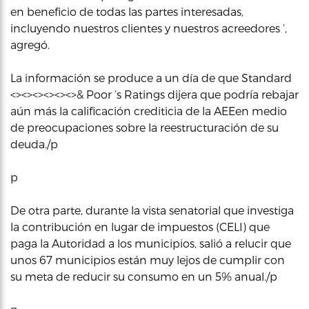
en beneficio de todas las partes interesadas,
incluyendo nuestros clientes y nuestros acreedores ‘,
agregó.
La información se produce a un día de que Standard
<><><><><><>& Poor ‘s Ratings dijera que podría rebajar
aún más la calificación crediticia de la AEEen medio
de preocupaciones sobre la reestructuración de su
deuda./p
p
De otra parte, durante la vista senatorial que investiga
la contribución en lugar de impuestos (CELI) que
paga la Autoridad a los municipios, salió a relucir que
unos 67 municipios están muy lejos de cumplir con
su meta de reducir su consumo en un 5% anual./p