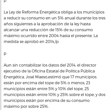
p
La Ley de Reforma Energética obliga a los municipios
a reducir su consumo en un 5% anual durante los tres
años siguientes a la aprobación de la ley hasta
alcanzar una reducción de 15% de su consumo
máximo ocurrido entre 2004 hasta el presente. La
medida se aprobó en 2014./p
p
Aun sin contabilizar los datos del 2014, el director
ejecutivo de la Oficina Estatal de Política Pública
Energética, José Maeso,estimó que 17 municipios
están por encima del tope de 5% o menos; 23
municipios están entre 5% y 10% del tope, 25
municipios están entre 10% y 25% sobre el tope; y dos
municipios están por encima de su consumo
máximo por sobre 25%.