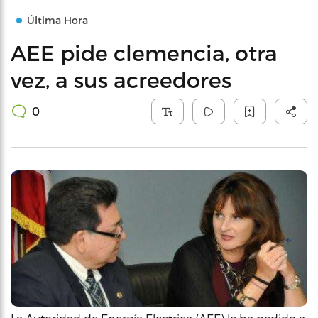
Última Hora
AEE pide clemencia, otra
vez, a sus acreedores
0