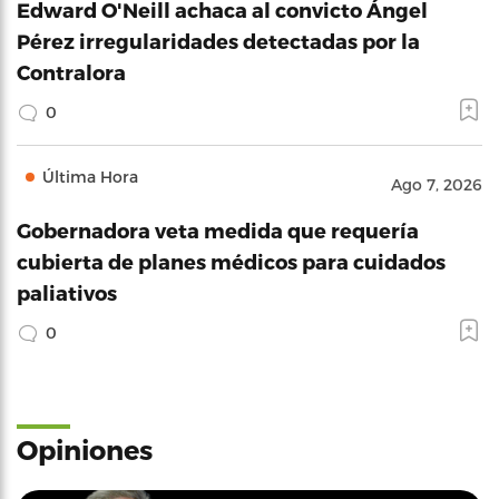
Edward O'Neill achaca al convicto Ángel
Pérez irregularidades detectadas por la
Contralora
0
Última Hora
Ago 7, 2026
Gobernadora veta medida que requería
cubierta de planes médicos para cuidados
paliativos
0
Opiniones