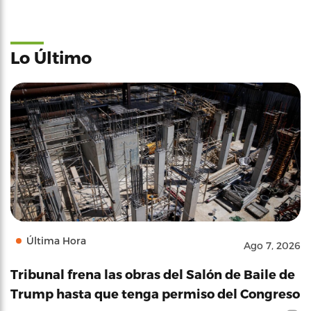
Lo Último
Última Hora
Ago 7, 2026
Tribunal frena las obras del Salón de Baile de
Trump hasta que tenga permiso del Congreso