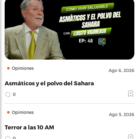
Opiniones
Ago 6, 2026
Asmáticos y el polvo del Sahara
0
Opiniones
Ago 5, 2026
Terror a las 10 AM
0