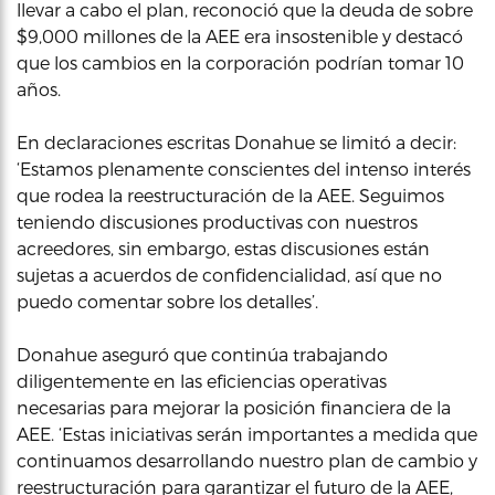
llevar a cabo el plan, reconoció que la deuda de sobre
$9,000 millones de la AEE era insostenible y destacó
que los cambios en la corporación podrían tomar 10
años.
En declaraciones escritas Donahue se limitó a decir:
‘Estamos plenamente conscientes del intenso interés
que rodea la reestructuración de la AEE. Seguimos
teniendo discusiones productivas con nuestros
acreedores, sin embargo, estas discusiones están
sujetas a acuerdos de confidencialidad, así que no
puedo comentar sobre los detalles’.
Donahue aseguró que continúa trabajando
diligentemente en las eficiencias operativas
necesarias para mejorar la posición financiera de la
AEE. ‘Estas iniciativas serán importantes a medida que
continuamos desarrollando nuestro plan de cambio y
reestructuración para garantizar el futuro de la AEE,