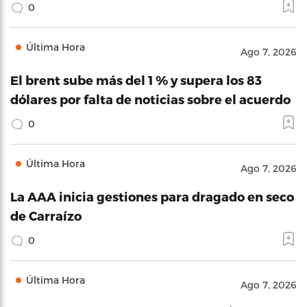
0
Última Hora
Ago 7, 2026
El brent sube más del 1 % y supera los 83
dólares por falta de noticias sobre el acuerdo
0
Última Hora
Ago 7, 2026
La AAA inicia gestiones para dragado en seco
de Carraízo
0
Última Hora
Ago 7, 2026