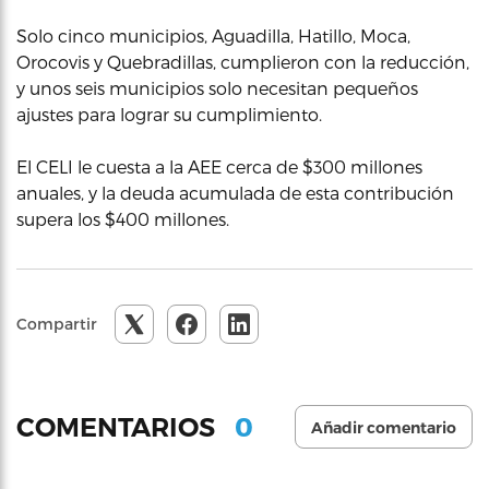
Solo cinco municipios, Aguadilla, Hatillo, Moca,
Orocovis y Quebradillas, cumplieron con la reducción,
y unos seis municipios solo necesitan pequeños
ajustes para lograr su cumplimiento.
El CELI le cuesta a la AEE cerca de $300 millones
anuales, y la deuda acumulada de esta contribución
supera los $400 millones.
Compartir
0
COMENTARIOS
Añadir comentario