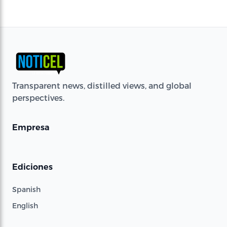
Transparent news, distilled views, and global
perspectives.
Empresa
Ediciones
Spanish
English