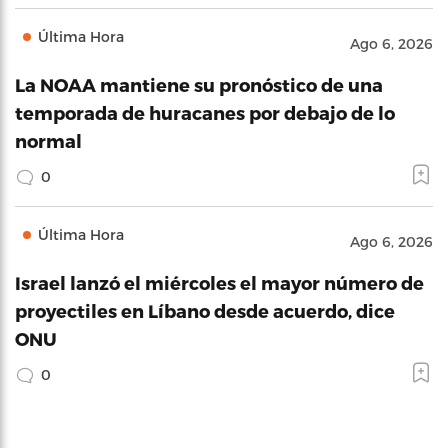
Última Hora
Ago 6, 2026
La NOAA mantiene su pronóstico de una
temporada de huracanes por debajo de lo
normal
0
Última Hora
Ago 6, 2026
Israel lanzó el miércoles el mayor número de
proyectiles en Líbano desde acuerdo, dice
ONU
0