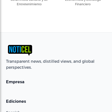
Entretenimiento
Financiero
Transparent news, distilled views, and global
perspectives.
Empresa
Ediciones