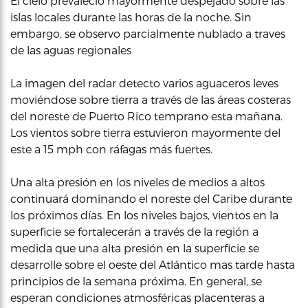
El cielo prevaleció mayormente despejado sobre las
islas locales durante las horas de la noche. Sin
embargo, se observo parcialmente nublado a traves
de las aguas regionales
La imagen del radar detecto varios aguaceros leves
moviéndose sobre tierra a través de las áreas costeras
del noreste de Puerto Rico temprano esta mañana.
Los vientos sobre tierra estuvieron mayormente del
este a 15 mph con ráfagas más fuertes.
Una alta presión en los niveles de medios a altos
continuará dominando el noreste del Caribe durante
los próximos días. En los niveles bajos, vientos en la
superficie se fortalecerán a través de la región a
medida que una alta presión en la superficie se
desarrolle sobre el oeste del Atlántico mas tarde hasta
principios de la semana próxima. En general, se
esperan condiciones atmosféricas placenteras a