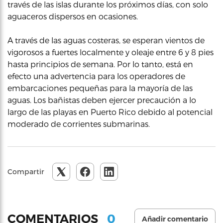
través de las islas durante los próximos días, con solo
aguaceros dispersos en ocasiones.
A través de las aguas costeras, se esperan vientos de
vigorosos a fuertes localmente y oleaje entre 6 y 8 pies
hasta principios de semana. Por lo tanto, está en
efecto una advertencia para los operadores de
embarcaciones pequeñas para la mayoría de las
aguas. Los bañistas deben ejercer precaución a lo
largo de las playas en Puerto Rico debido al potencial
moderado de corrientes submarinas.
Compartir
0
COMENTARIOS
Añadir comentario