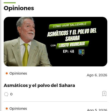
Opiniones
Opiniones
Ago 6, 2026
Asmáticos y el polvo del Sahara
0
Opiniones
Ago 5, 2026