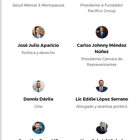
Salud Mental & Menopausia
Presidente & Fundador
Pacifico Group
José Julio Aparicio
Carlos Johnny Méndez
Núñez
Política y derecho
Presidente Cámara de
Representantes
Dennis Dávila
Lic Eddie López Serrano
Cine
Abogado y analista político