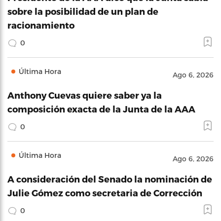
sobre la posibilidad de un plan de
racionamiento
0
Última Hora
Ago 6, 2026
Anthony Cuevas quiere saber ya la
composición exacta de la Junta de la AAA
0
Última Hora
Ago 6, 2026
A consideración del Senado la nominación de
Julie Gómez como secretaria de Corrección
0