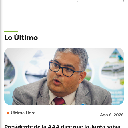
Lo Último
Última Hora
Ago 6, 2026
Presidente de la AAA dice que la Junta sabía