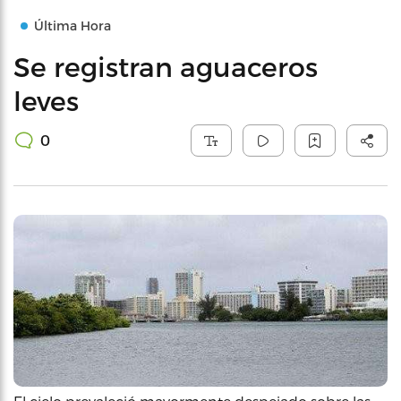
Última Hora
Se registran aguaceros
leves
0