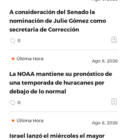
A consideración del Senado la
nominación de Julie Gómez como
secretaria de Corrección
0
Última Hora
Ago 6, 2026
La NOAA mantiene su pronóstico de
una temporada de huracanes por
debajo de lo normal
0
Última Hora
Ago 6, 2026
Israel lanzó el miércoles el mayor