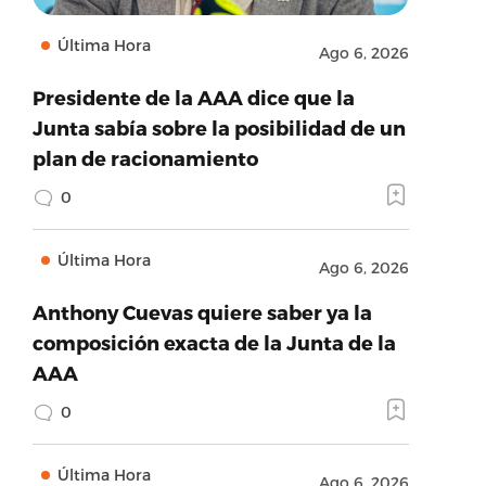
Última Hora
Ago 6, 2026
Presidente de la AAA dice que la
Junta sabía sobre la posibilidad de un
plan de racionamiento
0
Última Hora
Ago 6, 2026
Anthony Cuevas quiere saber ya la
composición exacta de la Junta de la
AAA
0
Última Hora
Ago 6, 2026