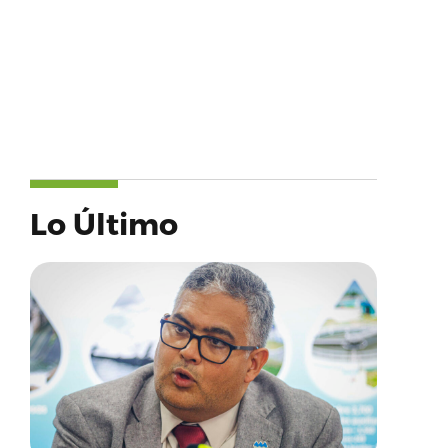
Lo Último