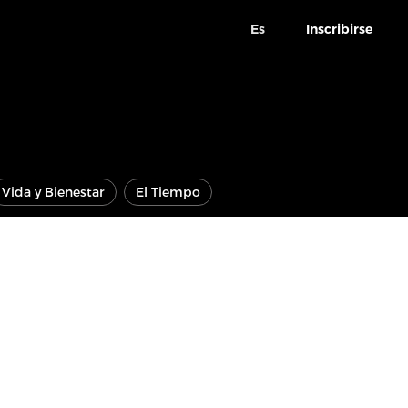
Es
Inscribirse
Vida y Bienestar
El Tiempo