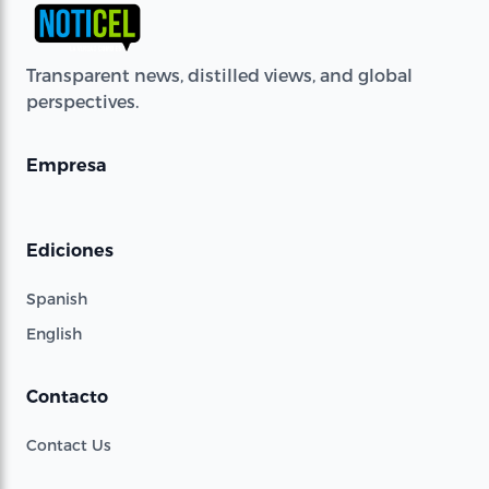
Transparent news, distilled views, and global
perspectives.
Empresa
Ediciones
Spanish
English
Contacto
Contact Us