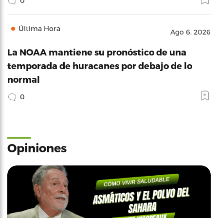
0
Última Hora
Ago 6, 2026
La NOAA mantiene su pronóstico de una
temporada de huracanes por debajo de lo
normal
0
Opiniones