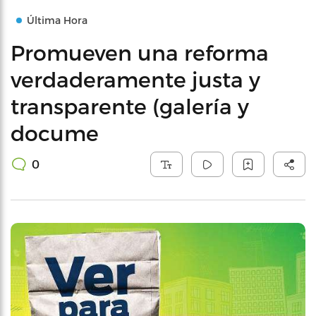
Última Hora
Promueven una reforma
verdaderamente justa y
transparente (galería y
docume
0