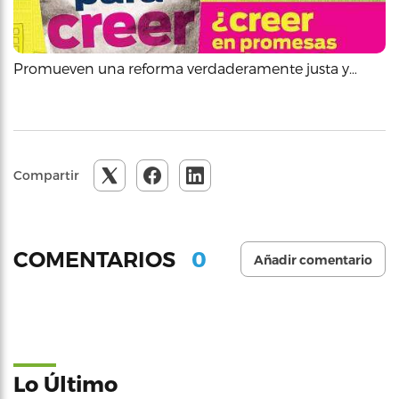
Promueven una reforma verdaderamente justa y…
Compartir
0
COMENTARIOS
Añadir comentario
Lo Último