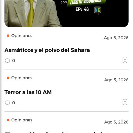
Opiniones
Ago 6, 2026
Asmáticos y el polvo del Sahara
0
Opiniones
Ago 5, 2026
Terror a las 10 AM
0
Opiniones
Ago 3, 2026