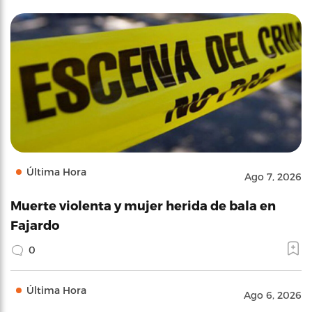
Última Hora
Ago 7, 2026
Muerte violenta y mujer herida de bala en
Fajardo
0
Última Hora
Ago 6, 2026