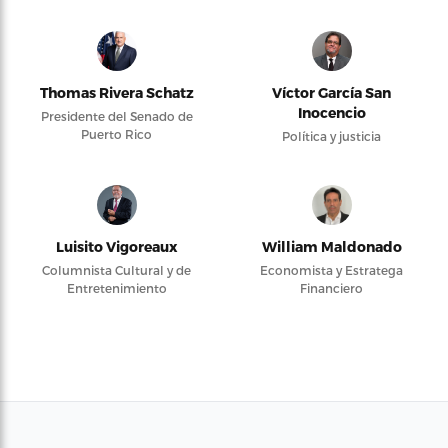
Thomas Rivera Schatz
Víctor García San
Inocencio
Presidente del Senado de
Puerto Rico
Política y justicia
Luisito Vigoreaux
William Maldonado
Columnista Cultural y de
Economista y Estratega
Entretenimiento
Financiero