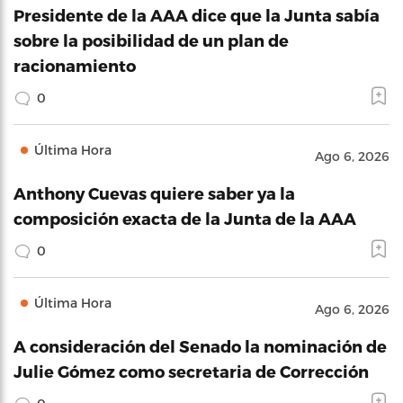
Presidente de la AAA dice que la Junta sabía
sobre la posibilidad de un plan de
racionamiento
0
Última Hora
Ago 6, 2026
Anthony Cuevas quiere saber ya la
composición exacta de la Junta de la AAA
0
Última Hora
Ago 6, 2026
A consideración del Senado la nominación de
Julie Gómez como secretaria de Corrección