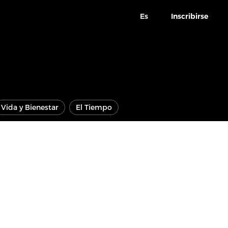
Es
Inscribirse
Vida y Bienestar
El Tiempo