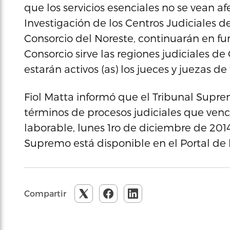
que los servicios esenciales no se vean af
Investigación de los Centros Judiciales 
Consorcio del Noreste, continuarán en f
Consorcio sirve las regiones judiciales 
estarán activos (as) los jueces y juezas de
Fiol Matta informó que el Tribunal Supr
términos de procesos judiciales que venci
laborable, lunes 1ro de diciembre de 2014
Supremo está disponible en el Portal de 
Compartir