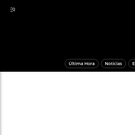
Última Hora
Noticias
E