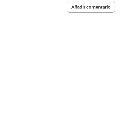
Añadir comentario