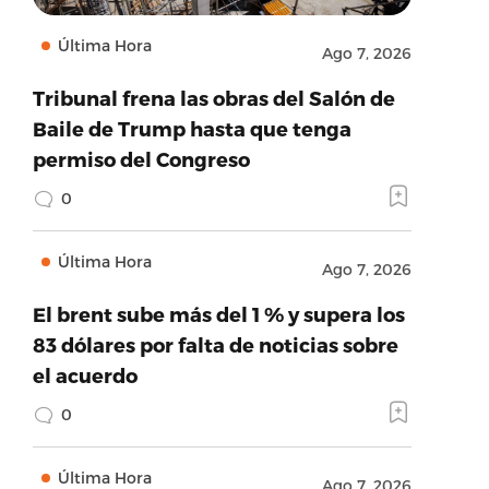
Última Hora
Ago 7, 2026
Tribunal frena las obras del Salón de
Baile de Trump hasta que tenga
permiso del Congreso
0
Última Hora
Ago 7, 2026
El brent sube más del 1 % y supera los
83 dólares por falta de noticias sobre
el acuerdo
0
Última Hora
Ago 7, 2026