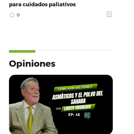
para cuidados paliativos
0
Opiniones