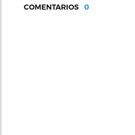
0
COMENTARIOS