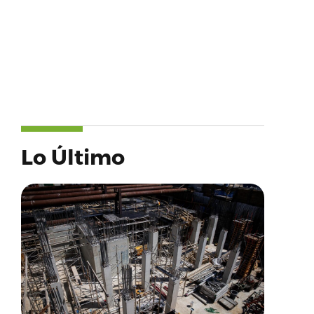
Lo Último