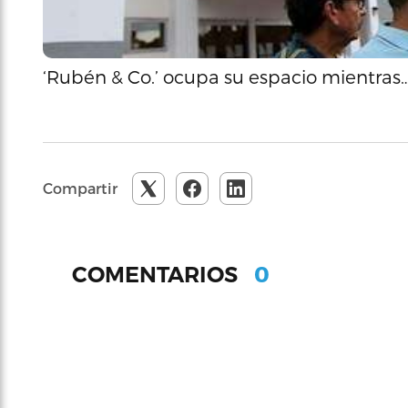
‘Rubén & Co.’ ocupa su espacio mientras
Compartir
0
COMENTARIOS