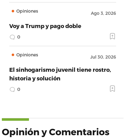
Opiniones
Ago 3, 2026
Voy a Trump y pago doble
0
Opiniones
Jul 30, 2026
El sinhogarismo juvenil tiene rostro,
historia y solución
0
Opinión y Comentarios