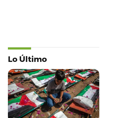
Lo Último