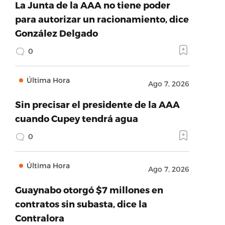
La Junta de la AAA no tiene poder
para autorizar un racionamiento, dice
González Delgado
0
Última Hora
Ago 7, 2026
Sin precisar el presidente de la AAA
cuando Cupey tendrá agua
0
Última Hora
Ago 7, 2026
Guaynabo otorgó $7 millones en
contratos sin subasta, dice la
Contralora