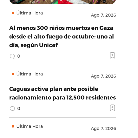
Última Hora
Ago 7, 2026
Al menos 300 niños muertos en Gaza
desde el alto fuego de octubre: uno al
día, según Unicef
0
Última Hora
Ago 7, 2026
Caguas activa plan ante posible
racionamiento para 12,500 residentes
0
Última Hora
Ago 7, 2026