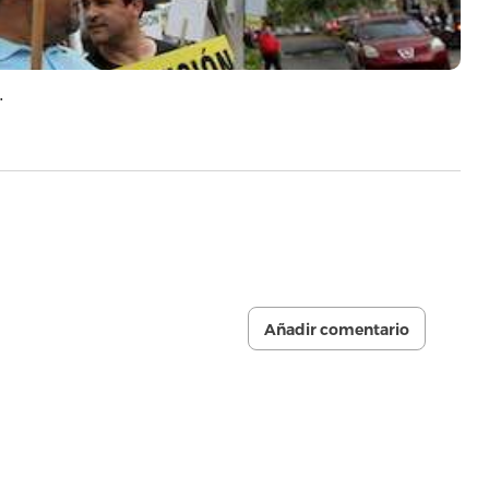
…
Añadir comentario