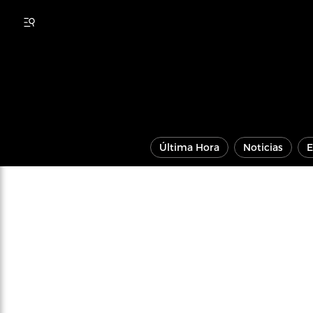
Última Hora
Noticias
E