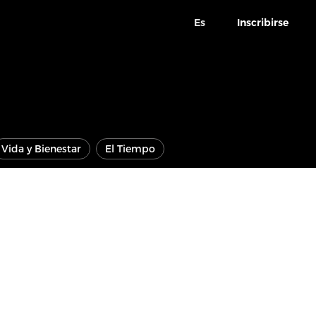
Es
Inscribirse
Vida y Bienestar
El Tiempo