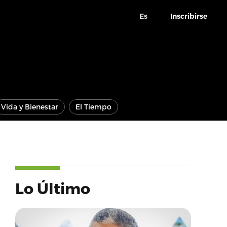
Es
Inscribirse
Vida y Bienestar
El Tiempo
Lo Último