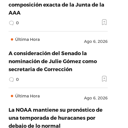
composición exacta de la Junta de la
AAA
0
Última Hora
Ago 6, 2026
A consideración del Senado la
nominación de Julie Gómez como
secretaria de Corrección
0
Última Hora
Ago 6, 2026
La NOAA mantiene su pronóstico de
una temporada de huracanes por
debajo de lo normal