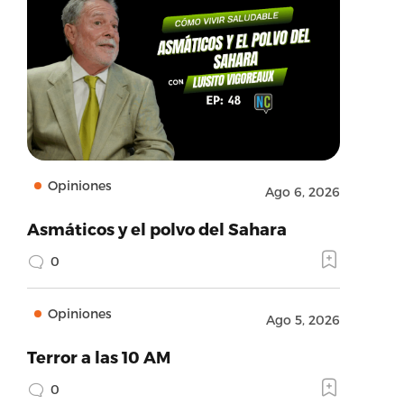
Opiniones
Ago 6, 2026
Asmáticos y el polvo del Sahara
0
Opiniones
Ago 5, 2026
Terror a las 10 AM
0