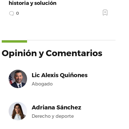
historia y solución
0
Opinión y Comentarios
Lic Alexis Quiñones
Abogado
Adriana Sánchez
Derecho y deporte