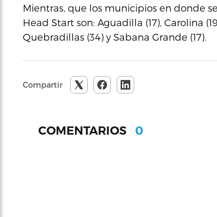
Mientras, que los municipios en donde se
Head Start son: Aguadilla (17), Carolina (19
Quebradillas (34) y Sabana Grande (17).
Compartir
0
COMENTARIOS