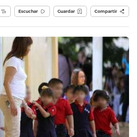
Escuchar
Guardar
Compartir