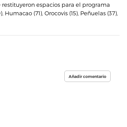
 restituyeron espacios para el programa
), Humacao (71), Orocovis (15), Peñuelas (37),
Añadir comentario