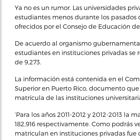
Ya no es un rumor. Las universidades priv
estudiantes menos durante los pasados 
ofrecidos por el Consejo de Educación de
De acuerdo al organismo gubernamental, 
estudiantes en instituciones privadas se 
de 9,273.
La información está contenida en el Com
Superior en Puerto Rico, documento que r
matrícula de las instituciones universitari
‘Para los años 2011-2012 y 2012-2013 la ma
182,916 respectivamente. Como podrás ve
matriculan en instituciones privadas fue 