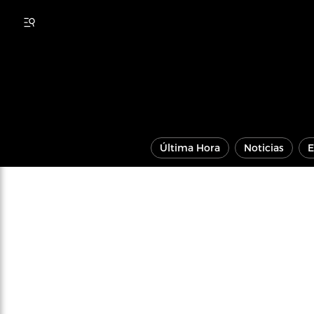
Última Hora
Noticias
E