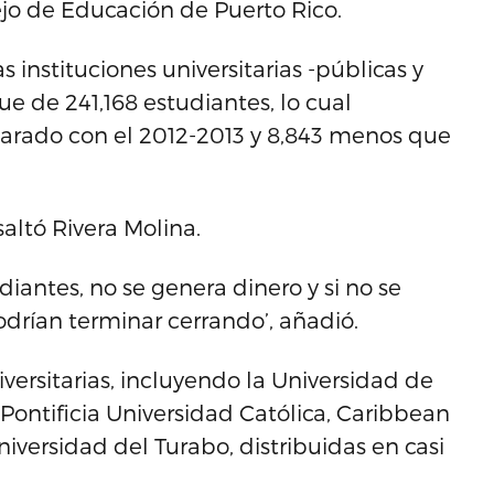
ejo de Educación de Puerto Rico.
 instituciones universitarias -públicas y
ue de 241,168 estudiantes, lo cual
arado con el 2012-2013 y 8,843 menos que
saltó Rivera Molina.
udiantes, no se genera dinero y si no se
odrían terminar cerrando’, añadió.
iversitarias, incluyendo la Universidad de
Pontificia Universidad Católica, Caribbean
niversidad del Turabo, distribuidas en casi