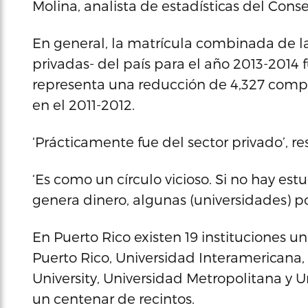
Molina, analista de estadísticas del Cons
En general, la matrícula combinada de las
privadas- del país para el año 2013-2014 f
representa una reducción de 4,327 comp
en el 2011-2012.
‘Prácticamente fue del sector privado’, re
‘Es como un círculo vicioso. Si no hay est
genera dinero, algunas (universidades) p
En Puerto Rico existen 19 instituciones un
Puerto Rico, Universidad Interamericana, 
University, Universidad Metropolitana y U
un centenar de recintos.