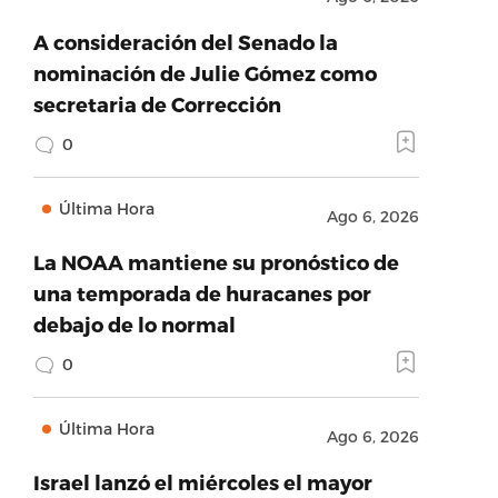
A consideración del Senado la
nominación de Julie Gómez como
secretaria de Corrección
0
Última Hora
Ago 6, 2026
La NOAA mantiene su pronóstico de
una temporada de huracanes por
debajo de lo normal
0
Última Hora
Ago 6, 2026
Israel lanzó el miércoles el mayor