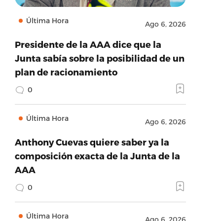
Última Hora
Ago 6, 2026
Presidente de la AAA dice que la
Junta sabía sobre la posibilidad de un
plan de racionamiento
0
Última Hora
Ago 6, 2026
Anthony Cuevas quiere saber ya la
composición exacta de la Junta de la
AAA
0
Última Hora
Ago 6, 2026