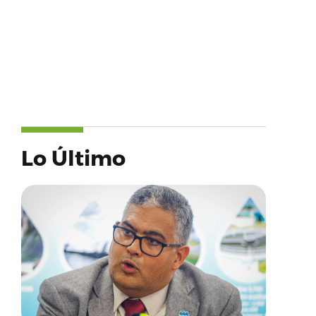
Lo Último