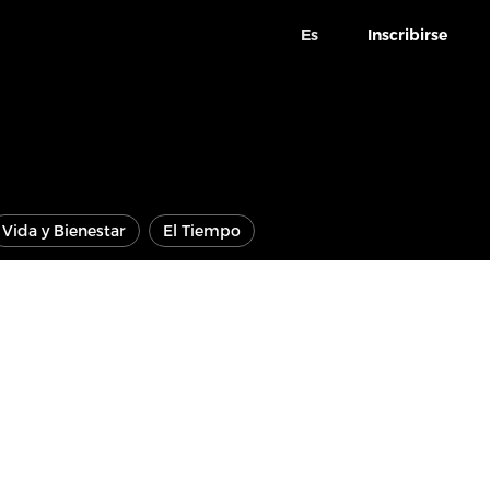
Es
Inscribirse
Vida y Bienestar
El Tiempo