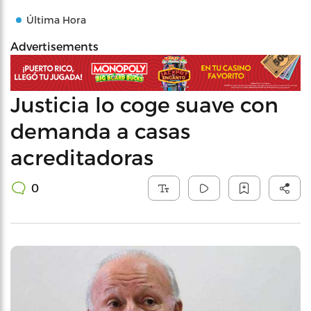
Última Hora
Advertisements
Justicia lo coge suave con
demanda a casas
acreditadoras
0