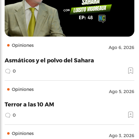
Opiniones
Ago 6, 2026
Asmáticos y el polvo del Sahara
0
Opiniones
Ago 5, 2026
Terror a las 10 AM
0
Opiniones
Ago 3, 2026