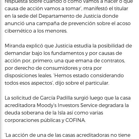
respuesta sobre cuándo o cómo vamos a hacer o qué
causa de acción vamos a tomar’, manifestó el titular
en la sede del Departamento de Justicia donde
anunció una campaña de prevención sobre el acoso
cibernético a los menores.
Miranda explicó que Justicia estudia la posibilidad de
demandar bajo los fundamentos y por causas de
acción por, primero; una que emana de contratos,
por derecho de consumidores y otra por
disposiciones leales. ‘Hemos estado considerando
todos esos aspectos’, dijo sobre el particular.
La solicitud de García Padilla surgió luego que la casa
acreditadora Moody’s Investors Service degradara la
deuda soberana de la Isla así como varias
corporaciones públicas y COFINA.
‘La acción de una de las casas acreditadoras no tiene