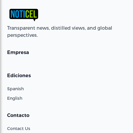
Transparent news, distilled views, and global
perspectives.
Empresa
Ediciones
Spanish
English
Contacto
Contact Us