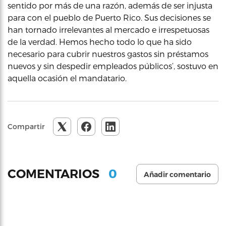
sentido por más de una razón, además de ser injusta
para con el pueblo de Puerto Rico. Sus decisiones se
han tornado irrelevantes al mercado e irrespetuosas
de la verdad. Hemos hecho todo lo que ha sido
necesario para cubrir nuestros gastos sin préstamos
nuevos y sin despedir empleados públicos’, sostuvo en
aquella ocasión el mandatario.
Compartir
0
COMENTARIOS
Añadir comentario