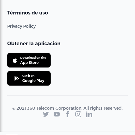
Términos de uso
Privacy Policy
Obtener la aplicación
Download on the
App Store
Get it on
Google Play
© 2021 360 Telecom Corporation. All rights reserved.