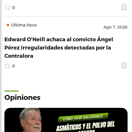
0
Última Hora
Ago 7, 2026
Edward O'Neill achaca al convicto Ángel
Pérez irregularidades detectadas por la
Contralora
0
Opiniones