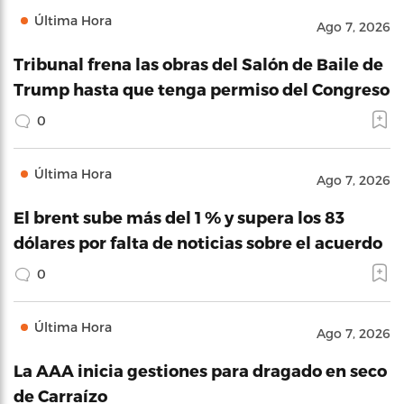
Última Hora
Ago 7, 2026
Tribunal frena las obras del Salón de Baile de
Trump hasta que tenga permiso del Congreso
0
Última Hora
Ago 7, 2026
El brent sube más del 1 % y supera los 83
dólares por falta de noticias sobre el acuerdo
0
Última Hora
Ago 7, 2026
La AAA inicia gestiones para dragado en seco
de Carraízo