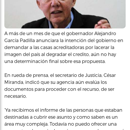
A más de un mes de que el gobernador Alejandro
García Padilla anunciara la intención del gobierno en
demandar a las casas acreditadoras por lacerar la
imagen del país al degradar el credito, aún no hay
una determinación final sobre esa propuesta.
En rueda de prensa, el secretario de Justicia, César
Miranda, indicó que su agencia aún evalúa los
documentos para proceder con el recurso, de ser
necesario.
‘Ya recibimos el informe de las personas que estaban
destinadas a cubrir ese asunto y como saben es un
área muy compleja. Todavía no puedo ofrecer una