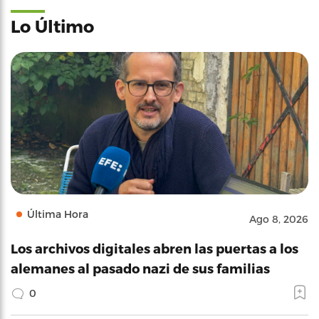
Lo Último
Última Hora
Ago 8, 2026
Los archivos digitales abren las puertas a los
alemanes al pasado nazi de sus familias
0