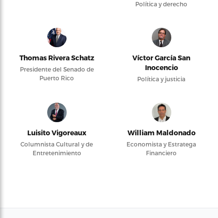
Política y derecho
Thomas Rivera Schatz
Víctor García San
Inocencio
Presidente del Senado de
Puerto Rico
Política y justicia
Luisito Vigoreaux
William Maldonado
Columnista Cultural y de
Economista y Estratega
Entretenimiento
Financiero