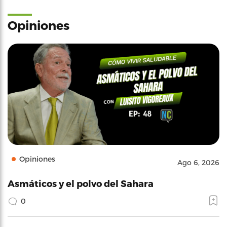
Opiniones
Opiniones
Ago 6, 2026
Asmáticos y el polvo del Sahara
0