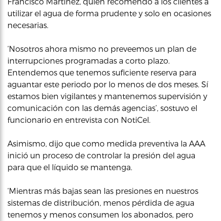
Francisco Martínez, quien recomendó a los clientes a
utilizar el agua de forma prudente y solo en ocasiones
necesarias.
‘Nosotros ahora mismo no preveemos un plan de
interrupciones programadas a corto plazo.
Entendemos que tenemos suficiente reserva para
aguantar este periodo por lo menos de dos meses. Sí
estamos bien vigilantes y mantenemos supervisión y
comunicación con las demás agencias’, sostuvo el
funcionario en entrevista con NotiCel.
Asimismo, dijo que como medida preventiva la AAA
inició un proceso de controlar la presión del agua
para que el líquido se mantenga.
‘Mientras más bajas sean las presiones en nuestros
sistemas de distribución, menos pérdida de agua
tenemos y menos consumen los abonados, pero