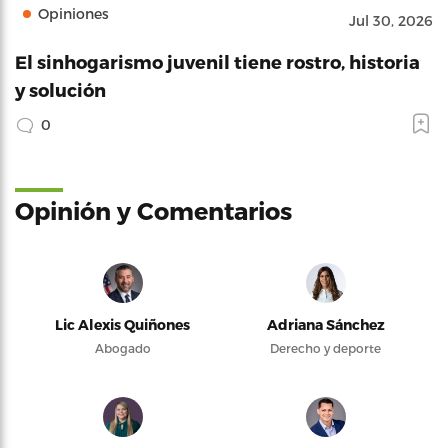
Opiniones
Jul 30, 2026
El sinhogarismo juvenil tiene rostro, historia
y solución
0
Opinión y Comentarios
Lic Alexis Quiñones
Adriana Sánchez
Abogado
Derecho y deporte