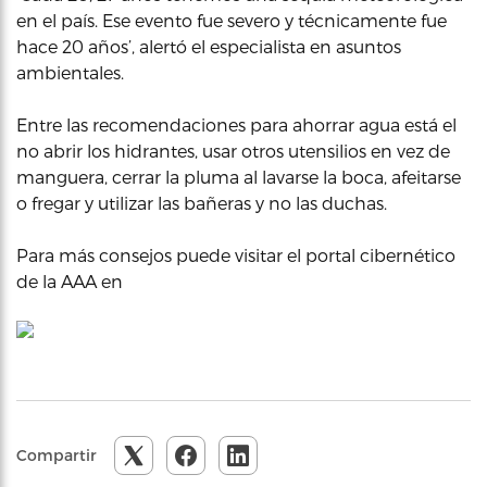
en el país. Ese evento fue severo y técnicamente fue
hace 20 años’, alertó el especialista en asuntos
ambientales.
Entre las recomendaciones para ahorrar agua está el
no abrir los hidrantes, usar otros utensilios en vez de
manguera, cerrar la pluma al lavarse la boca, afeitarse
o fregar y utilizar las bañeras y no las duchas.
Para más consejos puede visitar el portal cibernético
de la AAA en
Compartir