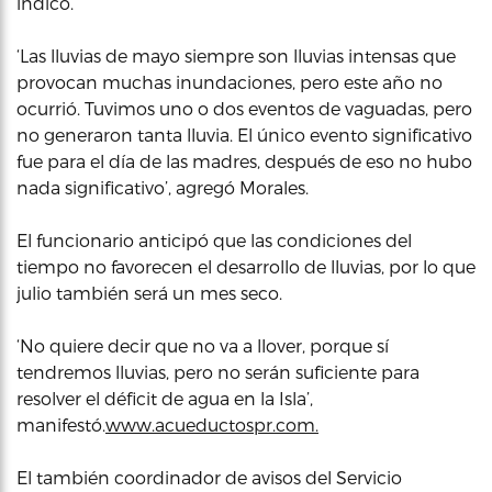
indicó.
‘Las lluvias de mayo siempre son lluvias intensas que
provocan muchas inundaciones, pero este año no
ocurrió. Tuvimos uno o dos eventos de vaguadas, pero
no generaron tanta lluvia. El único evento significativo
fue para el día de las madres, después de eso no hubo
nada significativo’, agregó Morales.
El funcionario anticipó que las condiciones del
tiempo no favorecen el desarrollo de lluvias, por lo que
julio también será un mes seco.
‘No quiere decir que no va a llover, porque sí
tendremos lluvias, pero no serán suficiente para
resolver el déficit de agua en la Isla’,
manifestó.
www.acueductospr.com.
El también coordinador de avisos del Servicio