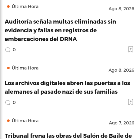
Última Hora
Ago 8, 2026
Auditoría señala multas eliminadas sin
evidencia y fallas en registros de
embarcaciones del DRNA
0
Última Hora
Ago 8, 2026
Los archivos digitales abren las puertas a los
alemanes al pasado nazi de sus familias
0
Última Hora
Ago 7, 2026
Tribunal frena las obras del Salón de Baile de