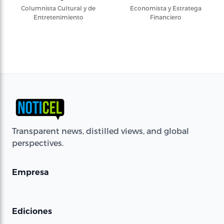
Columnista Cultural y de
Economista y Estratega
Entretenimiento
Financiero
Transparent news, distilled views, and global
perspectives.
Empresa
Ediciones