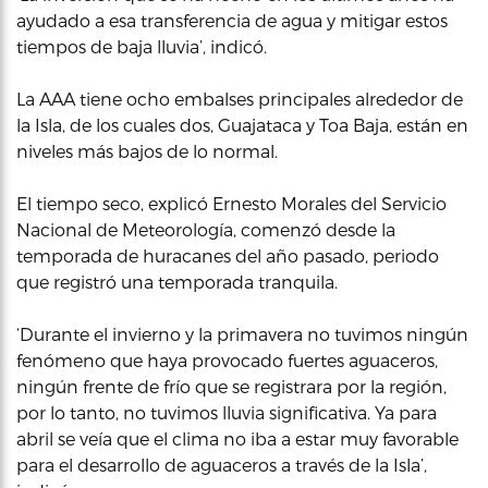
ayudado a esa transferencia de agua y mitigar estos
tiempos de baja lluvia’, indicó.
La AAA tiene ocho embalses principales alrededor de
la Isla, de los cuales dos, Guajataca y Toa Baja, están en
niveles más bajos de lo normal.
El tiempo seco, explicó Ernesto Morales del Servicio
Nacional de Meteorología, comenzó desde la
temporada de huracanes del año pasado, periodo
que registró una temporada tranquila.
‘Durante el invierno y la primavera no tuvimos ningún
fenómeno que haya provocado fuertes aguaceros,
ningún frente de frío que se registrara por la región,
por lo tanto, no tuvimos lluvia significativa. Ya para
abril se veía que el clima no iba a estar muy favorable
para el desarrollo de aguaceros a través de la Isla’,