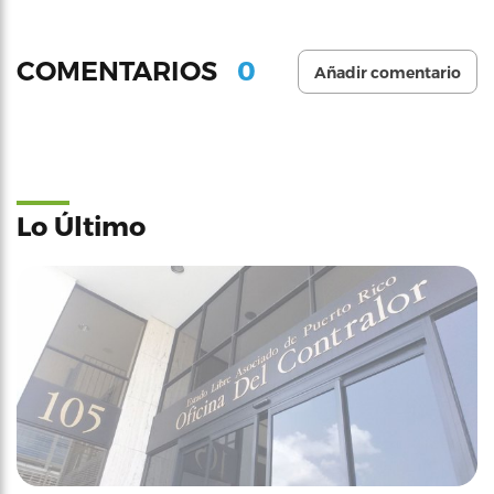
0
COMENTARIOS
Añadir comentario
Lo Último