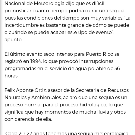
Nacional de Meteorología dijo que es difícil
pronosticar cuánto tiempo podría durar una sequía
pues las condiciones del tiempo son muy variables. ‘La
incertidumbre es bastante grande de cómo se puede
o cuándo se puede acabar este tipo de evento’,
apuntó.
El último evento seco intenso para Puerto Rico se
registró en 1994, lo que provocó interrupciones
programadas en el servicio de agua potable de 36
horas.
Félix Aponte Ortiz, asesor de la Secretaria de Recursos
Naturales y Ambientales, aclaró que una sequía es un
proceso normal para el proceso hidrológico, lo que
significa que hay momentos de mucha lluvia y otros
con carencia de ella.
‘Cada 20, 27 años tenemos una sequía meteorológica