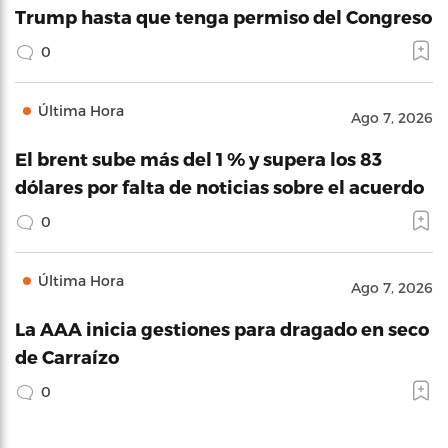
Trump hasta que tenga permiso del Congreso
0
Última Hora
Ago 7, 2026
El brent sube más del 1 % y supera los 83
dólares por falta de noticias sobre el acuerdo
0
Última Hora
Ago 7, 2026
La AAA inicia gestiones para dragado en seco
de Carraízo
0