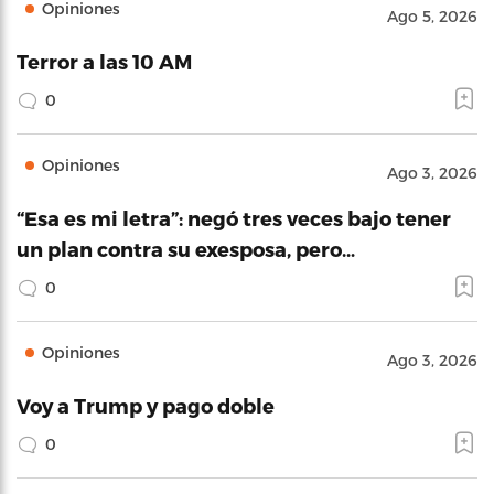
Opiniones
Ago 5, 2026
Terror a las 10 AM
0
Opiniones
Ago 3, 2026
“Esa es mi letra”: negó tres veces bajo tener
un plan contra su exesposa, pero…
0
Opiniones
Ago 3, 2026
Voy a Trump y pago doble
0