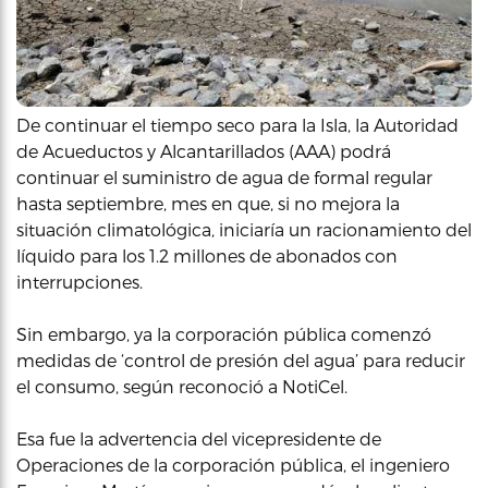
De continuar el tiempo seco para la Isla, la Autoridad
de Acueductos y Alcantarillados (AAA) podrá
continuar el suministro de agua de formal regular
hasta septiembre, mes en que, si no mejora la
situación climatológica, iniciaría un racionamiento del
líquido para los 1.2 millones de abonados con
interrupciones.
Sin embargo, ya la corporación pública comenzó
medidas de ‘control de presión del agua’ para reducir
el consumo, según reconoció a NotiCel.
Esa fue la advertencia del vicepresidente de
Operaciones de la corporación pública, el ingeniero