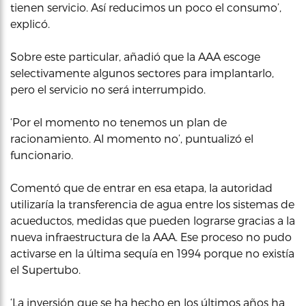
tienen servicio. Así reducimos un poco el consumo’,
explicó.
Sobre este particular, añadió que la AAA escoge
selectivamente algunos sectores para implantarlo,
pero el servicio no será interrumpido.
‘Por el momento no tenemos un plan de
racionamiento. Al momento no’, puntualizó el
funcionario.
Comentó que de entrar en esa etapa, la autoridad
utilizaría la transferencia de agua entre los sistemas de
acueductos, medidas que pueden lograrse gracias a la
nueva infraestructura de la AAA. Ese proceso no pudo
activarse en la última sequía en 1994 porque no existía
el Supertubo.
‘La inversión que se ha hecho en los últimos años ha