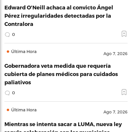
Edward O'Neill achaca al convicto Ángel
Pérez irregularidades detectadas por la
Contralora
0
Última Hora
Ago 7, 2026
Gobernadora veta medida que requería
cubierta de planes médicos para cuidados
paliativos
0
Última Hora
Ago 7, 2026
Mientras se intenta sacar a LUMA, nueva ley