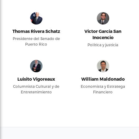
Thomas Rivera Schatz
Víctor García San
Inocencio
Presidente del Senado de
Puerto Rico
Política y justicia
Luisito Vigoreaux
William Maldonado
Columnista Cultural y de
Economista y Estratega
Entretenimiento
Financiero