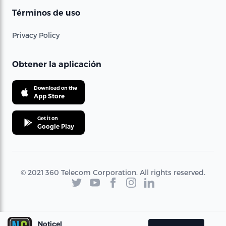
Términos de uso
Privacy Policy
Obtener la aplicación
Download on the
App Store
Get it on
Google Play
© 2021 360 Telecom Corporation. All rights reserved.
Noticel