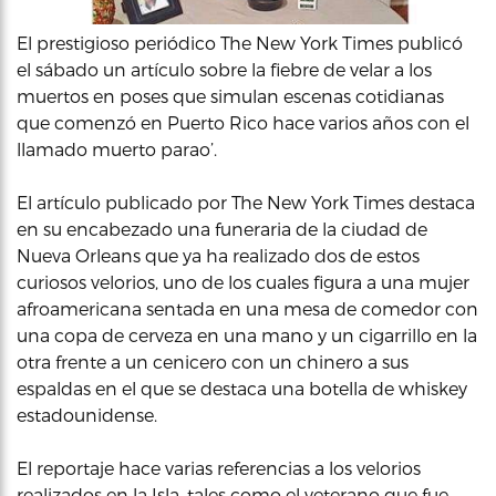
El prestigioso periódico The New York Times publicó
el sábado un artículo sobre la fiebre de velar a los
muertos en poses que simulan escenas cotidianas
que comenzó en Puerto Rico hace varios años con el
llamado muerto parao’.
El artículo publicado por The New York Times destaca
en su encabezado una funeraria de la ciudad de
Nueva Orleans que ya ha realizado dos de estos
curiosos velorios, uno de los cuales figura a una mujer
afroamericana sentada en una mesa de comedor con
una copa de cerveza en una mano y un cigarrillo en la
otra frente a un cenicero con un chinero a sus
espaldas en el que se destaca una botella de whiskey
estadounidense.
El reportaje hace varias referencias a los velorios
realizados en la Isla, tales como el veterano que fue