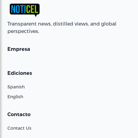
Transparent news, distilled views, and global
perspectives.
Empresa
Ediciones
Spanish
English
Contacto
Contact Us