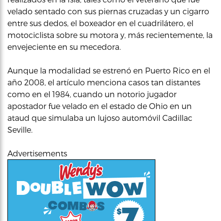
velado sentado con sus piernas cruzadas y un cigarro
entre sus dedos, el boxeador en el cuadrilátero, el
motociclista sobre su motora y, más recientemente, la
envejeciente en su mecedora.
Aunque la modalidad se estrenó en Puerto Rico en el
año 2008, el artículo menciona casos tan distantes
como en el 1984, cuando un notorio jugador
apostador fue velado en el estado de Ohio en un
ataud que simulaba un lujoso automóvil Cadillac
Seville.
Advertisements