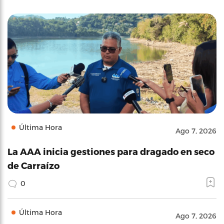
Última Hora
Ago 7, 2026
La AAA inicia gestiones para dragado en seco
de Carraízo
0
Última Hora
Ago 7, 2026