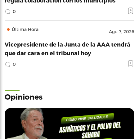
regula colaboración con los municipios
0
Última Hora
Ago 7, 2026
Vicepresidente de la Junta de la AAA tendrá
que dar cara en el tribunal hoy
0
Opiniones