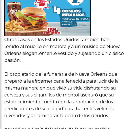
Otros casos en los Estados Unidos también han
tenido al muerto en motora y a un músico de Nueva
Orleans elegantemente vestido y sujetando un clásico
bastón.
El propietario de la funeraria de Nueva Orleans que
preparó a la afroamericana fenecida para lucir de la
misma manera en que vivió su vida disfrutando su
cerveza y sus cigarrillos de mentol aseguró que su
establecimiento cuenta con la aprobación de los
predicadores de su ciudad para hacer los velorios
divertidos y así aminorar la pena de los deudos.