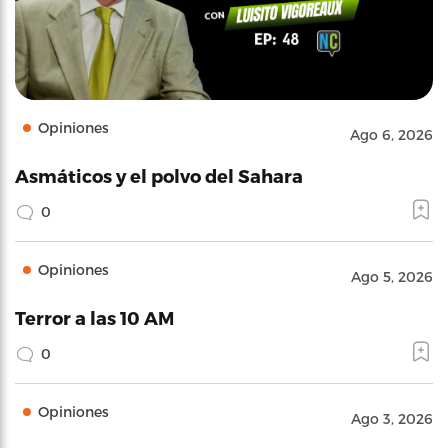
Opiniones
Ago 6, 2026
Asmáticos y el polvo del Sahara
0
Opiniones
Ago 5, 2026
Terror a las 10 AM
0
Opiniones
Ago 3, 2026