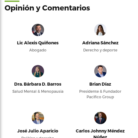
Opinión y Comentarios
Lic Alexis Quiñones
Adriana Sánchez
Abogado
Derecho y deporte
Dra. Bárbara D. Barros
Brian Díaz
Salud Mental & Menopausia
Presidente & Fundador
Pacifico Group
José Julio Aparicio
Carlos Johnny Méndez
Núñez