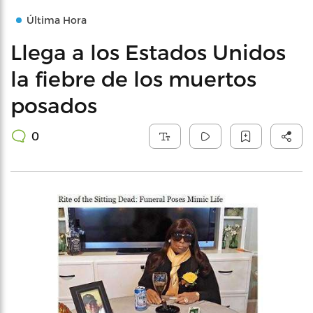
Última Hora
Llega a los Estados Unidos
la fiebre de los muertos
posados
0