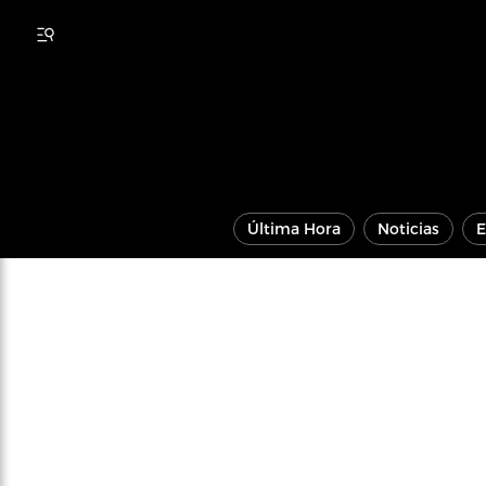
Última Hora
Noticias
E