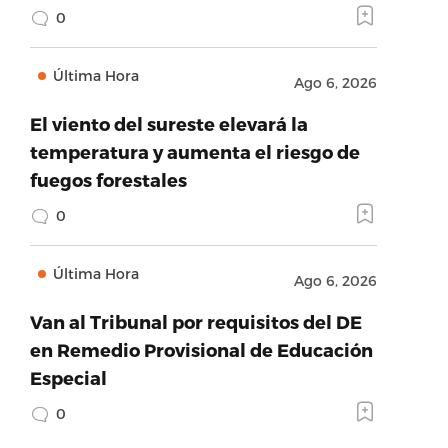
0
Última Hora
Ago 6, 2026
El viento del sureste elevará la
temperatura y aumenta el riesgo de
fuegos forestales
0
Última Hora
Ago 6, 2026
Van al Tribunal por requisitos del DE
en Remedio Provisional de Educación
Especial
0