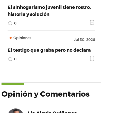
El sinhogarismo juvenil tiene rostro,
historia y solución
0
Opiniones
Jul 30, 2026
El testigo que graba pero no declara
0
Opinión y Comentarios