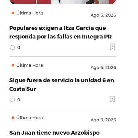
Última Hora
Ago 6, 2026
Populares exigen a Itza García que
responda por las fallas en Integra PR
0
Última Hora
Ago 6, 2026
Sigue fuera de servicio la unidad 6 en
Costa Sur
0
Última Hora
Ago 6, 2026
San Juan tiene nuevo Arzobispo