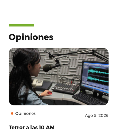
Opiniones
Opiniones
Ago 5, 2026
Terror a las 10 AM