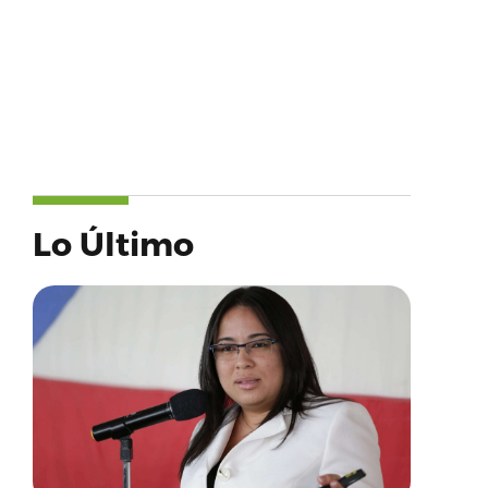
Lo Último