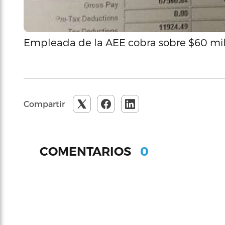
Empleada de la AEE cobra sobre $60 mi
Compartir
0
COMENTARIOS