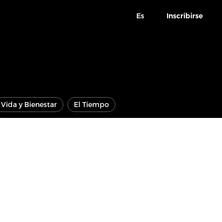
Es
Inscribirse
Vida y Bienestar
El Tiempo