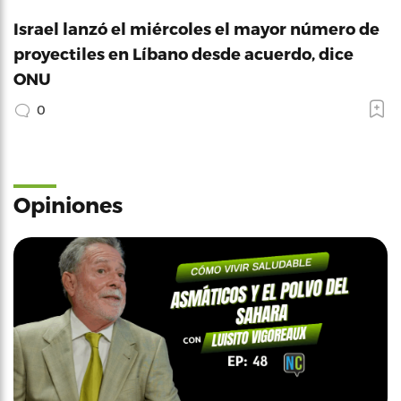
Israel lanzó el miércoles el mayor número de
proyectiles en Líbano desde acuerdo, dice
ONU
0
Opiniones