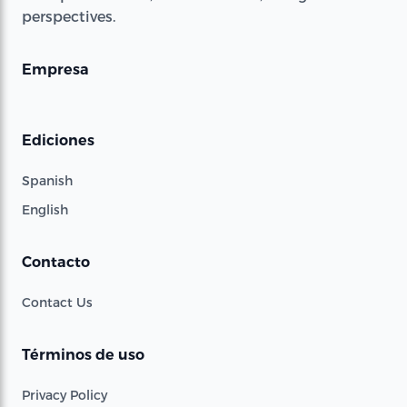
perspectives.
Empresa
Ediciones
Spanish
English
Contacto
Contact Us
Términos de uso
Privacy Policy