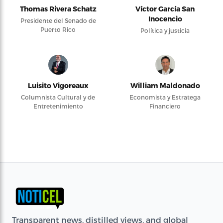
Thomas Rivera Schatz
Víctor García San
Inocencio
Presidente del Senado de
Puerto Rico
Política y justicia
Luisito Vigoreaux
William Maldonado
Columnista Cultural y de
Economista y Estratega
Entretenimiento
Financiero
Transparent news, distilled views, and global