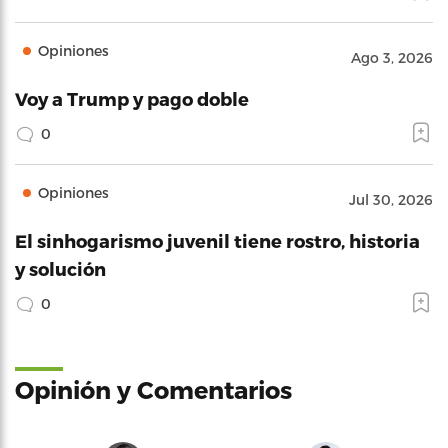
Opiniones
Ago 3, 2026
Voy a Trump y pago doble
0
Opiniones
Jul 30, 2026
El sinhogarismo juvenil tiene rostro, historia
y solución
0
Opinión y Comentarios