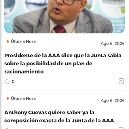
Última Hora
Ago 6, 2026
Presidente de la AAA dice que la Junta sabía
sobre la posibilidad de un plan de
racionamiento
0
Última Hora
Ago 6, 2026
Anthony Cuevas quiere saber ya la
composición exacta de la Junta de la AAA