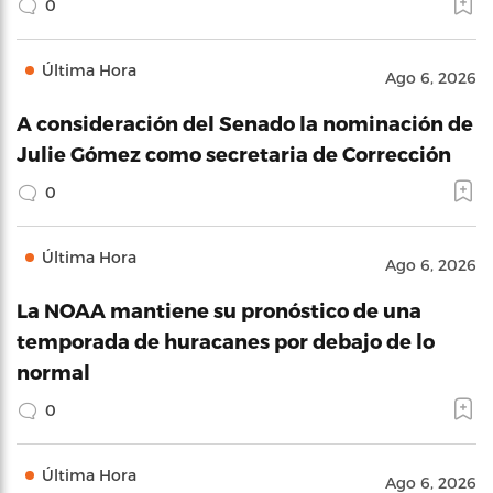
0
Última Hora
Ago 6, 2026
A consideración del Senado la nominación de
Julie Gómez como secretaria de Corrección
0
Última Hora
Ago 6, 2026
La NOAA mantiene su pronóstico de una
temporada de huracanes por debajo de lo
normal
0
Última Hora
Ago 6, 2026