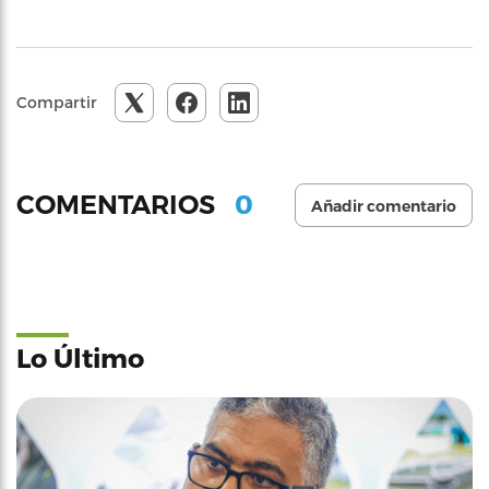
Compartir
0
COMENTARIOS
Añadir comentario
Lo Último