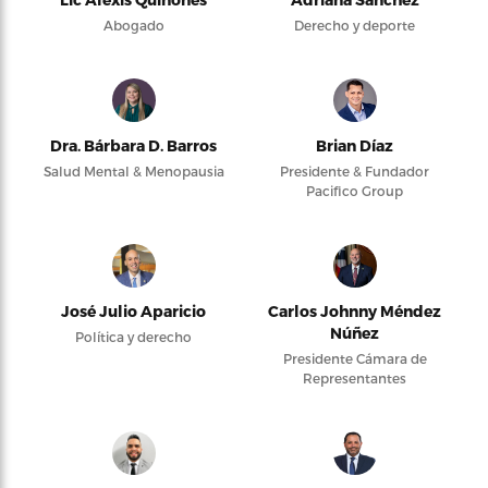
Abogado
Derecho y deporte
Dra. Bárbara D. Barros
Brian Díaz
Salud Mental & Menopausia
Presidente & Fundador
Pacifico Group
José Julio Aparicio
Carlos Johnny Méndez
Núñez
Política y derecho
Presidente Cámara de
Representantes