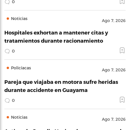
0
Noticias
Ago 7, 2026
Hospitales exhortan a mantener citas y
tratamientos durante racionamiento
0
Policíacas
Ago 7, 2026
Pareja que viajaba en motora sufre heridas
durante accidente en Guayama
0
Noticias
Ago 7, 2026