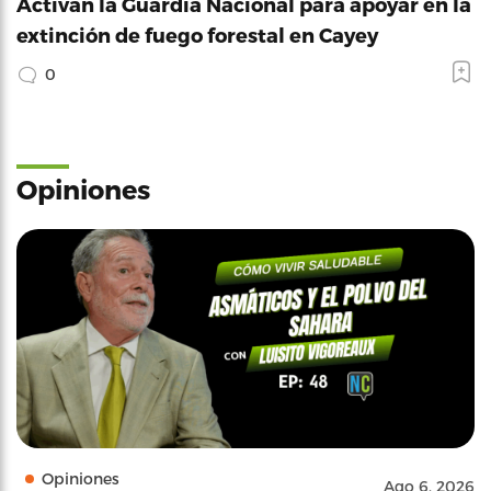
Activan la Guardia Nacional para apoyar en la
extinción de fuego forestal en Cayey
0
Opiniones
Opiniones
Ago 6, 2026