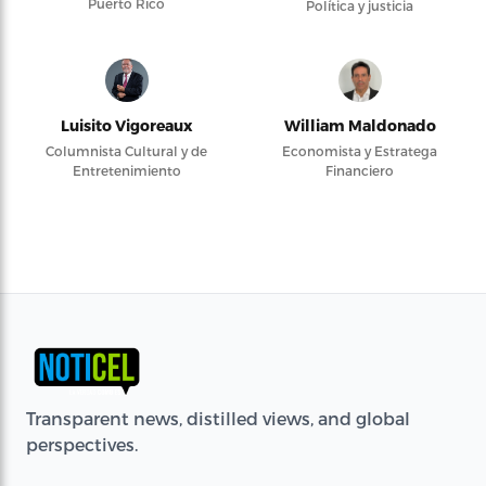
Puerto Rico
Política y justicia
Luisito Vigoreaux
William Maldonado
Columnista Cultural y de
Economista y Estratega
Entretenimiento
Financiero
Transparent news, distilled views, and global
perspectives.