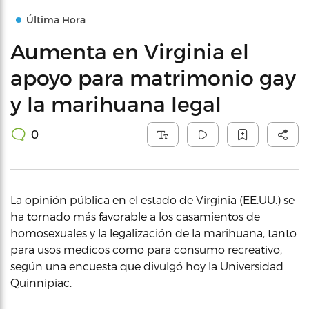
Última Hora
Aumenta en Virginia el
apoyo para matrimonio gay
y la marihuana legal
0
La opinión pública en el estado de Virginia (EE.UU.) se
ha tornado más favorable a los casamientos de
homosexuales y la legalización de la marihuana, tanto
para usos medicos como para consumo recreativo,
según una encuesta que divulgó hoy la Universidad
Quinnipiac.