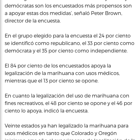
demócratas son los encuestados más propensos son
a apoyar estas dos medidas’, señaló Peter Brown,
director de la encuesta.
En el grupo elegido para la encuesta el 24 por ciento
se identificó como republicano, el 33 por ciento como
demócrata y el 35 por ciento como independiente.
El 84 por ciento de los encuestados apoya la
legalización de la marihuana con usos médicos,
mientras que el 13 por ciento se opone.
En cuanto la legalización del uso de marihuana con
fines recreativos, el 48 por ciento se opone y el 46 por
ciento lo apoya, indicó la encuesta.
Veinte estados ya han legalizado la marihuana para
usos médicos en tanto que Colorado y Oregón