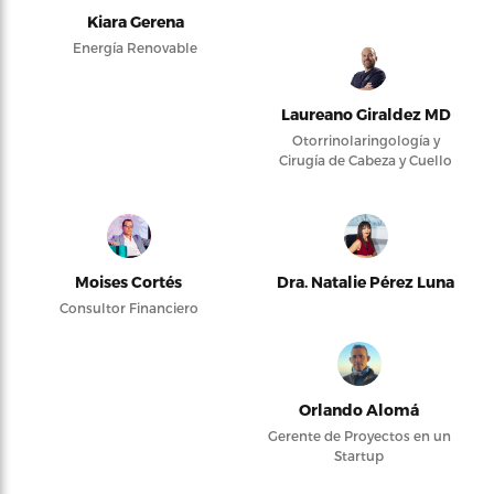
Kiara Gerena
Energía Renovable
Laureano Giraldez MD
Otorrinolaringología y
Cirugía de Cabeza y Cuello
Moises Cortés
Dra. Natalie Pérez Luna
Consultor Financiero
Orlando Alomá
Gerente de Proyectos en un
Startup