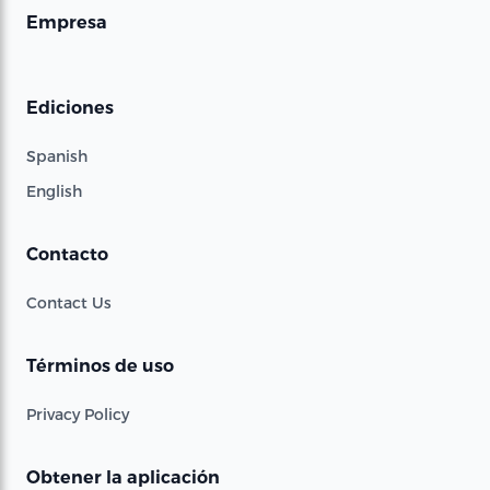
Empresa
Ediciones
Spanish
English
Contacto
Contact Us
Términos de uso
Privacy Policy
Obtener la aplicación