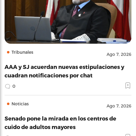
Tribunales
Ago 7, 2026
AAA y SJ acuerdan nuevas estipulaciones y
cuadran notificaciones por chat
0
Noticias
Ago 7, 2026
Senado pone la mirada en los centros de
cuido de adultos mayores