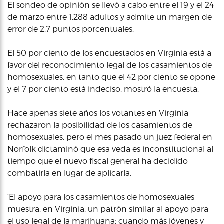
El sondeo de opinión se llevó a cabo entre el 19 y el 24
de marzo entre 1,288 adultos y admite un margen de
error de 2.7 puntos porcentuales.
El 50 por ciento de los encuestados en Virginia está a
favor del reconocimiento legal de los casamientos de
homosexuales, en tanto que el 42 por ciento se opone
y el 7 por ciento está indeciso, mostró la encuesta.
Hace apenas siete años los votantes en Virginia
rechazaron la posibilidad de los casamientos de
homosexuales, pero el mes pasado un juez federal en
Norfolk dictaminó que esa veda es inconstitucional al
tiempo que el nuevo fiscal general ha decidido
combatirla en lugar de aplicarla.
‘El apoyo para los casamientos de homosexuales
muestra, en Virginia, un patrón similar al apoyo para
el uso legal de la marihuana: cuando más jóvenes y