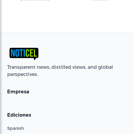
Transparent news, distilled views, and global
perspectives.
Empresa
Ediciones
Spanish