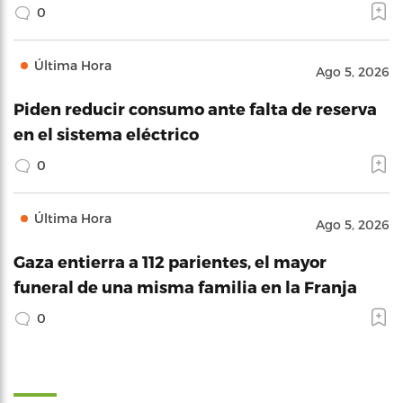
0
Última Hora
Ago 5, 2026
Piden reducir consumo ante falta de reserva
en el sistema eléctrico
0
Última Hora
Ago 5, 2026
Gaza entierra a 112 parientes, el mayor
funeral de una misma familia en la Franja
0