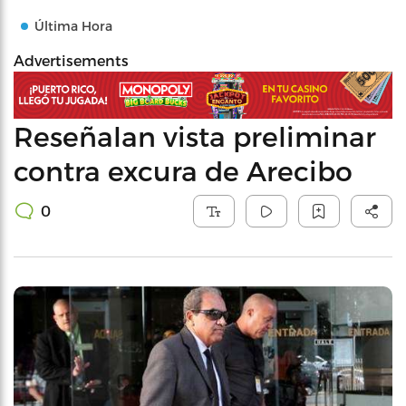
Última Hora
Advertisements
Reseñalan vista preliminar
contra excura de Arecibo
0