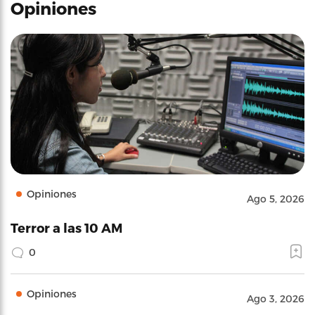
Opiniones
Opiniones
Ago 5, 2026
Terror a las 10 AM
0
Opiniones
Ago 3, 2026