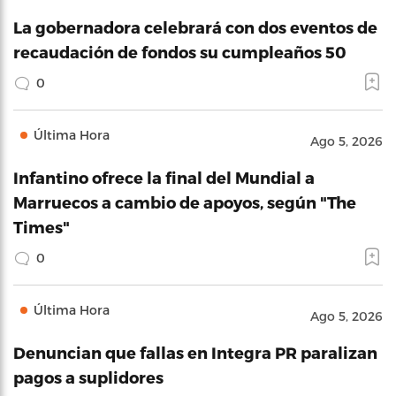
La gobernadora celebrará con dos eventos de
recaudación de fondos su cumpleaños 50
0
Última Hora
Ago 5, 2026
Infantino ofrece la final del Mundial a
Marruecos a cambio de apoyos, según "The
Times"
0
Última Hora
Ago 5, 2026
Denuncian que fallas en Integra PR paralizan
pagos a suplidores