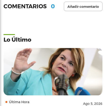
0
COMENTARIOS
Añadir comentario
Lo Último
Última Hora
Ago 5, 2026