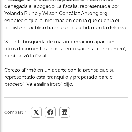
denegada al abogado. La fiscalía, representada por
Yolanda Pitino y Wilson González Antongiorgi,
estableció que la información con la que cuenta el
ministerio público ha sido compartida con la defensa.
‘Si en la búsqueda de más información aparecen
otros documentos, esos se entregarán al compañero’,
puntualizó la fiscal.
Cerezo afirmó en un aparte con la prensa que su
representado está ‘tranquilo y preparado para el
proceso’. ‘Va a salir airoso’, dijo.
Compartir