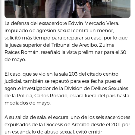
La defensa del exsacerdote Edwin Mercado Viera,
imputado de agresión sexual contra un menor,
solicitó más tiempo para preparar su caso, por lo que
la jueza superior del Tribunal de Arecibo, Zulma
Raíces Román, reseñaló la vista preliminar para el 30
de mayo.
El caso, que se vio en la sala 203 del citado centro
judicial, también se repautó para esa fecha pues el
agente investigador de la División de Delitos Sexuales
de la Policía, Carlos Rosado, estará fuera del país hasta
mediados de mayo.
A su salida de sala, el excura, uno de los seis sacerdotes
expulsados de la Diócesis de Arecibo desde el 2011 por
un escándalo de abuso sexual, evitó emitir