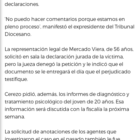
declaraciones.
‘No puedo hacer comentarios porque estamos en
pleno proceso’, manifestó el expresidente del Tribunal
Diocesano.
La representación legal de Mercado Viera, de 56 años,
solicitó en sala la declaración jurada de la víctima,
pero la jueza denegó la petición y le indicó que el
documento se le entregará el día que el perjudicado
testifique.
Cerezo pidió, además, los informes de diagnóstico y
tratamiento psicológico del joven de 20 años. Esa
información será discutida con la fiscalía la próxima
semana.
La solicitud de anotaciones de los agentes que
investigaron el caso en el pasado también le fue