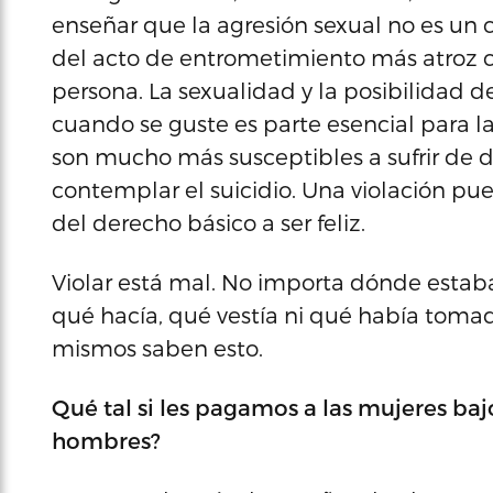
enseñar que la agresión sexual no es un ch
del acto de entrometimiento más atroz c
persona. La sexualidad y la posibilidad d
cuando se guste es parte esencial para la
son mucho más susceptibles a sufrir de de
contemplar el suicidio. Una violación pue
del derecho básico a ser feliz.
Violar está mal. No importa dónde estaba
qué hacía, qué vestía ni qué había tomad
mismos saben esto.
Qué tal si les pagamos a las mujeres ba
hombres?