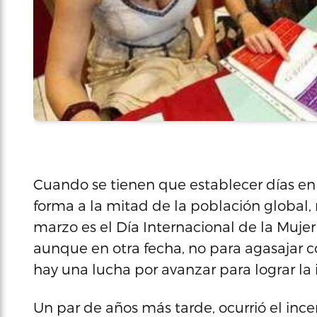
Cuando se tienen que establecer días en
forma a la mitad de la población global,
marzo es el Día Internacional de la Mujer
aunque en otra fecha, no para agasajar co
hay una lucha por avanzar para lograr la
Un par de años más tarde, ocurrió el inc