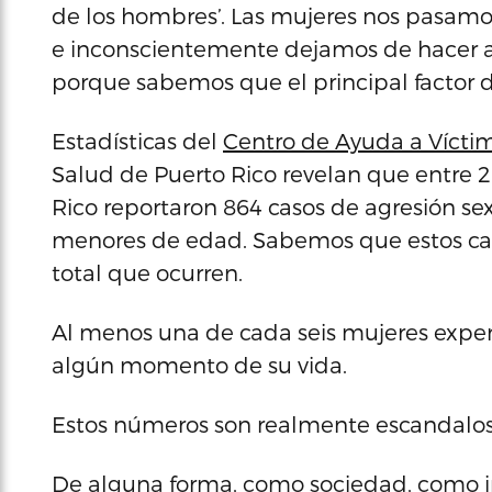
de los hombres’. Las mujeres nos pasamos
e inconscientemente dejamos de hacer a
porque sabemos que el principal factor d
Estadísticas del
Centro de Ayuda a Víctim
Salud de Puerto Rico revelan que entre 2
Rico reportaron 864 casos de agresión sexu
menores de edad. Sabemos que estos cas
total que ocurren.
Al menos una de cada seis mujeres exper
algún momento de su vida.
Estos números son realmente escandalos
De alguna forma, como sociedad, como 