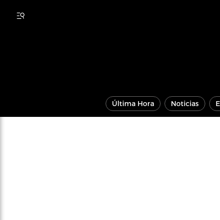
Última Hora
Noticias
E