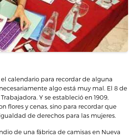
 el calendario para recordar de alguna
 necesariamente algo está muy mal. El 8 de
 Trabajadora. Y se estableció en 1909,
n flores y cenas, sino para recordar que
 igualdad de derechos para las mujeres.
endio de una fábrica de camisas en Nueva