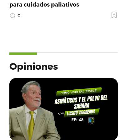
para cuidados paliativos
0
Opiniones