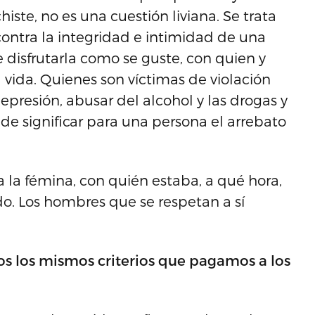
iste, no es una cuestión liviana. Se trata
ontra la integridad e intimidad de una
e disfrutarla como se guste, con quien y
 vida. Quienes son víctimas de violación
presión, abusar del alcohol y las drogas y
de significar para una persona el arrebato
 la fémina, con quién estaba, a qué hora,
o. Los hombres que se respetan a sí
jos los mismos criterios que pagamos a los