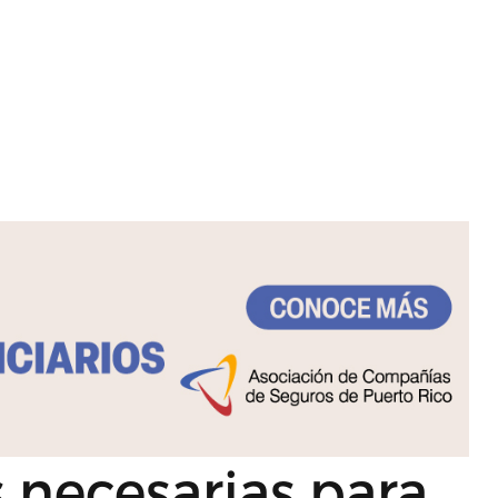
s necesarias para