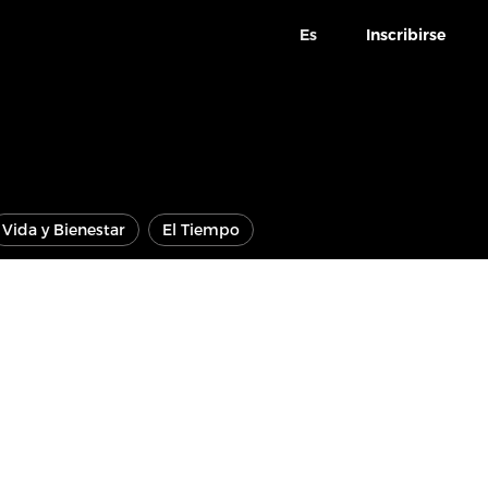
Es
Inscribirse
Vida y Bienestar
El Tiempo