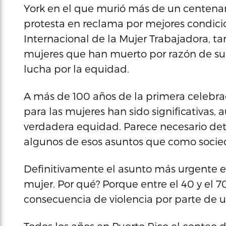
York en el que murió más de un centena
protesta en reclama por mejores condicio
Internacional de la Mujer Trabajadora, ta
mujeres que han muerto por razón de su 
lucha por la equidad.
A más de 100 años de la primera celebrac
para las mujeres han sido significativas, 
verdadera equidad. Parece necesario de
algunos de esos asuntos que como socie
Definitivamente el asunto más urgente es 
mujer. Por qué? Porque entre el 40 y el 7
consecuencia de violencia por parte de u