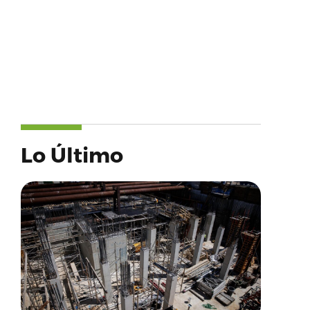
Lo Último