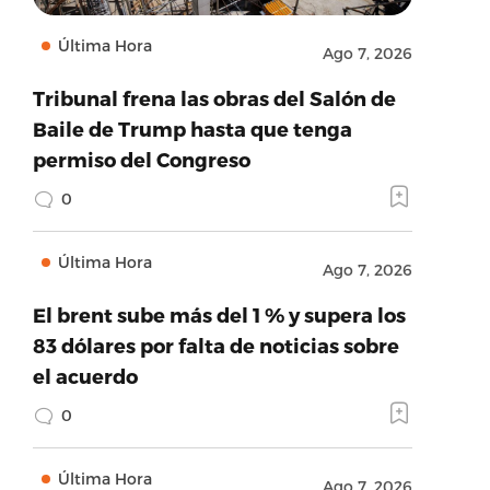
Última Hora
Ago 7, 2026
Tribunal frena las obras del Salón de
Baile de Trump hasta que tenga
permiso del Congreso
0
Última Hora
Ago 7, 2026
El brent sube más del 1 % y supera los
83 dólares por falta de noticias sobre
el acuerdo
0
Última Hora
Ago 7, 2026